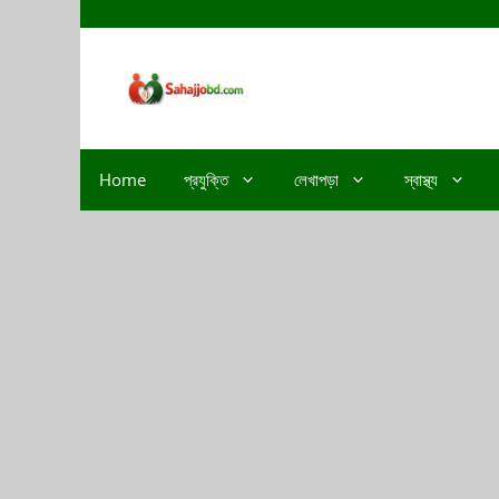
Home
প্রযুক্তি
লেখাপড়া
স্বাস্থ্য