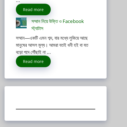
...
Read more
সম্মান নিয়ে উক্তি ও Facebook
স্ট্যাটাস
সম্মান—একটি এমন শব্দ, যার মধ্যে লুকিয়ে আছে
মানুষের আসল মূল্য। আমরা যতই ধনী হই বা যত
বড়ো পদে পৌঁছাই না ...
Read more