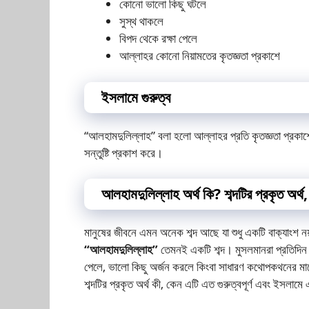
কোনো ভালো কিছু ঘটলে
সুস্থ থাকলে
বিপদ থেকে রক্ষা পেলে
আল্লাহর কোনো নিয়ামতের কৃতজ্ঞতা প্রকাশে
ইসলামে গুরুত্ব
“আলহামদুলিল্লাহ” বলা হলো আল্লাহর প্রতি কৃতজ্ঞতা প্রকাশ
সন্তুষ্টি প্রকাশ করে।
আলহামদুলিল্লাহ অর্থ কি? শব্দটির প্রকৃত অর্থ, 
মানুষের জীবনে এমন অনেক শব্দ আছে যা শুধু একটি বাক্যাংশ নয
“আলহামদুলিল্লাহ”
তেমনই একটি শব্দ। মুসলমানরা প্রতিদিন অ
পেলে, ভালো কিছু অর্জন করলে কিংবা সাধারণ কথোপকথনের ম
শব্দটির প্রকৃত অর্থ কী, কেন এটি এত গুরুত্বপূর্ণ এবং ইসলামে