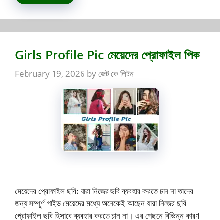
Girls Profile Pic মেয়েদের প্রোফাইল পিক
February 19, 2026
by
জেট কে লিটন
মেয়েদের প্রোফাইল ছবি: যারা নিজের ছবি ব্যবহার করতে চান না তাদের
জন্য সম্পূর্ণ গাইড মেয়েদের মধ্যে অনেকেই আছেন যারা নিজের ছবি
প্রোফাইল ছবি হিসাবে ব্যবহার করতে চান না। এর পেছনে বিভিন্ন কারণ