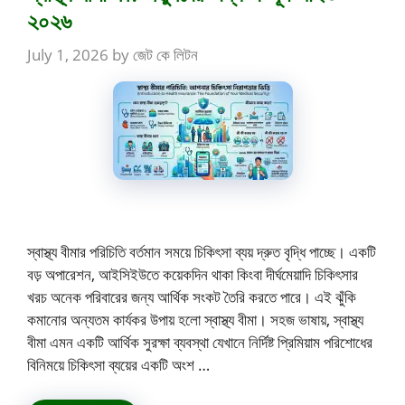
২০২৬
July 1, 2026
by
জেট কে লিটন
স্বাস্থ্য বীমার পরিচিতি বর্তমান সময়ে চিকিৎসা ব্যয় দ্রুত বৃদ্ধি পাচ্ছে। একটি
বড় অপারেশন, আইসিইউতে কয়েকদিন থাকা কিংবা দীর্ঘমেয়াদি চিকিৎসার
খরচ অনেক পরিবারের জন্য আর্থিক সংকট তৈরি করতে পারে। এই ঝুঁকি
কমানোর অন্যতম কার্যকর উপায় হলো স্বাস্থ্য বীমা। সহজ ভাষায়, স্বাস্থ্য
বীমা এমন একটি আর্থিক সুরক্ষা ব্যবস্থা যেখানে নির্দিষ্ট প্রিমিয়াম পরিশোধের
বিনিময়ে চিকিৎসা ব্যয়ের একটি অংশ …