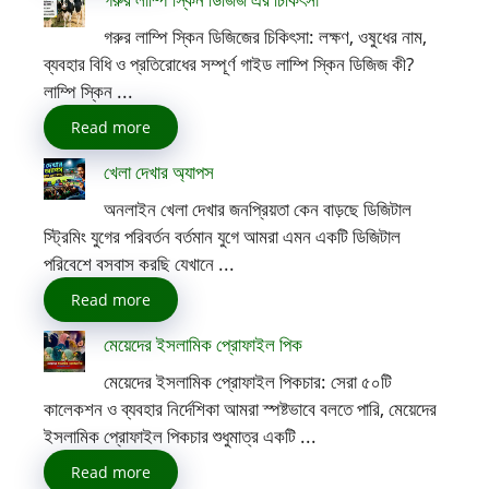
গরুর লাম্পি স্কিন ডিজিজের চিকিৎসা: লক্ষণ, ওষুধের নাম,
ব্যবহার বিধি ও প্রতিরোধের সম্পূর্ণ গাইড লাম্পি স্কিন ডিজিজ কী?
লাম্পি স্কিন ...
Read more
খেলা দেখার অ্যাপস
অনলাইন খেলা দেখার জনপ্রিয়তা কেন বাড়ছে ডিজিটাল
স্ট্রিমিং যুগের পরিবর্তন বর্তমান যুগে আমরা এমন একটি ডিজিটাল
পরিবেশে বসবাস করছি যেখানে ...
Read more
মেয়েদের ইসলামিক প্রোফাইল পিক
মেয়েদের ইসলামিক প্রোফাইল পিকচার: সেরা ৫০টি
কালেকশন ও ব্যবহার নির্দেশিকা আমরা স্পষ্টভাবে বলতে পারি, মেয়েদের
ইসলামিক প্রোফাইল পিকচার শুধুমাত্র একটি ...
Read more