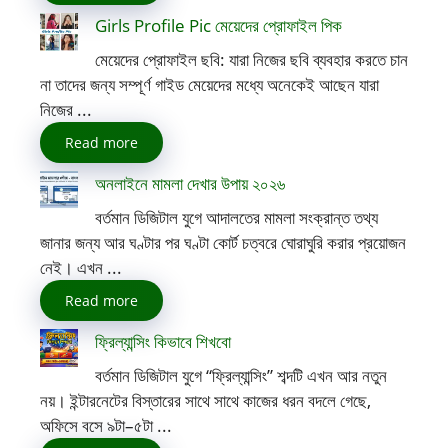
Girls Profile Pic মেয়েদের প্রোফাইল পিক
মেয়েদের প্রোফাইল ছবি: যারা নিজের ছবি ব্যবহার করতে চান
না তাদের জন্য সম্পূর্ণ গাইড মেয়েদের মধ্যে অনেকেই আছেন যারা
নিজের ...
Read more
অনলাইনে মামলা দেখার উপায় ২০২৬
বর্তমান ডিজিটাল যুগে আদালতের মামলা সংক্রান্ত তথ্য
জানার জন্য আর ঘণ্টার পর ঘণ্টা কোর্ট চত্বরে ঘোরাঘুরি করার প্রয়োজন
নেই। এখন ...
Read more
ফ্রিল্যান্সিং কিভাবে শিখবো
বর্তমান ডিজিটাল যুগে “ফ্রিল্যান্সিং” শব্দটি এখন আর নতুন
নয়। ইন্টারনেটের বিস্তারের সাথে সাথে কাজের ধরন বদলে গেছে,
অফিসে বসে ৯টা–৫টা ...