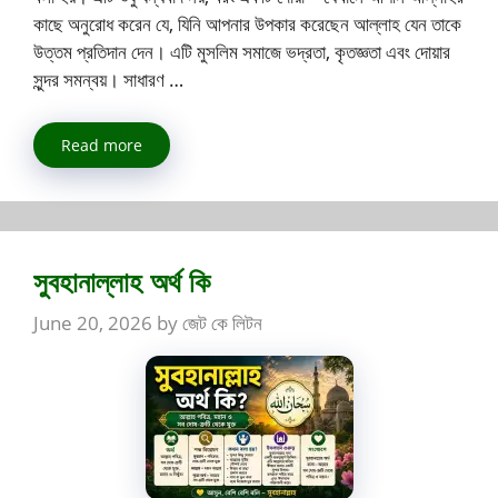
কাছে অনুরোধ করেন যে, যিনি আপনার উপকার করেছেন আল্লাহ যেন তাকে
উত্তম প্রতিদান দেন। এটি মুসলিম সমাজে ভদ্রতা, কৃতজ্ঞতা এবং দোয়ার
সুন্দর সমন্বয়। সাধারণ …
Read more
সুবহানাল্লাহ অর্থ কি
June 20, 2026
by
জেট কে লিটন