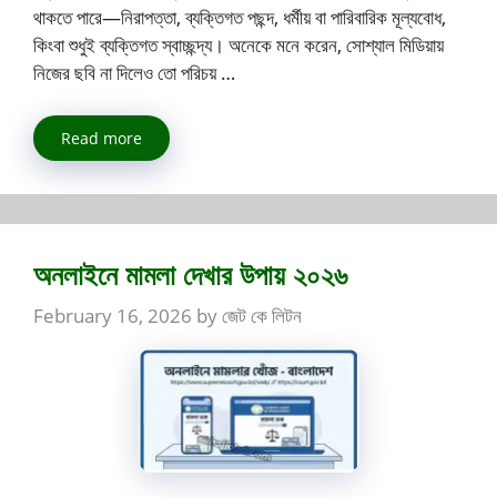
থাকতে পারে—নিরাপত্তা, ব্যক্তিগত পছন্দ, ধর্মীয় বা পারিবারিক মূল্যবোধ,
কিংবা শুধুই ব্যক্তিগত স্বাচ্ছন্দ্য। অনেকে মনে করেন, সোশ্যাল মিডিয়ায়
নিজের ছবি না দিলেও তো পরিচয় …
Read more
অনলাইনে মামলা দেখার উপায় ২০২৬
February 16, 2026
by
জেট কে লিটন