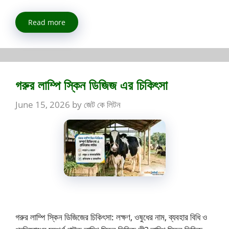
Read more
গরুর লাম্পি স্কিন ডিজিজ এর চিকিৎসা
June 15, 2026
by
জেট কে লিটন
গরুর লাম্পি স্কিন ডিজিজের চিকিৎসা: লক্ষণ, ওষুধের নাম, ব্যবহার বিধি ও