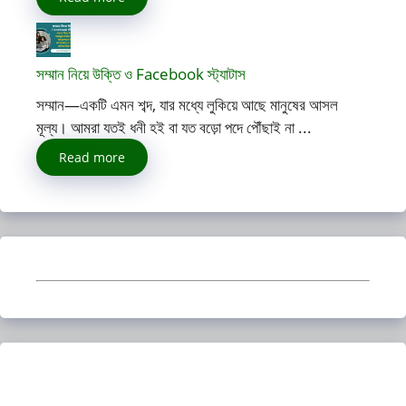
সম্মান নিয়ে উক্তি ও Facebook স্ট্যাটাস
সম্মান—একটি এমন শব্দ, যার মধ্যে লুকিয়ে আছে মানুষের আসল
মূল্য। আমরা যতই ধনী হই বা যত বড়ো পদে পৌঁছাই না ...
Read more