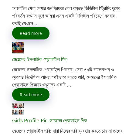
অনলাইন খেলা দেখার জনপ্রিয়তা কেন বাড়ছে ডিজিটাল স্ট্রিমিং যুগের
পরিবর্তন বর্তমান যুগে আমরা এমন একটি ডিজিটাল পরিবেশে বসবাস
করছি যেখানে ...
Read more
মেয়েদের ইসলামিক প্রোফাইল পিক
মেয়েদের ইসলামিক প্রোফাইল পিকচার: সেরা ৫০টি কালেকশন ও
ব্যবহার নির্দেশিকা আমরা স্পষ্টভাবে বলতে পারি, মেয়েদের ইসলামিক
প্রোফাইল পিকচার শুধুমাত্র একটি ...
Read more
Girls Profile Pic মেয়েদের প্রোফাইল পিক
মেয়েদের প্রোফাইল ছবি: যারা নিজের ছবি ব্যবহার করতে চান না তাদের