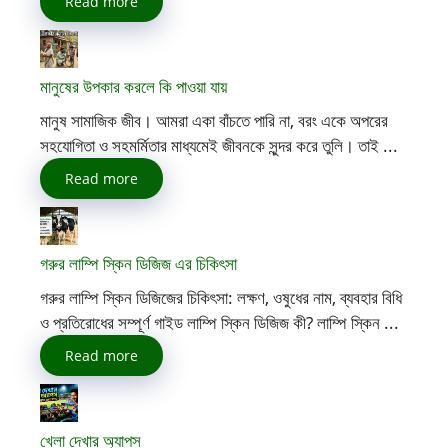
Read more
মানুষের উপকার করলে কি পাওয়া যায়
মানুষ সামাজিক জীব। আমরা একা বাঁচতে পারি না, বরং একে অপরের
সহযোগিতা ও সহমর্মিতার মাধ্যমেই জীবনকে সুন্দর করে তুলি। তাই ...
Read more
গরুর লাম্পি স্কিন ডিজিজ এর চিকিৎসা
গরুর লাম্পি স্কিন ডিজিজের চিকিৎসা: লক্ষণ, ওষুধের নাম, ব্যবহার বিধি
ও প্রতিরোধের সম্পূর্ণ গাইড লাম্পি স্কিন ডিজিজ কী? লাম্পি স্কিন ...
Read more
খেলা দেখার অ্যাপস