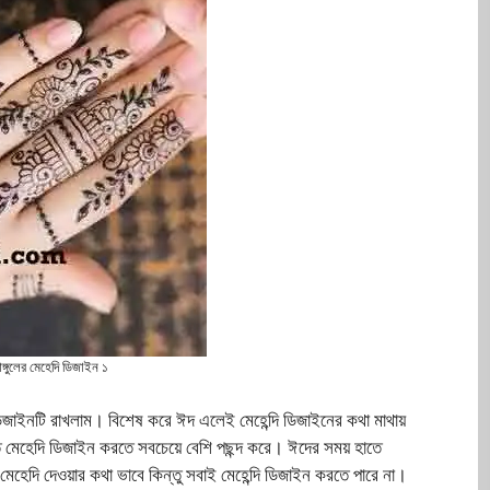
্গুলের মেহেদি ডিজাইন ১
াইনটি রাখলাম। বিশেষ করে ঈদ এলেই মেহেন্দি ডিজাইনের কথা মাথায়
েহেদি ডিজাইন করতে সবচেয়ে বেশি পছন্দ করে। ঈদের সময় হাতে
ে মেহেদি দেওয়ার কথা ভাবে কিন্তু সবাই মেহেন্দি ডিজাইন করতে পারে না।