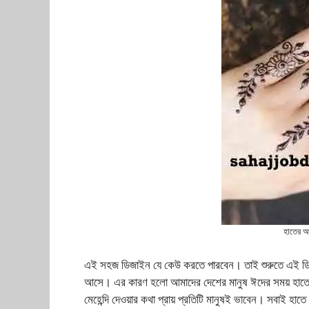
হাতের আঙ
এই সহজ ডিজাইন যে কেউ করতে পারবেন। তাই শুরুতে এই ডিজ
আসে। এর কারণ হলো আমাদের দেশের মানুষ ঈদের সময় হাতে ম
মেহেন্দি দেওয়ার কথা প্রায় প্রতিটি মানুষই ভাবেন। সবাই হাত