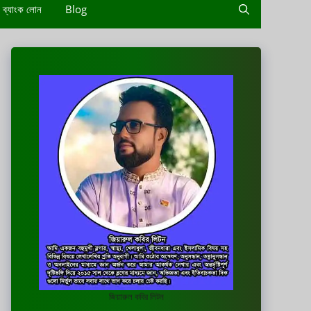
ব্যাংক লোন
Blog
জিয়ারুল কবির লিটন