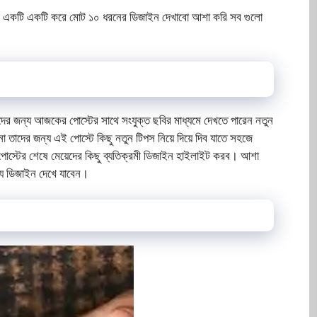
একটি একটি করে মোট ১০ ধরনের ডিজাইন দেখাবো আশা করি সব গুলো
াদের জন্য আজকের পোস্টের সাথে সংযুক্ত ছবির মাধ্যমে দেখতে পারেন নতুন
া তাদের জন্য এই পোস্টে কিছু নতুন টিপস নিয়ে দিয়ে দিব যাতে সহজে
পোস্টের শেষে মেয়েদের কিছু ব্যতিক্রমী ডিজাইন হাইলাইট করব। আশা
্য ডিজাইন দেখে যাবেন।