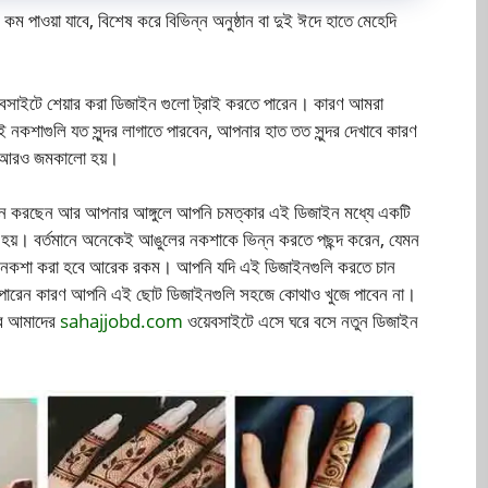
 কম পাওয়া যাবে, বিশেষ করে বিভিন্ন অনুষ্ঠান বা দুই ঈদে হাতে মেহেদি
য়েবসাইটে শেয়ার করা ডিজাইন গুলো ট্রাই করতে পারেন। কারণ আমরা
 নকশাগুলি যত সুন্দর লাগাতে পারবেন, আপনার হাত তত সুন্দর দেখাবে কারণ
ে আরও জমকালো হয়।
ইন করছেন আর আপনার আঙ্গুলে আপনি চমত্কার এই ডিজাইন মধ্যে একটি
 হয়। বর্তমানে অনেকেই আঙুলের নকশাকে ভিন্ন করতে পছন্দ করেন, যেমন
নকশা করা হবে আরেক রকম। আপনি যদি এই ডিজাইনগুলি করতে চান
পারেন কারণ আপনি এই ছোট ডিজাইনগুলি সহজে কোথাও খুজে পাবেন না।
বে আমাদের
sahajjobd.com
ওয়েবসাইটে এসে ঘরে বসে নতুন ডিজাইন