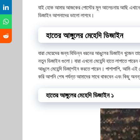
যাই হোক আমার আজকের পোস্টের মুল আলেচনায় আছি এখানে 
ডিজাইন আপনাদের ভালো লাগবে।
হাতের আঙ্গুলের মেহেদি ডিজাইন
যারা মেয়েদের জন্য বিভিন্ন ধরনের আঙুলের ডিজাইন খুজেন ত
নতুন ডিজাইন গুলো। যারা এখনো মেহেন্দি হাতে লাগাতে পারেন ন
আঙুলে মেহেন্দি ডিজা্শইন করতে পারেন। পাশাপাশি, আমি এই 
করি আপনি শেষ পর্যন্ত আমাদের সাথে থাকবেন এবং কিছু অনন
হাতের আঙ্গুলের মেহেদি ডিজাইন ১