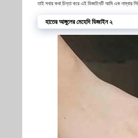
তাই সবার কথা চিন্তা করে এই ডিজাইনটি আমি এক নাম্বার স
হাতের আঙ্গুলের মেহেদি ডিজাইন ২