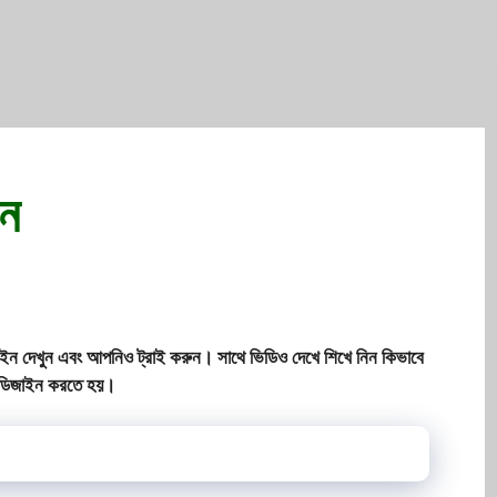
ইন
ডিজাইন দেখুন এবং আপনিও ট্রাই করুন। সাথে ভিডিও দেখে শিখে নিন কিভাবে
 ডিজাইন করতে হয়।