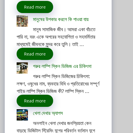
Read more
মানুষের উপকার করলে কি পাওয়া যায়
মানুষ সামাজিক জীব। আমরা একা বাঁচতে
পারি না, বরং একে অপরের সহযোগিতা ও সহমর্মিতার
মাধ্যমেই জীবনকে সুন্দর করে তুলি। তাই ...
Read more
গরুর লাম্পি স্কিন ডিজিজ এর চিকিৎসা
গরুর লাম্পি স্কিন ডিজিজের চিকিৎসা:
লক্ষণ, ওষুধের নাম, ব্যবহার বিধি ও প্রতিরোধের সম্পূর্ণ
গাইড লাম্পি স্কিন ডিজিজ কী? লাম্পি স্কিন ...
Read more
খেলা দেখার অ্যাপস
অনলাইন খেলা দেখার জনপ্রিয়তা কেন
বাড়ছে ডিজিটাল স্ট্রিমিং যুগের পরিবর্তন বর্তমান যুগে