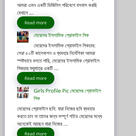
আমরা এমন একটি ডিজিটাল পরিবেশে বসবাস করছি
যেখানে ...
Read more
মেয়েদের ইসলামিক প্রোফাইল পিক
মেয়েদের ইসলামিক প্রোফাইল পিকচার:
সেরা ৫০টি কালেকশন ও ব্যবহার নির্দেশিকা আমরা
স্পষ্টভাবে বলতে পারি, মেয়েদের ইসলামিক প্রোফাইল
পিকচার শুধুমাত্র একটি ...
Read more
Girls Profile Pic মেয়েদের প্রোফাইল
পিক
মেয়েদের প্রোফাইল ছবি: যারা নিজের ছবি ব্যবহার
করতে চান না তাদের জন্য সম্পূর্ণ গাইড মেয়েদের মধ্যে
অনেকেই আছেন যারা নিজের ...
Read more