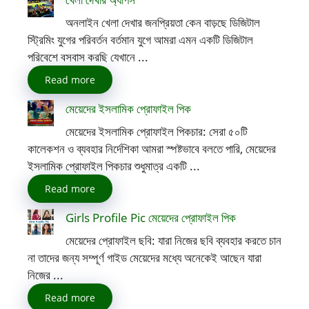
অনলাইন খেলা দেখার জনপ্রিয়তা কেন বাড়ছে ডিজিটাল
স্ট্রিমিং যুগের পরিবর্তন বর্তমান যুগে আমরা এমন একটি ডিজিটাল
পরিবেশে বসবাস করছি যেখানে ...
Read more
মেয়েদের ইসলামিক প্রোফাইল পিক
মেয়েদের ইসলামিক প্রোফাইল পিকচার: সেরা ৫০টি
কালেকশন ও ব্যবহার নির্দেশিকা আমরা স্পষ্টভাবে বলতে পারি, মেয়েদের
ইসলামিক প্রোফাইল পিকচার শুধুমাত্র একটি ...
Read more
Girls Profile Pic মেয়েদের প্রোফাইল পিক
মেয়েদের প্রোফাইল ছবি: যারা নিজের ছবি ব্যবহার করতে চান
না তাদের জন্য সম্পূর্ণ গাইড মেয়েদের মধ্যে অনেকেই আছেন যারা
নিজের ...
Read more