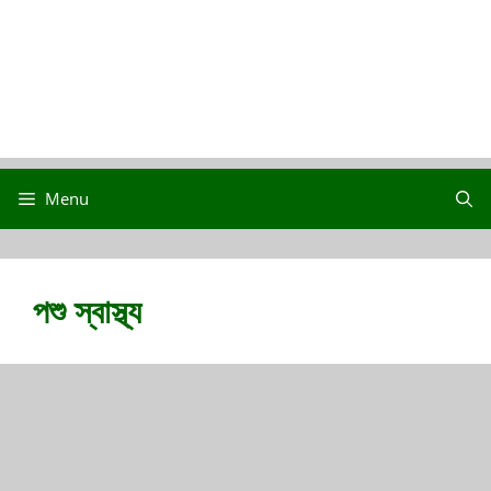
Menu
পশু স্বাস্থ্য