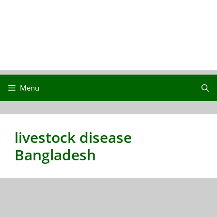
Menu
livestock disease
Bangladesh