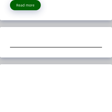
Read more