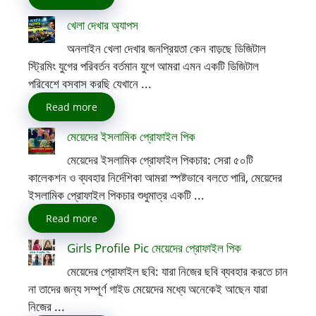
খেলা দেখার অ্যাপস
অনলাইন খেলা দেখার জনপ্রিয়তা কেন বাড়ছে ডিজিটাল
স্ট্রিমিং যুগের পরিবর্তন বর্তমান যুগে আমরা এমন একটি ডিজিটাল
পরিবেশে বসবাস করছি যেখানে ...
Read more
মেয়েদের ইসলামিক প্রোফাইল পিক
মেয়েদের ইসলামিক প্রোফাইল পিকচার: সেরা ৫০টি
কালেকশন ও ব্যবহার নির্দেশিকা আমরা স্পষ্টভাবে বলতে পারি, মেয়েদের
ইসলামিক প্রোফাইল পিকচার শুধুমাত্র একটি ...
Read more
Girls Profile Pic মেয়েদের প্রোফাইল পিক
মেয়েদের প্রোফাইল ছবি: যারা নিজের ছবি ব্যবহার করতে চান
না তাদের জন্য সম্পূর্ণ গাইড মেয়েদের মধ্যে অনেকেই আছেন যারা
নিজের ...