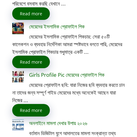
পরিবেশে বসবাস করছি যেখানে ...
Read more
মেয়েদের ইসলামিক প্রোফাইল পিক
মেয়েদের ইসলামিক প্রোফাইল পিকচার: সেরা ৫০টি
কালেকশন ও ব্যবহার নির্দেশিকা আমরা স্পষ্টভাবে বলতে পারি, মেয়েদের
ইসলামিক প্রোফাইল পিকচার শুধুমাত্র একটি ...
Read more
Girls Profile Pic মেয়েদের প্রোফাইল পিক
মেয়েদের প্রোফাইল ছবি: যারা নিজের ছবি ব্যবহার করতে চান
না তাদের জন্য সম্পূর্ণ গাইড মেয়েদের মধ্যে অনেকেই আছেন যারা
নিজের ...
Read more
অনলাইনে মামলা দেখার উপায় ২০২৬
বর্তমান ডিজিটাল যুগে আদালতের মামলা সংক্রান্ত তথ্য