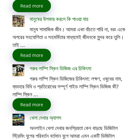
Read more
মানুষের উপকার করলে কি পাওয়া যায়
মানুষ সামাজিক জীব। আমরা একা বাঁচতে পারি না, বরং একে
অপরের সহযোগিতা ও সহমর্মিতার মাধ্যমেই জীবনকে সুন্দর করে তুলি।
তাই ...
Read more
গরুর লাম্পি স্কিন ডিজিজ এর চিকিৎসা
গরুর লাম্পি স্কিন ডিজিজের চিকিৎসা: লক্ষণ, ওষুধের নাম,
ব্যবহার বিধি ও প্রতিরোধের সম্পূর্ণ গাইড লাম্পি স্কিন ডিজিজ কী?
লাম্পি স্কিন ...
Read more
খেলা দেখার অ্যাপস
অনলাইন খেলা দেখার জনপ্রিয়তা কেন বাড়ছে ডিজিটাল
স্ট্রিমিং যুগের পরিবর্তন বর্তমান যুগে আমরা এমন একটি ডিজিটাল