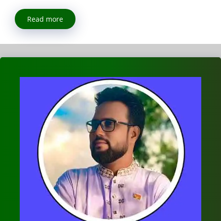
Read more