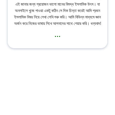
এই জানার জন্য প্রয়োজন ভালো মানের বিশুদ্ধ ইসলামিক উৎস। যা
অনলাইলে খুজে পাওয়া একটু কঠিন সে দিক চিন্তা করেই আমি প্রথন
ইসলামিক বিষয় নিয়ে লেখা লেখি শুরু করি। আমি বিভিন্ন মাধ্যমে জ্ঞান
অর্জন করে নিজের ভাষায় লিখে আপনাদের সাথে শেয়ার করি। ধন্যবাদ!
...