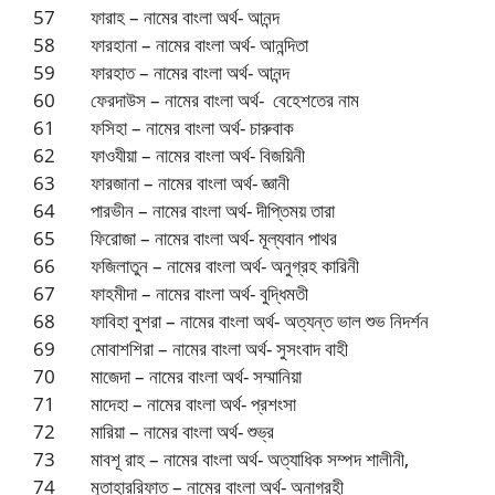
57 ফারাহ – নামের বাংলা অর্থ- আনন্দ
58 ফারহানা – নামের বাংলা অর্থ- আনন্দিতা
59 ফারহাত – নামের বাংলা অর্থ- আনন্দ
60 ফেরদাউস – নামের বাংলা অর্থ- বেহেশতের নাম
61 ফসিহা – নামের বাংলা অর্থ- চারুবাক
62 ফাওযীয়া – নামের বাংলা অর্থ- বিজয়িনী
63 ফারজানা – নামের বাংলা অর্থ- জ্ঞানী
64 পারভীন – নামের বাংলা অর্থ- দীপ্তিময় তারা
65 ফিরোজা – নামের বাংলা অর্থ- মূল্যবান পাথর
66 ফজিলাতুন – নামের বাংলা অর্থ- অনুগ্রহ কারিনী
67 ফাহমীদা – নামের বাংলা অর্থ- বুদ্ধিমতী
68 ফাবিহা বুশরা – নামের বাংলা অর্থ- অত্যন্ত ভাল শুভ নিদর্শন
69 মোবাশশিরা – নামের বাংলা অর্থ- সুসংবাদ বাহী
70 মাজেদা – নামের বাংলা অর্থ- সম্মানিয়া
71 মাদেহা – নামের বাংলা অর্থ- প্রশংসা
72 মারিয়া – নামের বাংলা অর্থ- শুভ্র
73 মাবশূ রাহ – নামের বাংলা অর্থ- অত্যাধিক সম্পদ শালীনী,
74 মুতাহাররিফাত – নামের বাংলা অর্থ- অনাগ্রহী