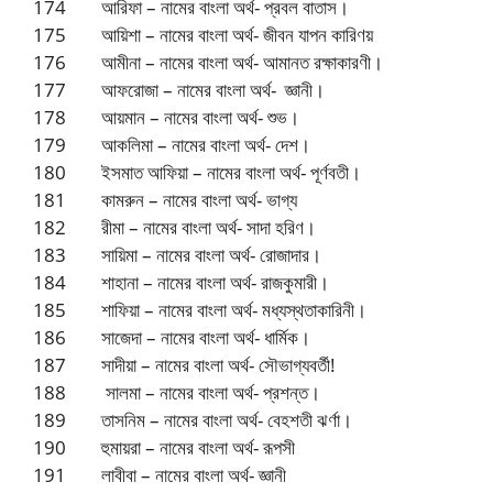
174 আরিফা – নামের বাংলা অর্থ- প্রবল বাতাস।
175 আয়িশা – নামের বাংলা অর্থ- জীবন যাপন কারিণয়
176 আমীনা – নামের বাংলা অর্থ- আমানত রক্ষাকারণী।
177 আফরোজা – নামের বাংলা অর্থ- জ্ঞানী।
178 আয়মান – নামের বাংলা অর্থ- শুভ।
179 আকলিমা – নামের বাংলা অর্থ- দেশ।
180 ইসমাত আফিয়া – নামের বাংলা অর্থ- পূর্ণবতী।
181 কামরুন – নামের বাংলা অর্থ- ভাগ্য
182 রীমা – নামের বাংলা অর্থ- সাদা হরিণ।
183 সায়িমা – নামের বাংলা অর্থ- রোজাদার।
184 শাহানা – নামের বাংলা অর্থ- রাজকুমারী।
185 শাফিয়া – নামের বাংলা অর্থ- মধ্যস্থতাকারিনী।
186 সাজেদা – নামের বাংলা অর্থ- ধার্মিক।
187 সাদীয়া – নামের বাংলা অর্থ- সৌভাগ্যবর্তী!
188 সালমা – নামের বাংলা অর্থ- প্রশন্ত।
189 তাসনিম – নামের বাংলা অর্থ- বেহশতী ঝর্ণা।
190 হুমায়রা – নামের বাংলা অর্থ- রূপসী
191 লাবীবা – নামের বাংলা অর্থ- জ্ঞানী