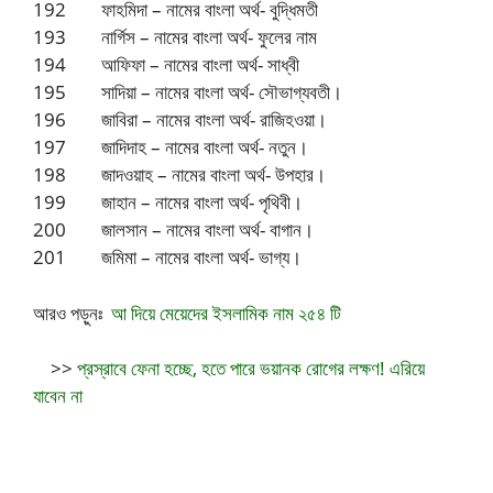
192 ফাহমিদা – নামের বাংলা অর্থ- বুদ্ধিমতী
193 নার্গিস – নামের বাংলা অর্থ- ফুলের নাম
194 আফিফা – নামের বাংলা অর্থ- সাধ্বী
195 সাদিয়া – নামের বাংলা অর্থ- সৌভাগ্যবতী।
196 জাবিরা – নামের বাংলা অর্থ- রাজিহওয়া।
197 জাদিদাহ – নামের বাংলা অর্থ- নতুন।
198 জাদওয়াহ – নামের বাংলা অর্থ- উপহার।
199 জাহান – নামের বাংলা অর্থ- পৃথিবী।
200 জালসান – নামের বাংলা অর্থ- বাগান।
201 জমিমা – নামের বাংলা অর্থ- ভাগ্য।
আরও পড়ুনঃ
আ দিয়ে মেয়েদের ইসলামিক নাম ২৫৪ টি
>>
প্রস্রাবে ফেনা হচ্ছে, হতে পারে ভয়ানক রোগের লক্ষণ! এরিয়ে
যাবেন না