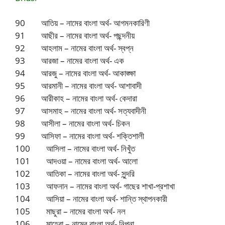
90 আতিয় – নামের বাংলা অর্থ- আগমনকারিণী
91 আছীর – নামের বাংলা অর্থ- পছন্দনীয়
92 আহলাম – নামের বাংলা অর্থ- স্বপ্ন
93 আরজা – নামের বাংলা অর্থ- এক
94 আরজু – নামের বাংলা অর্থ- আকাঙ্ক্ষা
95 আরমানী – নামের বাংলা অর্থ- আশাবাদী
96 আরীকাহ – নামের বাংলা অর্থ- কেদারা
97 আসমাহ – নামের বাংলা অর্থ- সত্যবাদীনী
98 আসীলা – নামের বাংলা অর্থ- চিকন
99 আসিফা – নামের বাংলা অর্থ- শক্তিশালী
100 আসিলা – নামের বাংলা অর্থ- নিখুঁত
101 আদওয়া – নামের বাংলা অর্থ- আলো
102 আতিকা – নামের বাংলা অর্থ- সুন্দরি
103 আফনান – নামের বাংলা অর্থ- গাছের শাখা-প্রশাখা
104 আসিয়া – নামের বাংলা অর্থ- শান্তি স্থাপনকারী
105 মাছুরা – নামের বাংলা অর্থ- নল
106 মাহেরা – নামের বাংলা অর্থ- নিপুনা