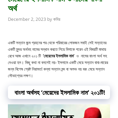
অর্থ
December 2, 2023
by
কবির
একটি সন্তান জন্ম গ্রহনের পর থেকে পরিবারের লোকজন সবাই সেই সন্তানের
একটি সুন্দর অর্থবহ নামের সন্ধান করতে গিয়ে বিপাকে পরেন এই বিষয়টি মাথায়
রেখে আজ এখানে ২০১ টি
‘
মেয়েদের ইসলামিক নাম’
ও নামের বাংলা অর্থ সহ
দেওয়া হল।
কিছু কথা না বললেই নয়- ইসলামে একটি মেয়ে সন্তান বাবা-মায়ের
জন্য বিশেষ শ্রেষ্ট নিয়ামত! কন্যা সন্তান মন্দ বা অশুভ নয় বরং মেয়ে সন্তান
সৌভাগ্যের লক্ষণ।
বাংলা অর্থসহ
‘
মেয়েদের ইসলামিক নাম’
২০১টি!