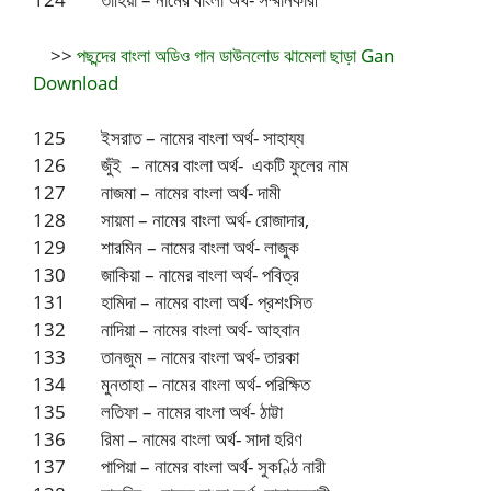
>>
পছন্দের বাংলা অডিও গান ডাউনলোড ঝামেলা ছাড়া Gan
Download
125 ইসরাত – নামের বাংলা অর্থ- সাহায্য
126 জুঁই – নামের বাংলা অর্থ- একটি ফুলের নাম
127 নাজমা – নামের বাংলা অর্থ- দামী
128 সায়মা – নামের বাংলা অর্থ- রোজাদার,
129 শারমিন – নামের বাংলা অর্থ- লাজুক
130 জাকিয়া – নামের বাংলা অর্থ- পবিত্র
131 হামিদা – নামের বাংলা অর্থ- প্রশংসিত
132 নাদিয়া – নামের বাংলা অর্থ- আহবান
133 তানজুম – নামের বাংলা অর্থ- তারকা
134 মুনতাহা – নামের বাংলা অর্থ- পরিক্ষিত
135 লতিফা – নামের বাংলা অর্থ- ঠাট্টা
136 রিমা – নামের বাংলা অর্থ- সাদা হরিণ
137 পাপিয়া – নামের বাংলা অর্থ- সুকণ্ঠি নারী