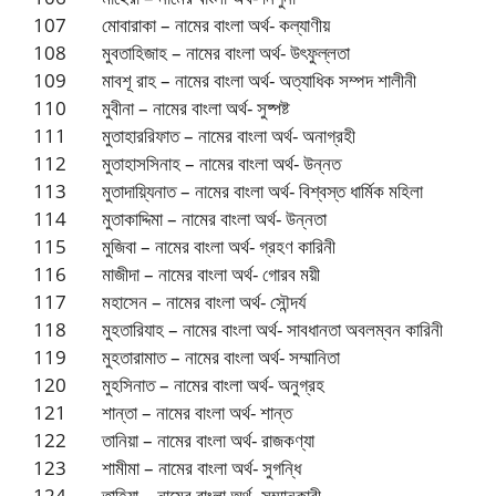
107 মোবারাকা – নামের বাংলা অর্থ- কল্যাণীয়
108 মুবতাহিজাহ – নামের বাংলা অর্থ- উৎফুল্লতা
109 মাবশূ রাহ – নামের বাংলা অর্থ- অত্যাধিক সম্পদ শালীনী
110 মুবীনা – নামের বাংলা অর্থ- সুষ্পষ্ট
111 মুতাহাররিফাত – নামের বাংলা অর্থ- অনাগ্রহী
112 মুতাহাসসিনাহ – নামের বাংলা অর্থ- উন্নত
113 মুতাদায়্যিনাত – নামের বাংলা অর্থ- বিশ্বস্ত ধার্মিক মহিলা
114 মুতাকাদ্দিমা – নামের বাংলা অর্থ- উন্নতা
115 মুজিবা – নামের বাংলা অর্থ- গ্রহণ কারিনী
116 মাজীদা – নামের বাংলা অর্থ- গোরব ময়ী
117 মহাসেন – নামের বাংলা অর্থ- সৌন্দর্য
118 মুহতারিযাহ – নামের বাংলা অর্থ- সাবধানতা অবলম্বন কারিনী
119 মুহতারামাত – নামের বাংলা অর্থ- সম্মানিতা
120 মুহসিনাত – নামের বাংলা অর্থ- অনুগ্রহ
121 শান্তা – নামের বাংলা অর্থ- শান্ত
122 তানিয়া – নামের বাংলা অর্থ- রাজকণ্যা
123 শামীমা – নামের বাংলা অর্থ- সুগন্ধি
124 তাহিয়া – নামের বাংলা অর্থ- সম্মানকারী