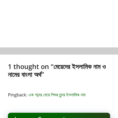
1 thought on “মেয়েদের ইসলামিক নাম ও
নামের বাংলা অর্থ”
Pingback:
এক শব্দের মেয়ে শিশুর সুন্দর ইসলামিক নাম