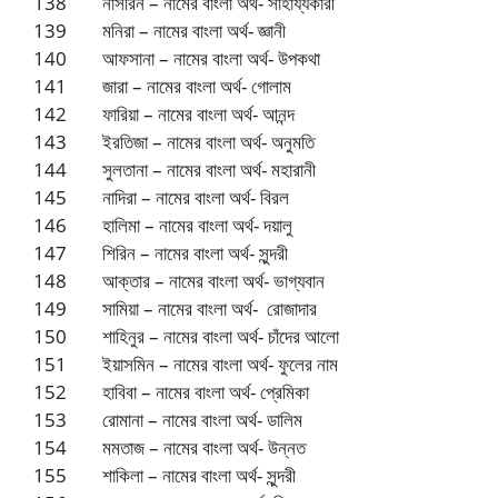
138 নাসরিন – নামের বাংলা অর্থ- সাহায্যকারী
139 মনিরা – নামের বাংলা অর্থ- জ্ঞানী
140 আফসানা – নামের বাংলা অর্থ- উপকথা
141 জারা – নামের বাংলা অর্থ- গোলাম
142 ফারিয়া – নামের বাংলা অর্থ- আনন্দ
143 ইরতিজা – নামের বাংলা অর্থ- অনুমতি
144 সুলতানা – নামের বাংলা অর্থ- মহারানী
145 নাদিরা – নামের বাংলা অর্থ- বিরল
146 হালিমা – নামের বাংলা অর্থ- দয়ালু
147 শিরিন – নামের বাংলা অর্থ- সুন্দরী
148 আক্তার – নামের বাংলা অর্থ- ভাগ্যবান
149 সামিয়া – নামের বাংলা অর্থ- রোজাদার
150 শাহিনুর – নামের বাংলা অর্থ- চাঁদের আলো
151 ইয়াসমিন – নামের বাংলা অর্থ- ফুলের নাম
152 হাবিবা – নামের বাংলা অর্থ- প্রেমিকা
153 রোমানা – নামের বাংলা অর্থ- ডালিম
154 মমতাজ – নামের বাংলা অর্থ- উন্নত
155 শাকিলা – নামের বাংলা অর্থ- সুন্দরী