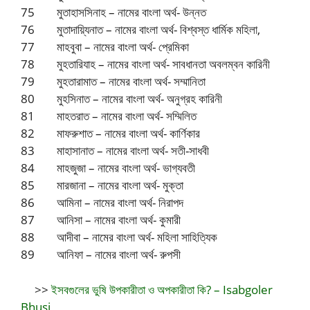
75 মুতাহাসসিনাহ – নামের বাংলা অর্থ- উন্নত
76 মুতাদায়্যিনাত – নামের বাংলা অর্থ- বিশ্বস্ত ধার্মিক মহিলা,
77 মাহবুবা – নামের বাংলা অর্থ- প্রেমিকা
78 মুহতারিযাহ – নামের বাংলা অর্থ- সাবধানতা অবলম্বন কারিনী
79 মুহতারামাত – নামের বাংলা অর্থ- সম্মানিতা
80 মুহসিনাত – নামের বাংলা অর্থ- অনুগ্রহ কারিনী
81 মাহতরাত – নামের বাংলা অর্থ- সম্মিলিত
82 মাফরুশাত – নামের বাংলা অর্থ- কার্ণিকার
83 মাহাসানাত – নামের বাংলা অর্থ- সতী-সাধবী
84 মাহজুজা – নামের বাংলা অর্থ- ভাগ্যবতী
85 মারজানা – নামের বাংলা অর্থ- মুক্তা
86 আমিনা – নামের বাংলা অর্থ- নিরাপদ
87 আনিসা – নামের বাংলা অর্থ- কুমারী
88 আদীবা – নামের বাংলা অর্থ- মহিলা সাহিত্যিক
89 আনিফা – নামের বাংলা অর্থ- রুপসী
>>
ইসবগুলের ভুষি উপকারীতা ও অপকারীতা কি? – Isabgoler
Bhusi