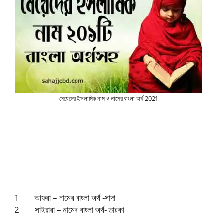
মেয়েদের ইসলামিক নাম ও নামের বাংলা অর্থ 2021
1
আফরা – নামের বাংলা অর্থ -সাদা
2 সাইয়ারা – নামের বাংলা অর্থ- তারকা