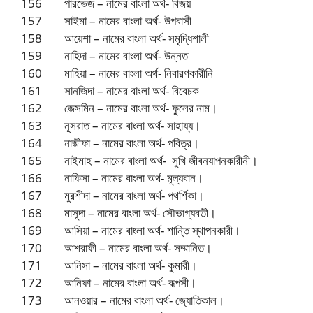
156 পারভেজ – নামের বাংলা অর্থ- বিজয়
157 সাইমা – নামের বাংলা অর্থ- উপবাসী
158 আয়েশা – নামের বাংলা অর্থ- সমৃদ্ধিশালী
159 নাহিদা – নামের বাংলা অর্থ- উন্নত
160 মাহিয়া – নামের বাংলা অর্থ- নিবারণকারীনি
161 সানজিদা – নামের বাংলা অর্থ- বিবেচক
162 জেসমিন – নামের বাংলা অর্থ- ফুলের নাম।
163 নূসরাত – নামের বাংলা অর্থ- সাহায্য।
164 নাজীফা – নামের বাংলা অর্থ- পবিত্র।
165 নাইমাহ – নামের বাংলা অর্থ- সুখি জীবনযাপনকারীনী।
166 নাফিসা – নামের বাংলা অর্থ- মূল্যবান।
167 মুরশীদা – নামের বাংলা অর্থ- পথর্শিকা।
168 মাসূদা – নামের বাংলা অর্থ- সৌভাগ্যবতী।
169 আসিয়া – নামের বাংলা অর্থ- শান্তি স্থাপনকারী।
170 আশরাফী – নামের বাংলা অর্থ- সম্মানিত।
171 আনিসা – নামের বাংলা অর্থ- কুমারী।
172 আনিফা – নামের বাংলা অর্থ- রূপসী।
173 আনওয়ার – নামের বাংলা অর্থ- জ্যোতিকাল।