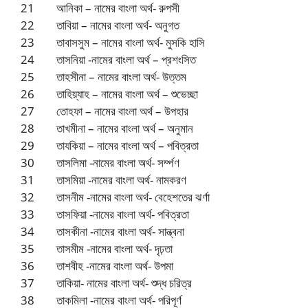
21 আনিকা – নামের বাংলা অর্থ- রুপসী
22 তাবিয়া – নামের বাংলা অর্থ- অনুগত
23 তাবাসসুম – নামের বাংলা অর্থ- মুসকি হাসি
24 তাসনিয়া -নামের বাংলা অর্থ – প্রশংসিত
25 তাহসীনা – নামের বাংলা অর্থ- উত্তম
26 তাহিয়্যাহ – নামের বাংলা অর্থ – শুভেচ্ছা
27 তোহফা – নামের বাংলা অর্থ – উপহার
28 তাখমীনা – নামের বাংলা অর্থ – অনুমান
29 তাযকিয়া – নামের বাংলা অর্থ – পবিত্রতা
30 তাসলিমা -নামের বাংলা অর্থ- সর্ম্পণ
31 তাসমিয়া -নামের বাংলা অর্থ- নামকরণ
32 তাসনীম -নামের বাংলা অর্থ- বেহেশতের ঝর্ণা
33 তাসফিয়া -নামের বাংলা অর্থ- পবিত্রতা
34 তাসকীনা -নামের বাংলা অর্থ- সান্ত্বনা
35 তাসমীম -নামের বাংলা অর্থ- দৃঢ়তা
36 তাশবীহ -নামের বাংলা অর্থ- উপমা
37 তাকিয়া- নামের বাংলা অর্থ- শুদ্ধ চরিত্র
38 তাকমিলা -নামের বাংলা অর্থ- পরিপূর্ণ