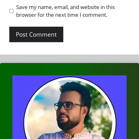
Save my name, email, and website in this
browser for the next time I comment.