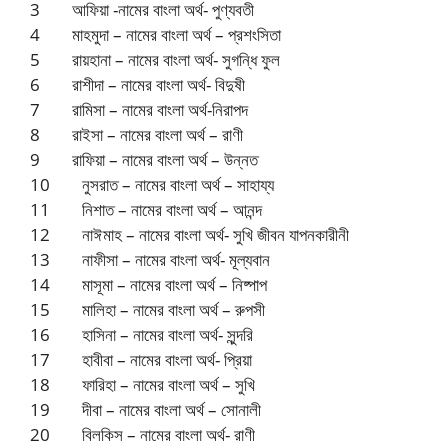
3 আফিয়া -নামের বাংলা অর্থ- পুণ্যবতী
4 মাহমুদা – নামের বাংলা অর্থ – প্রশংসিতা
5 রায়হানা – নামের বাংলা অর্থ- সুগন্ধি ফুল
6 রাশীদা – নামের বাংলা অর্থ- বিদুষী
7 রামিসা – নামের বাংলা অর্থ-নিরাপদ
8 রাইসা – নামের বাংলা অর্থ – রাণী
9 রাফিয়া – নামের বাংলা অর্থ – উন্নত
10 নুসরাত – নামের বাংলা অর্থ – সাহায্য
11 নিশাত – নামের বাংলা অর্থ – আনন্দ
12 নাঈমাহ – নামের বাংলা অর্থ- সুখি জীবন যাপনকারীনী
13 নাফীসা – নামের বাংলা অর্থ- মূল্যবান
14 মাসূমা – নামের বাংলা অর্থ – নিষ্পাপ
15 মালিহা – নামের বাংলা অর্থ – রুপসী
16 হাসিনা – নামের বাংলা অর্থ- সুন্দরি
17 হাবীবা – নামের বাংলা অর্থ- প্রিয়া
18 ফারিহা – নামের বাংলা অর্থ – সুখি
19 দীবা – নামের বাংলা অর্থ – সোনালী
20 বিলকিস – নামের বাংলা অর্থ- রাণী