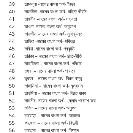
39 তামান্না -নামের বাংলা অর্থ- ইচ্ছা
40 তামজীদা -নামের বাংলা অর্থ- মহিমা কীর্তন
41 তাহযীব -নামের বাংলা অর্থ- সভ্যতা
42 তাওবা -নামের বাংলা অর্থ- অনুতাপ
43 তানজীম -নামের বাংলা অর্থ- সুবিন্যস্ত
44 তাহিরা -নামের বাংলা অর্থ- পবিত্র
45 তবিয়া -নামের বাংলা অর্থ- প্রকৃতি
46 তরিকা – নামের বাংলা অর্থ- রিতি-নীতি
47 তাইয়্যিবা – নামের বাংলা অর্থ- পবিত্র
48 তহুরা – নামের বাংলা অর্থ- পবিত্রা
49 তুরফা – নামের বাংলা অর্থ- বিরল বস্তু
50 তাহামিনা – নামের বাংলা অর্থ- মূল্যবান
51 তাহমিনা – নামের বাংলা অর্থ- বিরত থাকা
52 তানমীর- নামের বাংলা অর্থ- ক্রোধ প্রকাশ করা
53 ফরিদা – নামের বাংলা অর্থ- অনুপম
54 ফাতেহা – নামের বাংলা অর্থ- আরম্ভ
55 ফাজেলা – নামের বাংলা অর্থ- বিদুষী
56 ফাতেমা – নামের বাংলা অর্থ- নিষ্পাপ