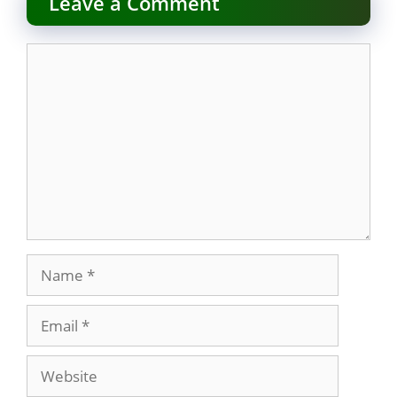
Leave a Comment