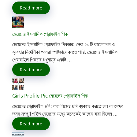
Read more
মেয়েদের ইসলামিক প্রোফাইল পিক
মেয়েদের ইসলামিক প্রোফাইল পিকচার: সেরা ৫০টি কালেকশন ও
ব্যবহার নির্দেশিকা আমরা স্পষ্টভাবে বলতে পারি, মেয়েদের ইসলামিক
প্রোফাইল পিকচার শুধুমাত্র একটি ...
Read more
Girls Profile Pic মেয়েদের প্রোফাইল পিক
মেয়েদের প্রোফাইল ছবি: যারা নিজের ছবি ব্যবহার করতে চান না তাদের
জন্য সম্পূর্ণ গাইড মেয়েদের মধ্যে অনেকেই আছেন যারা নিজের ...
Read more