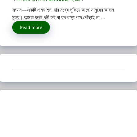
সম্মান—একটি এমন শব্দ, যার মধ্যে লুকিয়ে আছে মানুষের আসল
মূল্য। আমরা যতই ধনী হই বা যত বড়ো পদে পৌঁছাই না ...
Read more