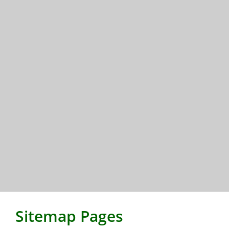
Sitemap Pages