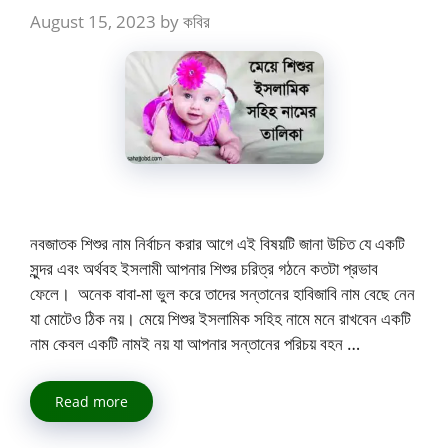
August 15, 2023
by
কবির
নবজাতক শিশুর নাম নির্বাচন করার আগে এই বিষয়টি জানা উচিত যে একটি
সুন্দর এবং অর্থবহ ইসলামী আপনার শিশুর চরিত্র গঠনে কতটা প্রভাব
ফেলে। অনেক বাবা-মা ভুল করে তাদের সন্তানের হাবিজাবি নাম বেছে নেন
যা মোটেও ঠিক নয়। মেয়ে শিশুর ইসলামিক সহিহ নামে মনে রাখবেন একটি
নাম কেবল একটি নামই নয় যা আপনার সন্তানের পরিচয় বহন …
Read more