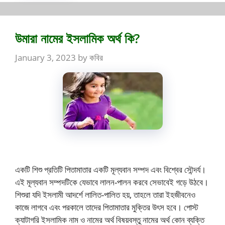
উমারা নামের ইসলামিক অর্থ কি?
January 3, 2023
by
কবির
একটি শিশু প্রতিটি পিতামাতার একটি মূল্যবান সম্পদ এবং বিশ্বের সৌন্দর্য।
এই মূল্যবান সম্পদটিকে যেভাবে লালন-পালন করবে সেভাবেই গড়ে উঠবে।
শিশুরা যদি ইসলামী আদর্শে লালিত-পালিত হয়, তাহলে তারা ইহজীবনেও
কাজে লাগবে এবং পরকালে তাদের পিতামাতার মুক্তির উৎস হবে। পোস্ট
ক্যাটাগরি ইসলামিক নাম ও নামের অর্থ বিষয়বস্তু নামের অর্থ কোন ব্যক্তি