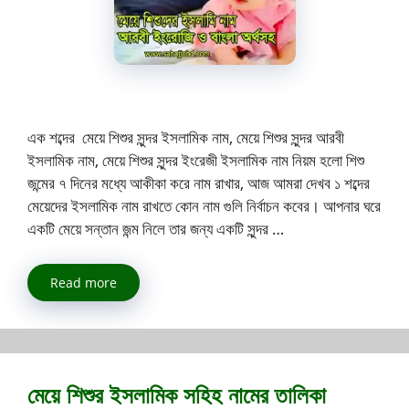
এক শব্দের মেয়ে শিশুর সুন্দর ইসলামিক নাম, মেয়ে শিশুর সুন্দর আরবী
ইসলামিক নাম, মেয়ে শিশুর সুন্দর ইংরেজী ইসলামিক নাম নিয়ম হলো শিশু
জন্মের ৭ দিনের মধ্যে আকীকা করে নাম রাখার, আজ আমরা দেখব ১ শব্দের
মেয়েদের ইসলামিক নাম রাখতে কোন নাম গুলি নির্বাচন কবের। আপনার ঘরে
একটি মেয়ে সন্তান জন্ম নিলে তার জন্য একটি সুন্দর …
Read more
মেয়ে শিশুর ইসলামিক সহিহ নামের তালিকা