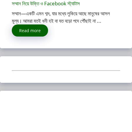
সম্মান নিয়ে উক্তি ও Facebook স্ট্যাটাস
সম্মান—একটি এমন শব্দ, যার মধ্যে লুকিয়ে আছে মানুষের আসল
মূল্য। আমরা যতই ধনী হই বা যত বড়ো পদে পৌঁছাই না ...
Read more