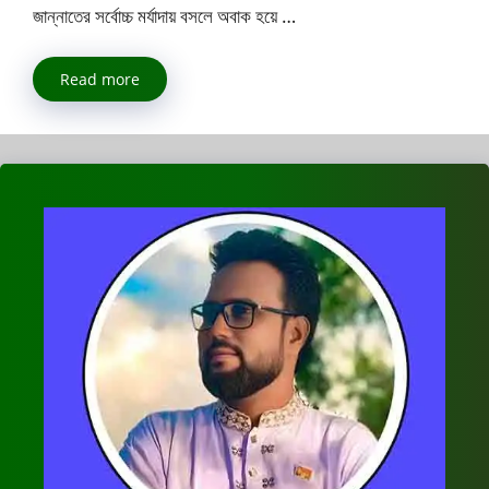
জান্নাতের সর্বোচ্চ মর্যাদায় বসলে অবাক হয়ে …
Read more