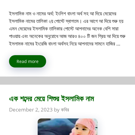
ইসলামিক নাম ও নামের অর্থ: ইংলিশ বাংলা অর্থ সহ আ দিয়ে মেয়েদের
ইসলামিক নামের তালিকা ২য় পোস্টে স্বাগতম। এর আগে আ দিয়ে শুরু হয়
এমন মেয়েদের ইসলামিক তালিকার পোস্টে আপনাদের অনেক বেশি সারা
পাওয়ায় এবং অনেকের অনুরোধে আজ আরও ৪০০ টি জন প্রিয় আ দিয়ে শুরু
ইসলামক নামের ইংরেজি বাংলা অর্থসহ নিয়ে আপনাদের সামনে হাজির …
Read more
এক শব্দের মেয়ে শিশুর ইসলামিক নাম
December 2, 2023
by
কবির