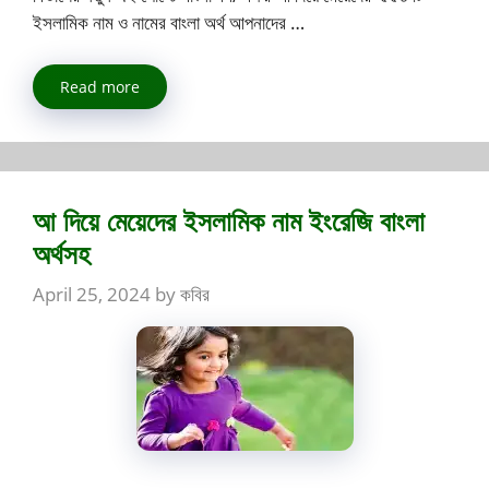
ইসলামিক নাম ও নামের বাংলা অর্থ আপনাদের …
Read more
আ দিয়ে মেয়েদের ইসলামিক নাম ইংরেজি বাংলা
অর্থসহ
April 25, 2024
by
কবির