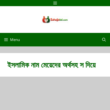
Skip
Menu
to
content
Menu
ইসলামিক নাম মেয়েদের অর্থসহ স দিয়ে