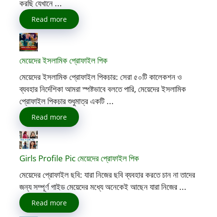
করছি যেখানে ...
Read more
মেয়েদের ইসলামিক প্রোফাইল পিক
মেয়েদের ইসলামিক প্রোফাইল পিকচার: সেরা ৫০টি কালেকশন ও
ব্যবহার নির্দেশিকা আমরা স্পষ্টভাবে বলতে পারি, মেয়েদের ইসলামিক
প্রোফাইল পিকচার শুধুমাত্র একটি ...
Read more
Girls Profile Pic মেয়েদের প্রোফাইল পিক
মেয়েদের প্রোফাইল ছবি: যারা নিজের ছবি ব্যবহার করতে চান না তাদের
জন্য সম্পূর্ণ গাইড মেয়েদের মধ্যে অনেকেই আছেন যারা নিজের ...
Read more