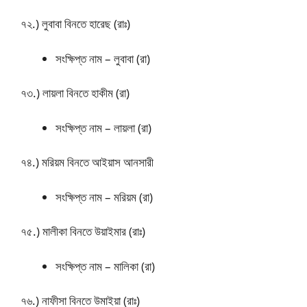
৭২.) লুবাবা বিনতে হারেছ (রাঃ)
সংক্ষিপ্ত নাম – লুবাবা (রা)
৭৩.) লায়লা বিনতে হাকীম (রা)
সংক্ষিপ্ত নাম – লায়লা (রা)
৭৪.) মরিয়ম বিনতে আইয়াস আনসারী
সংক্ষিপ্ত নাম – মরিয়ম (রা)
৭৫.) মালীকা বিনতে উয়াইমার (রাঃ)
সংক্ষিপ্ত নাম – মালিকা (রা)
৭৬.) নাফীসা বিনতে উমাইয়া (রাঃ)