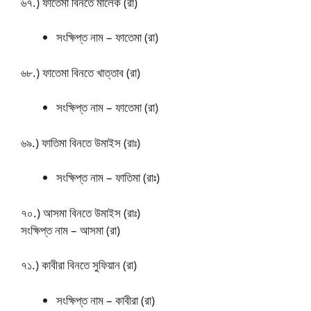
৬৭.) ফাতেমা বিনতে মালেক (রা)
সংক্ষিপ্ত নাম – ফাতেমা (রা)
৬৮.) ফাতেমা বিনতে খাত্তাব (রা)
সংক্ষিপ্ত নাম – ফাতেমা (রা)
৬৯.) ফাতিমা বিনতে উমাইস (রাঃ)
সংক্ষিপ্ত নাম – ফাতিমা (রাঃ)
৭০.) আসমা বিনতে উমাইস (রাঃ)
সংক্ষিপ্ত নাম – আসমা (রা)
৭১.) কাবীরা বিনতে সুফিয়ান (রা)
সংক্ষিপ্ত নাম – কাবীরা (রা)