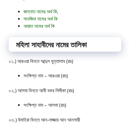
জান্নাত নামের অর্থ কি
,
সানজিদা নামের অর্থ কি
আয়াত নামের অর্থ কি
মহিলা সাহাবীদের নামের তালিকা
০১.) আরওয়া বিনতে আব্দুল মুত্তালাব (রাঃ)
সংক্ষিপ্ত নাম – আরওয়া (রাঃ)
০২.) আসমা বিনতে আবী বকর সিদ্দীকা (রাঃ)
সংক্ষিপ্ত নাম – আসমা (রাঃ)
০৩.) উমাইয়া বিনতে আন-নাজ্জার আন আনসারী