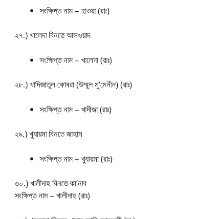
সংক্ষিপ্ত নাম – হাওয়া (রাঃ)
২৭.) খালেদা বিনতে আসওয়াদ
সংক্ষিপ্ত নাম – খালেদা (রাঃ)
২৮.) খাদিজাতুল কোবরা (উম্মুল মু’মেনীন) (রাঃ)
সংক্ষিপ্ত নাম – খাদীজা (রাঃ)
২৯.) খুযায়মা বিনতে জাহাম
সংক্ষিপ্ত নাম – খুযায়মা (রাঃ)
৩০.) খালীদাহ বিনতে কা’নাব
সংক্ষিপ্ত নাম – খালীদাহ (রাঃ)