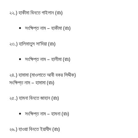
২২.) হাকীমা বিনতে গাইলান (রাঃ)
সংক্ষিপ্ত নাম – হাকীমা (রাঃ)
২৩.) হালিমাতুস সা’দিয়া (রাঃ)
সংক্ষিপ্ত নাম – হালীমা (রাঃ)
২৪.) হামামা (মাওলাতে আবী বকর সিদ্দীক)
সংক্ষিপ্ত নাম – হামামা (রাঃ)
২৫.) হামনা বিনতে জাহান (রাঃ)
সংক্ষিপ্ত নাম – হামনা (রাঃ)
২৬.) হাওয়া বিনতে ইয়াযীদ (রাঃ)