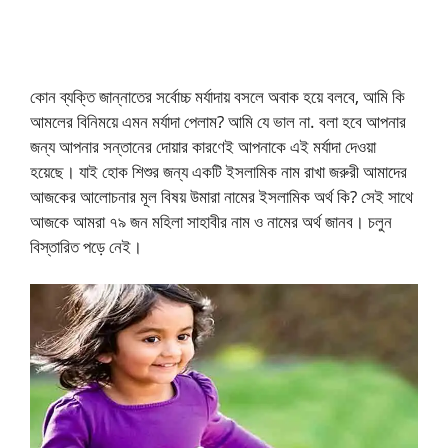
কোন ব্যক্তি জান্নাতের সর্বোচ্চ মর্যাদায় বসলে অবাক হয়ে বলবে, আমি কি
আমলের বিনিময়ে এমন মর্যাদা পেলাম? আমি যে ভাল না. বলা হবে আপনার
জন্য আপনার সন্তানের দোয়ার কারণেই আপনাকে এই মর্যাদা দেওয়া
হয়েছে। যাই হোক শিশুর জন্য একটি ইসলামিক নাম রাখা জরুরী আমাদের
আজকের আলোচনার মূল বিষয় উমারা নামের ইসলামিক অর্থ কি? সেই সাথে
আজকে আমরা ৭৯ জন মহিলা সাহাবীর নাম ও নামের অর্থ জানব। চলুন
বিস্তারিত পড়ে নেই।