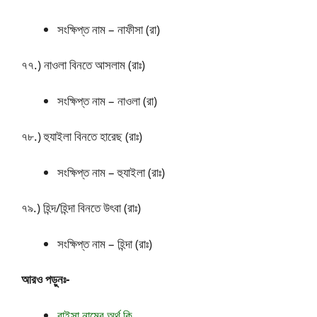
সংক্ষিপ্ত নাম – নাফীসা (রা)
৭৭.) নাওলা বিনতে আসলাম (রাঃ)
সংক্ষিপ্ত নাম – নাওলা (রা)
৭৮.) হুযাইলা বিনতে হারেছ (রাঃ)
সংক্ষিপ্ত নাম – হুযাইলা (রাঃ)
৭৯.) হিন্দ/হিন্দা বিনতে উৎবা (রাঃ)
সংক্ষিপ্ত নাম – হিন্দা (রাঃ)
আরও পড়ুনঃ-
রাইসা নামের অর্থ কি