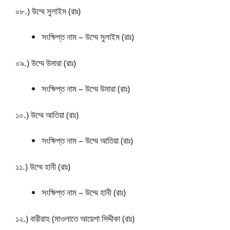
০৮.) উম্মে সুলাইম (রাঃ)
সংক্ষিপ্ত নাম – উম্মে সুলাইম (রাঃ)
০৯.) উম্মে উমারা (রাঃ)
সংক্ষিপ্ত নাম – উম্মে উমারা (রাঃ)
১০.) উম্মে আতিয়া (রাঃ)
সংক্ষিপ্ত নাম – উম্মে আতিয়া (রাঃ)
১১.) উম্মে হানী (রাঃ)
সংক্ষিপ্ত নাম – উম্মে হানী (রাঃ)
১২.) বারীরাহ (মাওলাতে আয়েশা সিদ্দীকা (রাঃ)