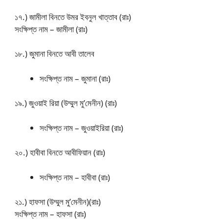
১৭.) জামীলা বিনতে উমর ইবনুল খাত্তাব (রাঃ)
সংক্ষিপ্ত নাম – জামীলা (রাঃ)
১৮.) জুমানা বিনতে আবী তালেব
সংক্ষিপ্ত নাম – জুমানা (রাঃ)
১৯.) জুওয়াই রিয়া (উম্মুল মু’মেনীন) (রাঃ)
সংক্ষিপ্ত নাম – জুওয়াইরিয়া (রাঃ)
২০.) হাবীবা বিনতে আবীফিয়ান (রাঃ)
সংক্ষিপ্ত নাম – হাবীবা (রাঃ)
২১.) হাফসা (উম্মুল মু’মেনীন)(রাঃ)
সংক্ষিপ্ত নাম – হাফসা (রাঃ)