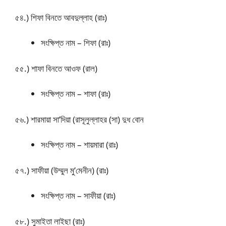
৫৪.) শিফা বিনতে আবদুল্লাহ (রাঃ)
সংক্ষিপ্ত নাম – শিফা (রাঃ)
৫৫.) শাফা বিনতে আওফ (রাল)
সংক্ষিপ্ত নাম – শাফা (রাঃ)
৫৬.) শারমায়া সা’দিয়া (রাসূলুল্লাহর (সা) দুধ বোন
সংক্ষিপ্ত নাম – শায়মারা (রাঃ)
৫৭.) সাফীয়া (উম্মুল মু’মেনীন) (রাঃ)
সংক্ষিপ্ত নাম – সাফীয়া (রাঃ)
৫৮.) সুমাইতা লাইছা (রাঃ)