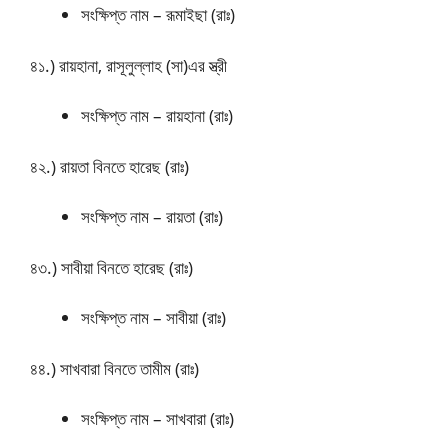
সংক্ষিপ্ত নাম – রূমাইছা (রাঃ)
৪১.) রায়হানা, রাসূলুল্লাহ (সা)এর স্ত্রী
সংক্ষিপ্ত নাম – রায়হানা (রাঃ)
৪২.) রায়তা বিনতে হারেছ (রাঃ)
সংক্ষিপ্ত নাম – রায়তা (রাঃ)
৪৩.) সাবীয়া বিনতে হারেছ (রাঃ)
সংক্ষিপ্ত নাম – সাবীয়া (রাঃ)
৪৪.) সাখবারা বিনতে তামীম (রাঃ)
সংক্ষিপ্ত নাম – সাখবারা (রাঃ)