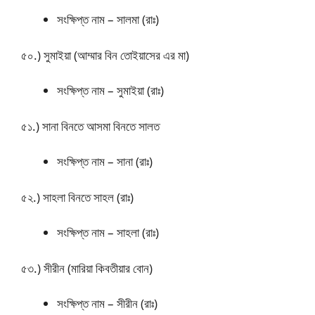
সংক্ষিপ্ত নাম – সালমা (রাঃ)
৫০.) সুমাইয়া (আম্মার বিন তোইয়াসের এর মা)
সংক্ষিপ্ত নাম – সুমাইয়া (রাঃ)
৫১.) সানা বিনতে আসমা বিনতে সালত
সংক্ষিপ্ত নাম – সানা (রাঃ)
৫২.) সাহলা বিনতে সাহল (রাঃ)
সংক্ষিপ্ত নাম – সাহলা (রাঃ)
৫৩.) সীরীন (মারিয়া কিবতীয়ার বোন)
সংক্ষিপ্ত নাম – সীরীন (রাঃ)