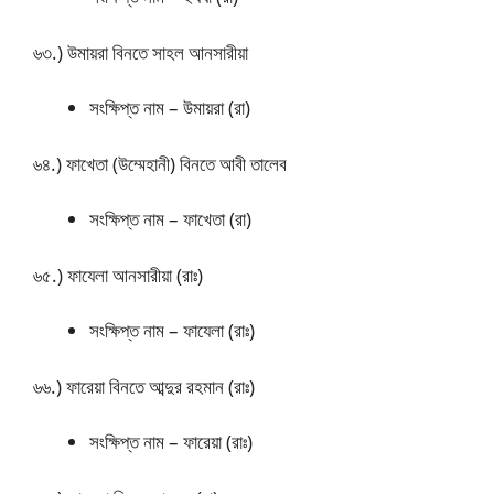
৬৩.) উমায়রা বিনতে সাহল আনসারীয়া
সংক্ষিপ্ত নাম – উমায়রা (রা)
৬৪.) ফাখেতা (উম্মেহানী) বিনতে আবী তালেব
সংক্ষিপ্ত নাম – ফাখেতা (রা)
৬৫.) ফাযেলা আনসারীয়া (রাঃ)
সংক্ষিপ্ত নাম – ফাযেলা (রাঃ)
৬৬.) ফারেয়া বিনতে আব্দুর রহমান (রাঃ)
সংক্ষিপ্ত নাম – ফারেয়া (রাঃ)