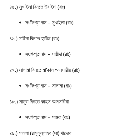
৪৫.) সুখাইলা বিনতে উবাইদা (রাঃ)
সংক্ষিপ্ত নাম – সুখাইলা (রাঃ)
৪৬.) সায়ীদা বিনতে হারিছ (রাঃ)
সংক্ষিপ্ত নাম – সায়ীদা (রাঃ)
৪৭.) সালামা বিনতে মা’কাল আনসারীয় (রাঃ)
সংক্ষিপ্ত নাম – সালামা (রাঃ)
৪৮.) সামুরা বিনতে কাইস আনসারীয়া
সংক্ষিপ্ত নাম – সামরা (রাঃ)
৪৯.) সালমা (রাসূলুল্লাহর (সা) খাদেমা