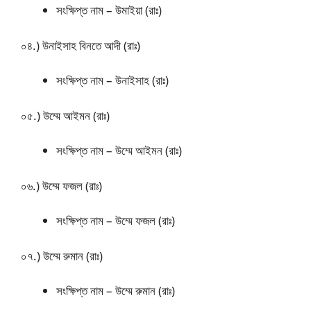
সংক্ষিপ্ত নাম – উমাইয়া (রাঃ)
০৪.) উনাইসাহ বিনতে আদী (রাঃ)
সংক্ষিপ্ত নাম – উনাইসাহ (রাঃ)
০৫.) উম্মে আইমন (রাঃ)
সংক্ষিপ্ত নাম – উম্মে আইমন (রাঃ)
০৬.) উম্মে ফজল (রাঃ)
সংক্ষিপ্ত নাম – উম্মে ফজল (রাঃ)
০৭.) উম্মে রুমান (রাঃ)
সংক্ষিপ্ত নাম – উম্মে রুমান (রাঃ)