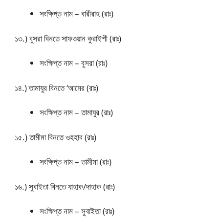
সংক্ষিপ্ত নাম – বারীরাহ (রাঃ)
১৩.) বুসরা বিনতে সাফওয়ান কুরাইশী (রাঃ)
সংক্ষিপ্ত নাম – বুসরা (রাঃ)
১৪.) তামাযুর বিনতে ‘আমের (রাঃ)
সংক্ষিপ্ত নাম – তামাযুর (রাঃ)
১৫.) তামীমা বিনতে ওহহাব (রাঃ)
সংক্ষিপ্ত নাম – তামীমা (রাঃ)
১৬.) সুবাইতা বিনতে যাহাক/দাহাক (রাঃ)
সংক্ষিপ্ত নাম – সুবাইতা (রাঃ)