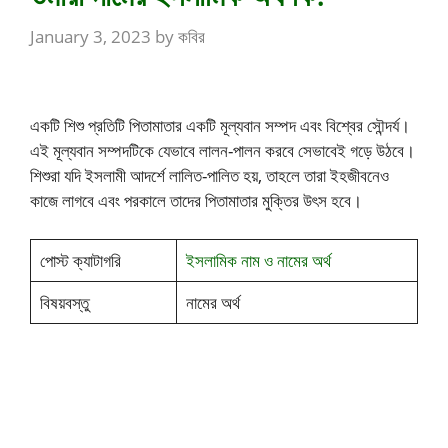
January 3, 2023
by
কবির
একটি শিশু প্রতিটি পিতামাতার একটি মূল্যবান সম্পদ এবং বিশ্বের সৌন্দর্য।
এই মূল্যবান সম্পদটিকে যেভাবে লালন-পালন করবে সেভাবেই গড়ে উঠবে।
শিশুরা যদি ইসলামী আদর্শে লালিত-পালিত হয়, তাহলে তারা ইহজীবনেও
কাজে লাগবে এবং পরকালে তাদের পিতামাতার মুক্তির উৎস হবে।
পোস্ট ক্যাটাগরি
ইসলামিক নাম ও নামের অর্থ
বিষয়বস্তু
নামের অর্থ