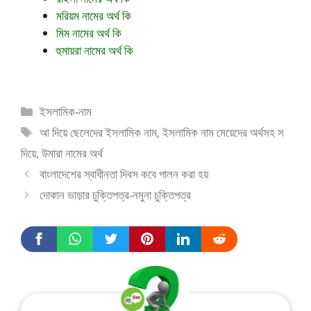
মরিয়ম নামের অর্থ কি
মিম নামের অর্থ কি
হুমায়রা নামের অর্থ কি
ইসলামিক-নাম
আ দিয়ে ছেলেদের ইসলামিক নাম
,
ইসলামিক নাম মেয়েদের অর্থসহ স
দিয়ে
,
উমারা নামের অর্থ
বাংলাদেশের স্বাধীনতা দিবস কবে পালন করা হয়
দোকান ভাড়ার চুক্তিপত্র-নমুনা চুক্তিপত্র