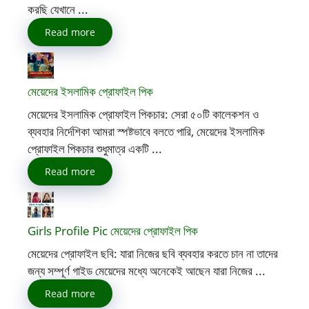
করছি যেখানে ...
Read more
মেয়েদের ইসলামিক প্রোফাইল পিক
মেয়েদের ইসলামিক প্রোফাইল পিকচার: সেরা ৫০টি কালেকশন ও
ব্যবহার নির্দেশিকা আমরা স্পষ্টভাবে বলতে পারি, মেয়েদের ইসলামিক
প্রোফাইল পিকচার শুধুমাত্র একটি ...
Read more
Girls Profile Pic মেয়েদের প্রোফাইল পিক
মেয়েদের প্রোফাইল ছবি: যারা নিজের ছবি ব্যবহার করতে চান না তাদের
জন্য সম্পূর্ণ গাইড মেয়েদের মধ্যে অনেকেই আছেন যারা নিজের ...
Read more