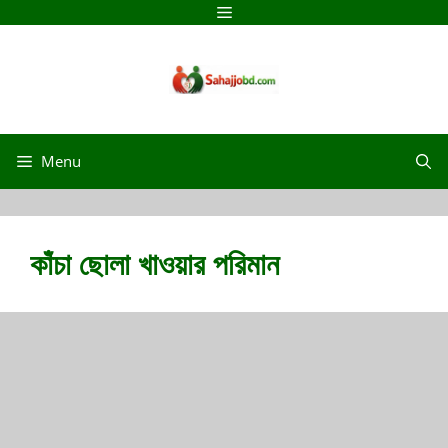
Skip
Menu
to
content
Menu
কাঁচা ছোলা খাওয়ার পরিমান