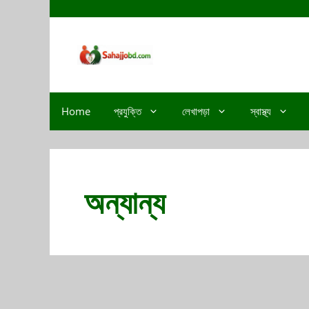
Home
প্রযুক্তি
লেখাপড়া
স্বাস্থ্য
অন্যান্য