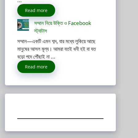
...
Read more
সম্মান নিয়ে উক্তি ও Facebook
স্ট্যাটাস
সম্মান—একটি এমন শব্দ, যার মধ্যে লুকিয়ে আছে
মানুষের আসল মূল্য। আমরা যতই ধনী হই বা যত
বড়ো পদে পৌঁছাই না ...
Read more