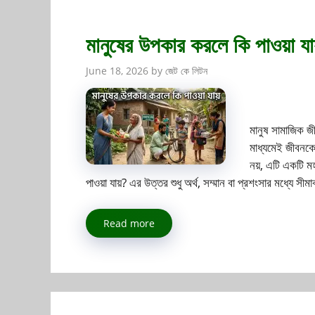
মানুষের উপকার করলে কি পাওয়া যা
June 18, 2026
by
জেট কে লিটন
মানুষ সামাজিক জ
মাধ্যমেই জীবনকে
নয়, এটি একটি 
পাওয়া যায়? এর উত্তর শুধু অর্থ, সম্মান বা প্রশংসার মধ্যে স
Read more