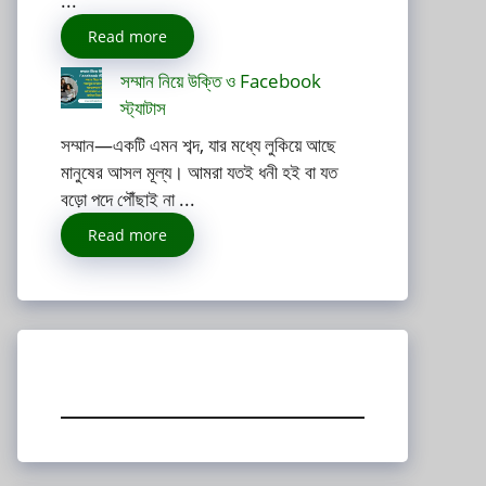
...
Read more
সম্মান নিয়ে উক্তি ও Facebook
স্ট্যাটাস
সম্মান—একটি এমন শব্দ, যার মধ্যে লুকিয়ে আছে
মানুষের আসল মূল্য। আমরা যতই ধনী হই বা যত
বড়ো পদে পৌঁছাই না ...
Read more