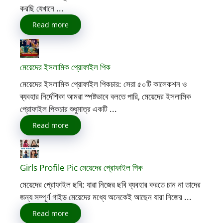
করছি যেখানে ...
Read more
মেয়েদের ইসলামিক প্রোফাইল পিক
মেয়েদের ইসলামিক প্রোফাইল পিকচার: সেরা ৫০টি কালেকশন ও
ব্যবহার নির্দেশিকা আমরা স্পষ্টভাবে বলতে পারি, মেয়েদের ইসলামিক
প্রোফাইল পিকচার শুধুমাত্র একটি ...
Read more
Girls Profile Pic মেয়েদের প্রোফাইল পিক
মেয়েদের প্রোফাইল ছবি: যারা নিজের ছবি ব্যবহার করতে চান না তাদের
জন্য সম্পূর্ণ গাইড মেয়েদের মধ্যে অনেকেই আছেন যারা নিজের ...
Read more