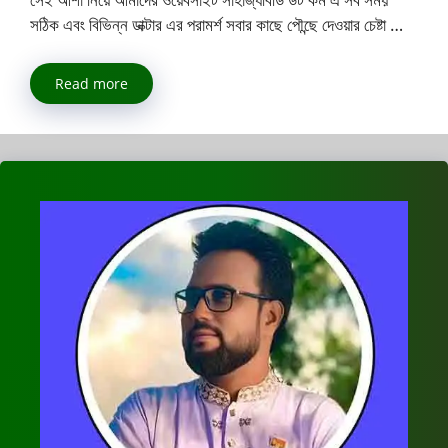
সঠিক এবং বিভিন্ন ডাক্টার এর পরামর্শ সবার কাছে পৌন্ছে দেওয়ার চেষ্টা …
Read more