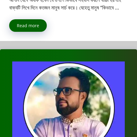
বাক্যটি লিখে দিনে কতজন মানুষ সার্চ করে। যেহেতু মানুষ “কিভাবে …
Read more