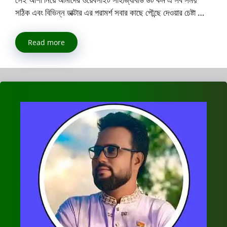
সঠিক এবং বিভিন্ন ডাক্টার এর পরামর্শ সবার কাছে পৌন্ছে দেওয়ার চেষ্টা …
Read more