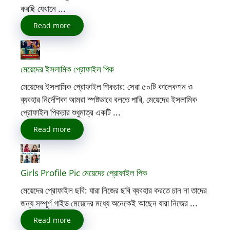
করছি যেখানে ...
Read more
মেয়েদের ইসলামিক প্রোফাইল পিক
মেয়েদের ইসলামিক প্রোফাইল পিকচার: সেরা ৫০টি কালেকশন ও
ব্যবহার নির্দেশিকা আমরা স্পষ্টভাবে বলতে পারি, মেয়েদের ইসলামিক
প্রোফাইল পিকচার শুধুমাত্র একটি ...
Read more
Girls Profile Pic মেয়েদের প্রোফাইল পিক
মেয়েদের প্রোফাইল ছবি: যারা নিজের ছবি ব্যবহার করতে চান না তাদের
জন্য সম্পূর্ণ গাইড মেয়েদের মধ্যে অনেকেই আছেন যারা নিজের ...
Read more