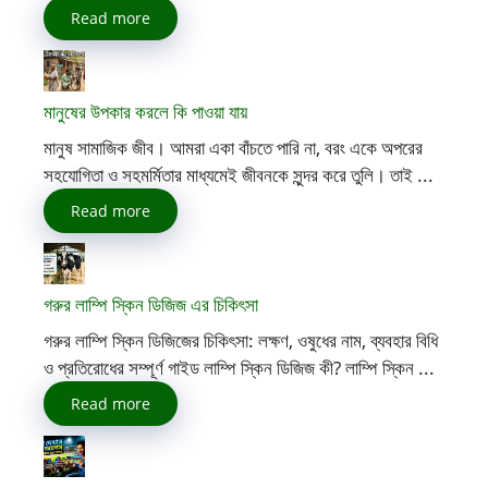
Read more
মানুষের উপকার করলে কি পাওয়া যায়
মানুষ সামাজিক জীব। আমরা একা বাঁচতে পারি না, বরং একে অপরের
সহযোগিতা ও সহমর্মিতার মাধ্যমেই জীবনকে সুন্দর করে তুলি। তাই ...
Read more
গরুর লাম্পি স্কিন ডিজিজ এর চিকিৎসা
গরুর লাম্পি স্কিন ডিজিজের চিকিৎসা: লক্ষণ, ওষুধের নাম, ব্যবহার বিধি
ও প্রতিরোধের সম্পূর্ণ গাইড লাম্পি স্কিন ডিজিজ কী? লাম্পি স্কিন ...
Read more