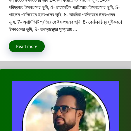
পরিষ্কারে ইসবগুলের ভুষি, 4- ডায়াবেটিস প্রতিরোধে ইসবগুলের ভুষি, 5-
পাইলস প্রতিরোধে ইসবগুলের ভুষি, 6- ডায়রিয়া প্রতিরোধে ইসবগুলের
ভুষি, 7- অ্যাসিডিটি প্রতিরোধে ইসবগুলের ভুষি, 8- কোষ্ঠকাঠিন্য দূরীকরণে
ইসবগুলের ভুষি, 9- হৃদস্বাস্থ্যের সুস্থতায় …
Read more