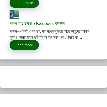
Read more
সম্মান নিয়ে উক্তি ও Facebook স্ট্যাটাস
সম্মান—একটি এমন শব্দ, যার মধ্যে লুকিয়ে আছে মানুষের আসল
মূল্য। আমরা যতই ধনী হই বা যত বড়ো পদে পৌঁছাই না ...
Read more