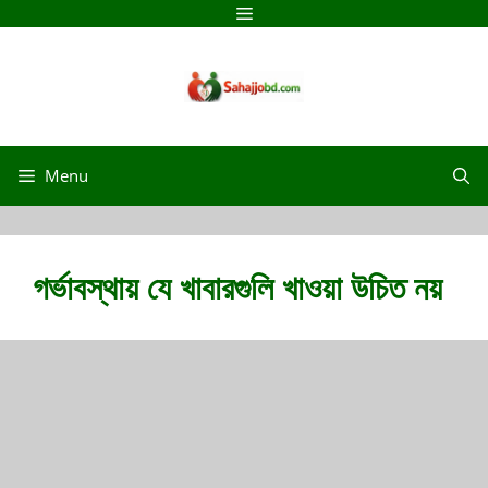
Menu
গর্ভাবস্থায় যে খাবারগুলি খাওয়া উচিত নয়