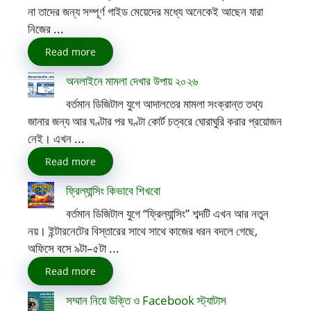
না তাদের জন্য সম্পূর্ণ গাইড মেয়েদের মধ্যে অনেকেই আছেন যারা
নিজের ...
Read more
অনলাইনে মামলা দেখার উপায় ২০২৬
বর্তমান ডিজিটাল যুগে আদালতের মামলা সংক্রান্ত তথ্য
জানার জন্য আর ঘণ্টার পর ঘণ্টা কোর্ট চত্বরে ঘোরাঘুরি করার প্রয়োজন
নেই। এখন ...
Read more
ফ্রিল্যান্সিং কিভাবে শিখবো
বর্তমান ডিজিটাল যুগে “ফ্রিল্যান্সিং” শব্দটি এখন আর নতুন
নয়। ইন্টারনেটের বিস্তারের সাথে সাথে কাজের ধরন বদলে গেছে,
অফিসে বসে ৯টা–৫টা ...
Read more
সম্মান নিয়ে উক্তি ও Facebook স্ট্যাটাস