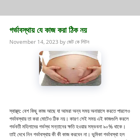
গর্ভাবস্থায় যে কাজ করা ঠিক নয়
November 14, 2023
by
জেট কে লিটন
স্বাস্থ্য: বেশ কিছু কাজ আছে যা আমরা অন্য সময় অনায়াসে করতে পারলেও
গর্ভাবস্থায় তা করা মোটেও ঠিক নয়। কারণ সেই সময় এই কাজগুলি করলে
গর্ভবতী মহিলাদের গর্ভস্থ সন্তানের ক্ষতি হওয়ার সম্ভবনা ৯০% থাকে।
তাই দেখে নিন গর্ভাবস্থায় কী কী কাজ করবেন না। ভুমিকা গর্ভাবস্থা হল