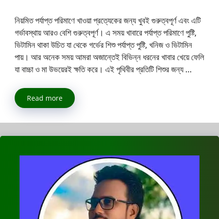
নিয়মিত পর্যাপ্ত পরিমাণে খাওয়া প্রত্যেকের জন্য খুবই গুরুত্বপূর্ণ এবং এটি
গর্ভাবস্থায় আরও বেশি গুরুত্বপূর্ণ। এ সময় খাবারে পর্যাপ্ত পরিমাণে পুষ্টি,
ভিটামিন থাকা উচিত যা থেকে গর্ভের শিশু পর্যাপ্ত পুষ্টি, খনিজ ও ভিটামিন
পায়। আর অনেক সময় আমরা অজান্তেই বিভিন্ন ধরনের খাবার খেয়ে ফেলি
যা বাচ্চা ও মা উভয়েরই ক্ষতি করে। এই পৃথিবীর প্রতিটি শিশুর জন্য …
Read more