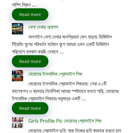
লাম্পি স্কিন ...
Read more
খেলা দেখার অ্যাপস
অনলাইন খেলা দেখার জনপ্রিয়তা কেন বাড়ছে ডিজিটাল
স্ট্রিমিং যুগের পরিবর্তন বর্তমান যুগে আমরা এমন একটি ডিজিটাল
পরিবেশে বসবাস করছি যেখানে ...
Read more
মেয়েদের ইসলামিক প্রোফাইল পিক
মেয়েদের ইসলামিক প্রোফাইল পিকচার: সেরা ৫০টি
কালেকশন ও ব্যবহার নির্দেশিকা আমরা স্পষ্টভাবে বলতে পারি, মেয়েদের
ইসলামিক প্রোফাইল পিকচার শুধুমাত্র একটি ...
Read more
Girls Profile Pic মেয়েদের প্রোফাইল পিক
মেয়েদের প্রোফাইল ছবি: যারা নিজের ছবি ব্যবহার করতে চান