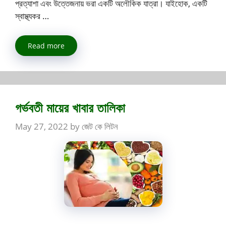
প্রত্যাশা এবং উত্তেজনায় ভরা একটি অলৌকিক যাত্রা। যাইহোক, একটি
স্বাস্থ্যকর …
Read more
গর্ভবতী মায়ের খাবার তালিকা
May 27, 2022
by
জেট কে লিটন