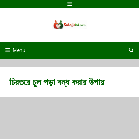
Menu
চিরতরে চুল পড়া বন্ধ করার উপায়