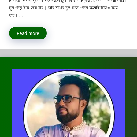
চুল পড়ে টাক হয়ে যায়। আর মাথার চুল কমে গেলে আত্মবিশ্বাসও কমে
যায়। …
Read more