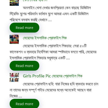
অনলাইন খেলা দেখার জনপ্রিয়তা কেন বাড়ছে ডিজিটাল
স্ট্রিমিং যুগের পরিবর্তন বর্তমান যুগে আমরা এমন একটি ডিজিটাল
পরিবেশে বসবাস করছি যেখানে ...
Read more
মেয়েদের ইসলামিক প্রোফাইল পিক
মেয়েদের ইসলামিক প্রোফাইল পিকচার: সেরা ৫০টি
কালেকশন ও ব্যবহার নির্দেশিকা আমরা স্পষ্টভাবে বলতে পারি, মেয়েদের
ইসলামিক প্রোফাইল পিকচার শুধুমাত্র একটি ...
Read more
Girls Profile Pic মেয়েদের প্রোফাইল পিক
মেয়েদের প্রোফাইল ছবি: যারা নিজের ছবি ব্যবহার করতে চান
না তাদের জন্য সম্পূর্ণ গাইড মেয়েদের মধ্যে অনেকেই আছেন যারা
নিজের ...
Read more