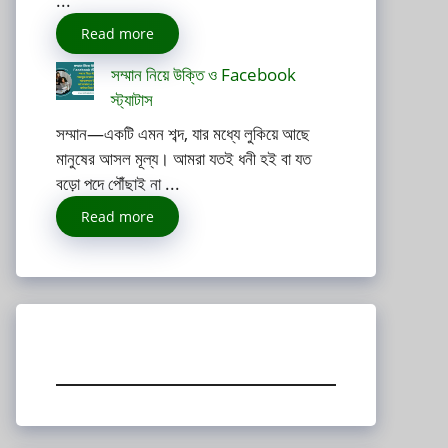
...
Read more
সম্মান নিয়ে উক্তি ও Facebook
স্ট্যাটাস
সম্মান—একটি এমন শব্দ, যার মধ্যে লুকিয়ে আছে
মানুষের আসল মূল্য। আমরা যতই ধনী হই বা যত
বড়ো পদে পৌঁছাই না ...
Read more