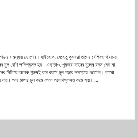
ল পড়ার সমস্যায় ভোগেন। যাইহোক, যেহেতু পুরুষরা তাদের বেশিরভাগ সময়
ের চুল বেশি ক্ষতিগ্রস্ত হয়। এছাড়াও, পুরুষরা তাদের চুলের যত্ন নেন না
সব মিলিয়ে অনেক পুরুষই কম বয়সে চুল পড়ার সমস্যায় ভোগেন। কারো
়ে যায়। আর মাথার চুল কমে গেলে আত্মবিশ্বাসও কমে যায়। …