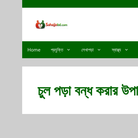
Home
প্রযুক্তি
লেখাপড়া
স্বাস্থ্য
চুল পড়া বন্ধ করার উপা