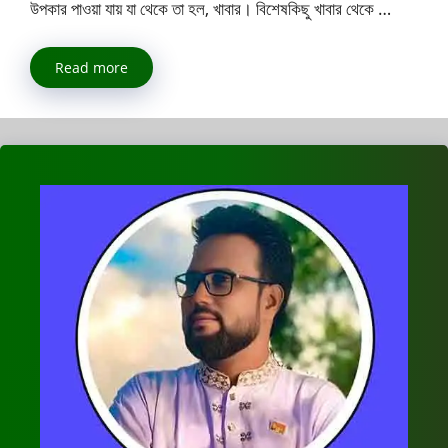
উপকার পাওয়া যায় যা থেকে তা হল, খাবার। বিশেষকিছু খাবার থেকে …
Read more