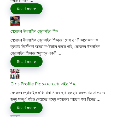
করছি যেখানে ...
Read more
মেয়েদের ইসলামিক প্রোফাইল পিক
মেয়েদের ইসলামিক প্রোফাইল পিকচার: সেরা ৫০টি কালেকশন ও
ব্যবহার নির্দেশিকা আমরা স্পষ্টভাবে বলতে পারি, মেয়েদের ইসলামিক
প্রোফাইল পিকচার শুধুমাত্র একটি ...
Read more
Girls Profile Pic মেয়েদের প্রোফাইল পিক
মেয়েদের প্রোফাইল ছবি: যারা নিজের ছবি ব্যবহার করতে চান না তাদের
জন্য সম্পূর্ণ গাইড মেয়েদের মধ্যে অনেকেই আছেন যারা নিজের ...
Read more