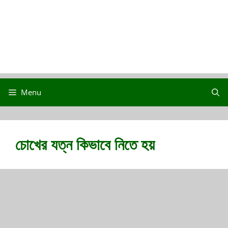
Menu
চোখের যত্ন কিভাবে নিতে হয়