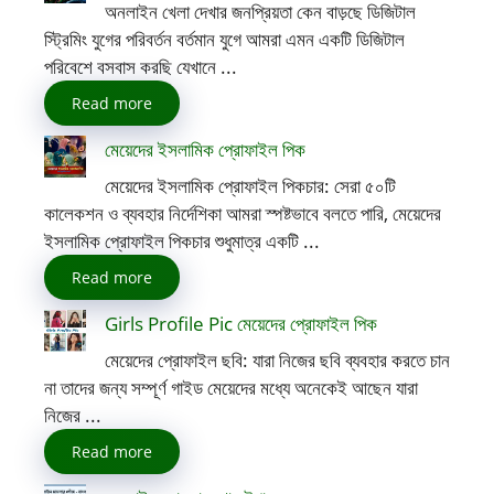
অনলাইন খেলা দেখার জনপ্রিয়তা কেন বাড়ছে ডিজিটাল
স্ট্রিমিং যুগের পরিবর্তন বর্তমান যুগে আমরা এমন একটি ডিজিটাল
পরিবেশে বসবাস করছি যেখানে ...
Read more
মেয়েদের ইসলামিক প্রোফাইল পিক
মেয়েদের ইসলামিক প্রোফাইল পিকচার: সেরা ৫০টি
কালেকশন ও ব্যবহার নির্দেশিকা আমরা স্পষ্টভাবে বলতে পারি, মেয়েদের
ইসলামিক প্রোফাইল পিকচার শুধুমাত্র একটি ...
Read more
Girls Profile Pic মেয়েদের প্রোফাইল পিক
মেয়েদের প্রোফাইল ছবি: যারা নিজের ছবি ব্যবহার করতে চান
না তাদের জন্য সম্পূর্ণ গাইড মেয়েদের মধ্যে অনেকেই আছেন যারা
নিজের ...
Read more