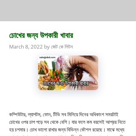
চোখের জন্য উপকারী খাবার
March 8, 2022
by
জেট কে লিটন
কম্পিউটার, ল্যাপটম, ফোন, টিভি সব মিলিয়ে দিনের অধিকাংশ সময়টাই
চোখের ওপর চাপ পড়ে সব থেকে বেশি। যার ফলে কম বয়সেই আশ্রয় নিতে
হয় চশমার। চোখ ভালো রাখার জন্য বিভিন্ন কৌশল রয়েছে। মাঝে মধ্যে