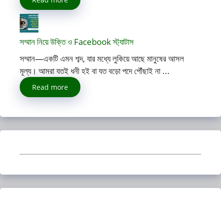
সম্মান নিয়ে উক্তি ও Facebook স্ট্যাটাস
সম্মান—একটি এমন শব্দ, যার মধ্যে লুকিয়ে আছে মানুষের আসল
মূল্য। আমরা যতই ধনী হই বা যত বড়ো পদে পৌঁছাই না ...
Read more