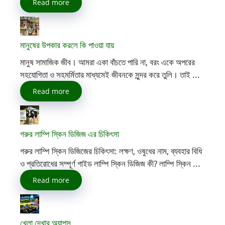
Read more
মানুষের উপকার করলে কি পাওয়া যায়
মানুষ সামাজিক জীব। আমরা একা বাঁচতে পারি না, বরং একে অপরের
সহযোগিতা ও সহমর্মিতার মাধ্যমেই জীবনকে সুন্দর করে তুলি। তাই ...
Read more
গরুর লাম্পি স্কিন ডিজিজ এর চিকিৎসা
গরুর লাম্পি স্কিন ডিজিজের চিকিৎসা: লক্ষণ, ওষুধের নাম, ব্যবহার বিধি
ও প্রতিরোধের সম্পূর্ণ গাইড লাম্পি স্কিন ডিজিজ কী? লাম্পি স্কিন ...
Read more
খেলা দেখার অ্যাপস