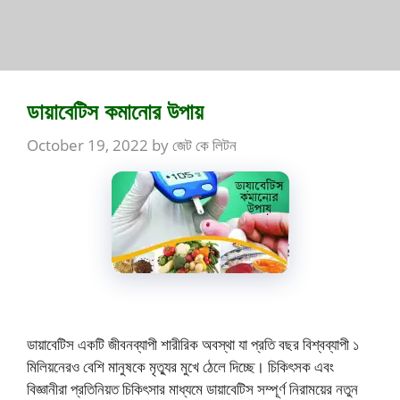
ডায়াবেটিস কমানোর উপায়
October 19, 2022
by
জেট কে লিটন
ডায়াবেটিস একটি জীবনব্যাপী শারীরিক অবস্থা যা প্রতি বছর বিশ্বব্যাপী ১
মিলিয়নেরও বেশি মানুষকে মৃত্যুর মুখে ঠেলে দিচ্ছে। চিকিৎসক এবং
বিজ্ঞানীরা প্রতিনিয়ত চিকিৎসার মাধ্যমে ডায়াবেটিস সম্পূর্ণ নিরাময়ের নতুন