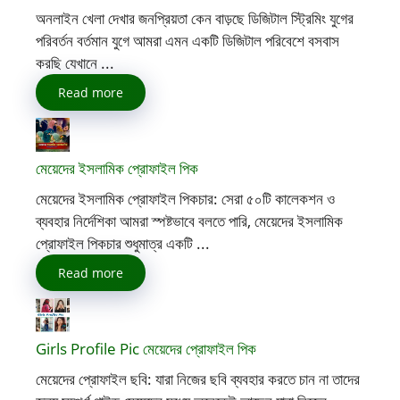
অনলাইন খেলা দেখার জনপ্রিয়তা কেন বাড়ছে ডিজিটাল স্ট্রিমিং যুগের
পরিবর্তন বর্তমান যুগে আমরা এমন একটি ডিজিটাল পরিবেশে বসবাস
করছি যেখানে ...
Read more
মেয়েদের ইসলামিক প্রোফাইল পিক
মেয়েদের ইসলামিক প্রোফাইল পিকচার: সেরা ৫০টি কালেকশন ও
ব্যবহার নির্দেশিকা আমরা স্পষ্টভাবে বলতে পারি, মেয়েদের ইসলামিক
প্রোফাইল পিকচার শুধুমাত্র একটি ...
Read more
Girls Profile Pic মেয়েদের প্রোফাইল পিক
মেয়েদের প্রোফাইল ছবি: যারা নিজের ছবি ব্যবহার করতে চান না তাদের