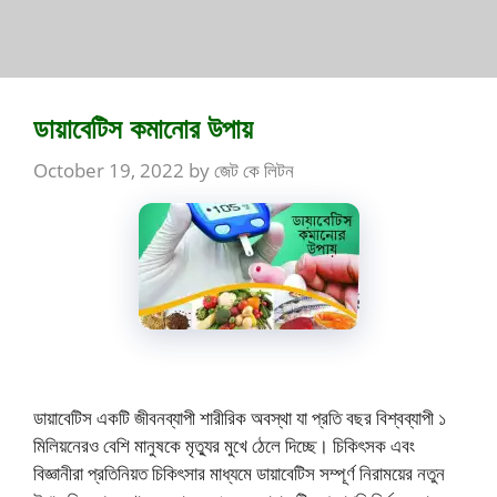
ডায়াবেটিস কমানোর উপায়
October 19, 2022
by
জেট কে লিটন
ডায়াবেটিস একটি জীবনব্যাপী শারীরিক অবস্থা যা প্রতি বছর বিশ্বব্যাপী ১
মিলিয়নেরও বেশি মানুষকে মৃত্যুর মুখে ঠেলে দিচ্ছে। চিকিৎসক এবং
বিজ্ঞানীরা প্রতিনিয়ত চিকিৎসার মাধ্যমে ডায়াবেটিস সম্পূর্ণ নিরাময়ের নতুন