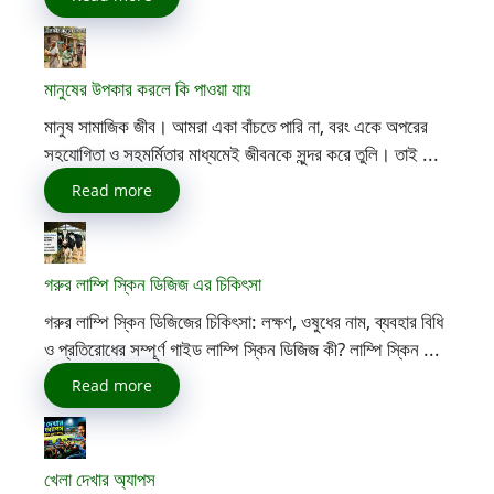
মানুষের উপকার করলে কি পাওয়া যায়
মানুষ সামাজিক জীব। আমরা একা বাঁচতে পারি না, বরং একে অপরের
সহযোগিতা ও সহমর্মিতার মাধ্যমেই জীবনকে সুন্দর করে তুলি। তাই ...
Read more
গরুর লাম্পি স্কিন ডিজিজ এর চিকিৎসা
গরুর লাম্পি স্কিন ডিজিজের চিকিৎসা: লক্ষণ, ওষুধের নাম, ব্যবহার বিধি
ও প্রতিরোধের সম্পূর্ণ গাইড লাম্পি স্কিন ডিজিজ কী? লাম্পি স্কিন ...
Read more
খেলা দেখার অ্যাপস