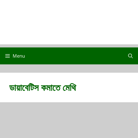
Menu
ডায়াবেটিস কমাতে মেথি