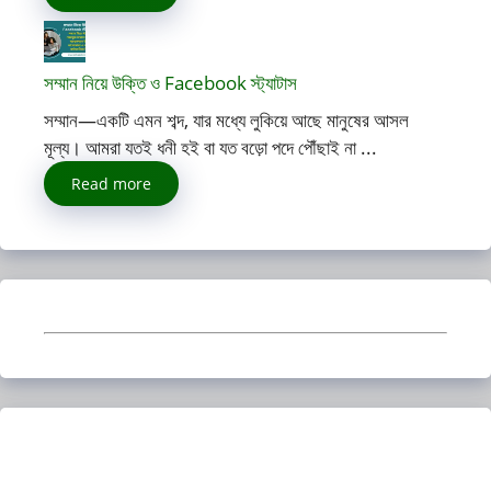
সম্মান নিয়ে উক্তি ও Facebook স্ট্যাটাস
সম্মান—একটি এমন শব্দ, যার মধ্যে লুকিয়ে আছে মানুষের আসল
মূল্য। আমরা যতই ধনী হই বা যত বড়ো পদে পৌঁছাই না ...
Read more