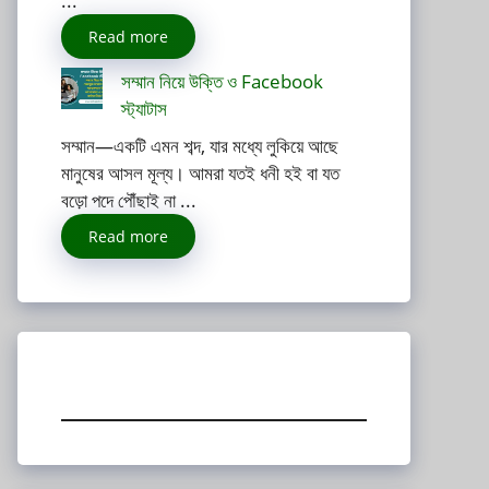
...
Read more
সম্মান নিয়ে উক্তি ও Facebook
স্ট্যাটাস
সম্মান—একটি এমন শব্দ, যার মধ্যে লুকিয়ে আছে
মানুষের আসল মূল্য। আমরা যতই ধনী হই বা যত
বড়ো পদে পৌঁছাই না ...
Read more