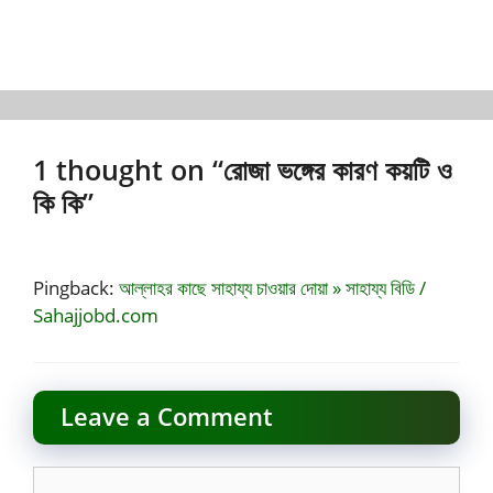
1 thought on “রোজা ভঙ্গের কারণ কয়টি ও
কি কি”
Pingback:
আল্লাহর কাছে সাহায্য চাওয়ার দোয়া » সাহায্য বিডি /
Sahajjobd.com
Leave a Comment