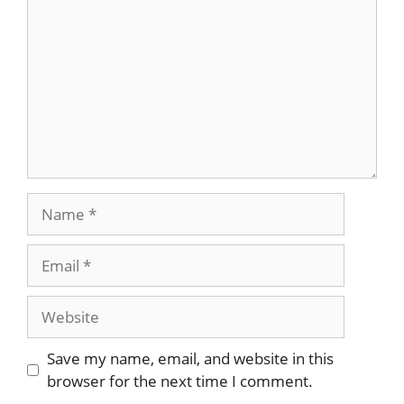
Save my name, email, and website in this
browser for the next time I comment.