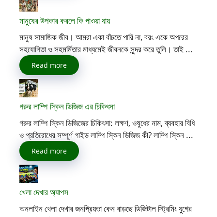
মানুষের উপকার করলে কি পাওয়া যায়
মানুষ সামাজিক জীব। আমরা একা বাঁচতে পারি না, বরং একে অপরের
সহযোগিতা ও সহমর্মিতার মাধ্যমেই জীবনকে সুন্দর করে তুলি। তাই ...
Read more
গরুর লাম্পি স্কিন ডিজিজ এর চিকিৎসা
গরুর লাম্পি স্কিন ডিজিজের চিকিৎসা: লক্ষণ, ওষুধের নাম, ব্যবহার বিধি
ও প্রতিরোধের সম্পূর্ণ গাইড লাম্পি স্কিন ডিজিজ কী? লাম্পি স্কিন ...
Read more
খেলা দেখার অ্যাপস
অনলাইন খেলা দেখার জনপ্রিয়তা কেন বাড়ছে ডিজিটাল স্ট্রিমিং যুগের