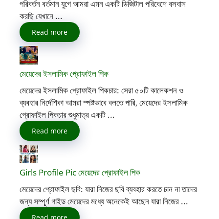
পরিবর্তন বর্তমান যুগে আমরা এমন একটি ডিজিটাল পরিবেশে বসবাস
করছি যেখানে ...
Read more
মেয়েদের ইসলামিক প্রোফাইল পিক
মেয়েদের ইসলামিক প্রোফাইল পিকচার: সেরা ৫০টি কালেকশন ও
ব্যবহার নির্দেশিকা আমরা স্পষ্টভাবে বলতে পারি, মেয়েদের ইসলামিক
প্রোফাইল পিকচার শুধুমাত্র একটি ...
Read more
Girls Profile Pic মেয়েদের প্রোফাইল পিক
মেয়েদের প্রোফাইল ছবি: যারা নিজের ছবি ব্যবহার করতে চান না তাদের
জন্য সম্পূর্ণ গাইড মেয়েদের মধ্যে অনেকেই আছেন যারা নিজের ...
Read more