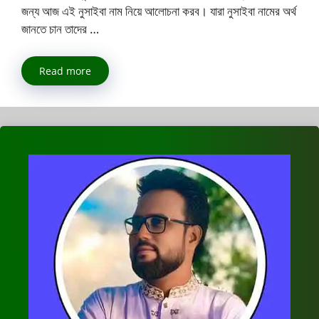
জন্য আজ এই নুসাইবা নাম নিয়ে আলোচনা করব। যারা নুসাইবা নামের অর্থ
জানতে চান তাদের …
Read more