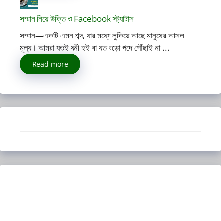
সম্মান নিয়ে উক্তি ও Facebook স্ট্যাটাস
সম্মান—একটি এমন শব্দ, যার মধ্যে লুকিয়ে আছে মানুষের আসল
মূল্য। আমরা যতই ধনী হই বা যত বড়ো পদে পৌঁছাই না ...
Read more