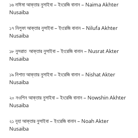
১৬ নাঈমা আক্তার নুসাইবা – ইংরেজি বানান – Naima Akhter
Nusaiba
১৭ নিলুফা আক্তার নুসাইবা – ইংরেজি বানান – Nilufa Akhter
Nusaiba
১৮ নুসরাত আক্তার নুসাইবা – ইংরেজি বানান – Nusrat Akter
Nusaiba
১৯ নিশাত আক্তার নুসাইবা – ইংরেজি বানান – Nishat Akter
Nusaiba
২০ নওশিন আক্তার নুসাইবা – ইংরেজি বানান – Nowshin Akhter
Nusaiba
২১ নূহা আক্তার নুসাইবা – ইংরেজি বানান – Noah Akter
Nusaiba