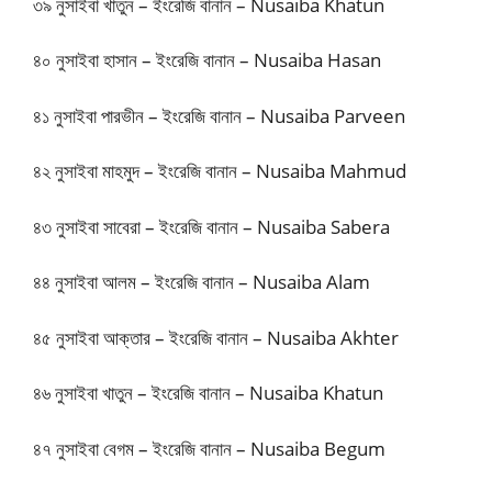
৩৯ নুসাইবা খাতুন – ইংরেজি বানান – Nusaiba Khatun
৪০ নুসাইবা হাসান – ইংরেজি বানান – Nusaiba Hasan
৪১ নুসাইবা পারভীন – ইংরেজি বানান – Nusaiba Parveen
৪২ নুসাইবা মাহমুদ – ইংরেজি বানান – Nusaiba Mahmud
৪৩ নুসাইবা সাবেরা – ইংরেজি বানান – Nusaiba Sabera
৪৪ নুসাইবা আলম – ইংরেজি বানান – Nusaiba Alam
৪৫ নুসাইবা আক্তার – ইংরেজি বানান – Nusaiba Akhter
৪৬ নুসাইবা খাতুন – ইংরেজি বানান – Nusaiba Khatun
৪৭ নুসাইবা বেগম – ইংরেজি বানান – Nusaiba Begum