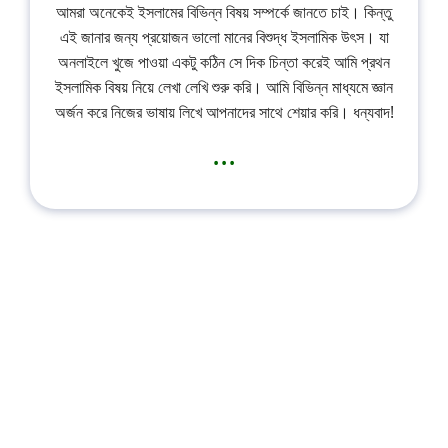
আমরা অনেকেই ইসলামের বিভিন্ন বিষয় সম্পর্কে জানতে চাই। কিন্তু
এই জানার জন্য প্রয়োজন ভালো মানের বিশুদ্ধ ইসলামিক উৎস। যা
অনলাইলে খুজে পাওয়া একটু কঠিন সে দিক চিন্তা করেই আমি প্রথন
ইসলামিক বিষয় নিয়ে লেখা লেখি শুরু করি। আমি বিভিন্ন মাধ্যমে জ্ঞান
অর্জন করে নিজের ভাষায় লিখে আপনাদের সাথে শেয়ার করি। ধন্যবাদ!
...