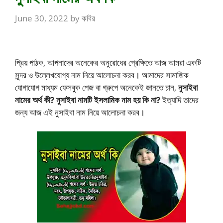
June 30, 2022
by
কবির
প্রিয় পাঠক, আপনাদের অনেকের অনুরোধের প্রেক্ষিতে আজ আমরা একটি
সুন্দর ও উল্লেখযোগ্য নাম নিয়ে আলোচনা করব। আমাদের সামাজিক
যোগাযোগ মাধ্যম ফেসবুক পেজ বা গ্রুপে অনেকেই জানতে চান,
নুসাইবা
নামের অর্থ কী? নুসাইবা নামটি ইসলামিক নাম হয় কি না?
ইত্যাদি তাদের
জন্য আজ এই নুসাইবা নাম নিয়ে আলোচনা করব।