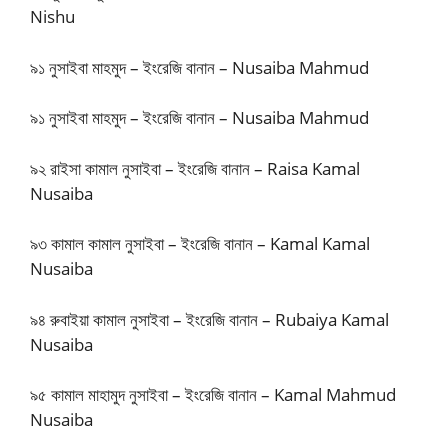
Nishu
৯১ নুসাইবা মাহমুদ – ইংরেজি বানান – Nusaiba Mahmud
৯১ নুসাইবা মাহমুদ – ইংরেজি বানান – Nusaiba Mahmud
৯২ রাইসা কামাল নুসাইবা – ইংরেজি বানান – Raisa Kamal
Nusaiba
৯৩ কামাল কামাল নুসাইবা – ইংরেজি বানান – Kamal Kamal
Nusaiba
৯৪ রুবাইয়া কামাল নুসাইবা – ইংরেজি বানান – Rubaiya Kamal
Nusaiba
৯৫ কামাল মাহামুদ নুসাইবা – ইংরেজি বানান – Kamal Mahmud
Nusaiba