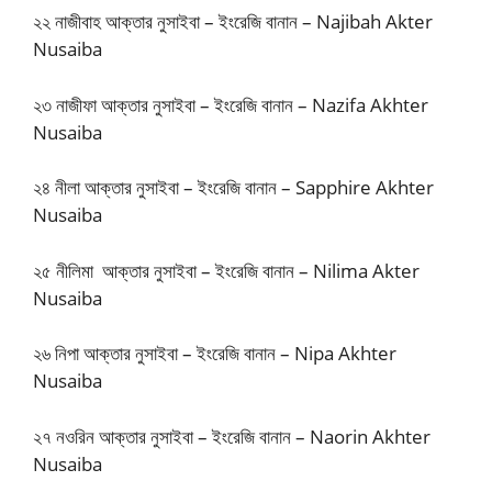
২২ নাজীবাহ আক্তার নুসাইবা – ইংরেজি বানান – Najibah Akter
Nusaiba
২৩ নাজীফা আক্তার নুসাইবা – ইংরেজি বানান – Nazifa Akhter
Nusaiba
২৪ নীলা আক্তার নুসাইবা – ইংরেজি বানান – Sapphire Akhter
Nusaiba
২৫ নীলিমা আক্তার নুসাইবা – ইংরেজি বানান – Nilima Akter
Nusaiba
২৬ নিপা আক্তার নুসাইবা – ইংরেজি বানান – Nipa Akhter
Nusaiba
২৭ নওরিন আক্তার নুসাইবা – ইংরেজি বানান – Naorin Akhter
Nusaiba