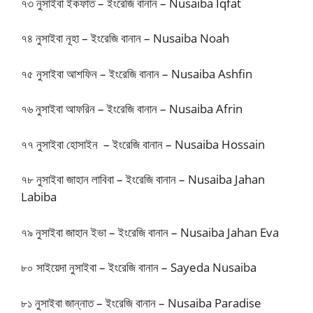
৭৩ নুসাইবা ইকফাত – ইংরেজি বানান – Nusaiba Iqfat
৭৪ নুসাইবা নূহা – ইংরেজি বানান – Nusaiba Noah
৭৫ নুসাইবা আশফিন – ইংরেজি বানান – Nusaiba Ashfin
৭৬ নুসাইবা আফরিন – ইংরেজি বানান – Nusaiba Afrin
৭৭ নুসাইবা হোসাইন – ইংরেজি বানান – Nusaiba Hossain
৭৮ নুসাইবা জাহান লাবিবা – ইংরেজি বানান – Nusaiba Jahan
Labiba
৭৯ নুসাইবা জাহান ইভা – ইংরেজি বানান – Nusaiba Jahan Eva
৮০ সাইয়েদা নুসাইবা – ইংরেজি বানান – Sayeda Nusaiba
৮১ নুসাইবা জান্নাত – ইংরেজি বানান – Nusaiba Paradise