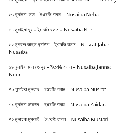
৬৬ নুসাইবা নেহা – ইংরেজি বানান – Nusaiba Neha
৬৭ নুসাইবা নূর – ইংরেজি বানান – Nusaiba Nur
৬৮ নুসরাত জাহান নুসাইবা – ইংরেজি বানান – Nusrat Jahan
Nusaiba
৬৯ নুসাইবা জান্নাত নূর – ইংরেজি বানান – Nusaiba Jannat
Noor
৭০ নুসাইবা নুসরাত – ইংরেজি বানান – Nusaiba Nusrat
৭১ নুসাইবা জায়দান – ইংরেজি বানান – Nusaiba Zaidan
৭২ নুসাইবা মুসতারি – ইংরেজি বানান – Nusaiba Mustari