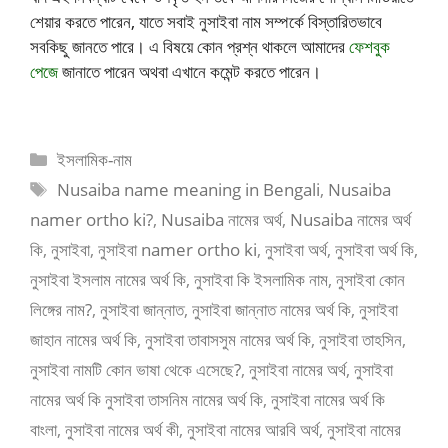
শেয়ার করতে পারেন, যাতে সবাই নুসাইবা নাম সম্পর্কে বিস্তারিতভাবে
সবকিছু জানতে পারে। এ বিষয়ে কোন প্রশ্ন থাকলে আমাদের
ফেশবুক
পেজে
জানাতে পারেন অথবা এখানে কমেন্ট করতে পারেন।
ইসলামিক-নাম
Nusaiba name meaning in Bengali
,
Nusaiba
namer ortho ki?
,
Nusaiba নামের অর্থ
,
Nusaiba নামের অর্থ
কি
,
নুসাইবা
,
নুসাইবা namer ortho ki
,
নুসাইবা অর্থ
,
নুসাইবা অর্থ কি
,
নুসাইবা ইসলাম নামের অর্থ কি
,
নুসাইবা কি ইসলামিক নাম
,
নুসাইবা কোন
লিঙ্গের নাম?
,
নুসাইবা জান্নাত
,
নুসাইবা জান্নাত নামের অর্থ কি
,
নুসাইবা
জাহান নামের অর্থ কি
,
নুসাইবা তাবাসসুম নামের অর্থ কি
,
নুসাইবা তাহসিন
,
নুসাইবা নামটি কোন ভাষা থেকে এসেছে?
,
নুসাইবা নামের অর্থ
,
নুসাইবা
নামের অর্থ কি নুসাইবা তাসনিম নামের অর্থ কি
,
নুসাইবা নামের অর্থ কি
বাংলা
,
নুসাইবা নামের অর্থ কী
,
নুসাইবা নামের আরবি অর্থ
,
নুসাইবা নামের