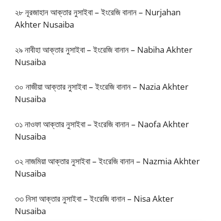
২৮ নূরজাহান আক্তার নুসাইবা – ইংরেজি বানান – Nurjahan
Akhter Nusaiba
২৯ নাবীহা আক্তার নুসাইবা – ইংরেজি বানান – Nabiha Akhter
Nusaiba
৩০ নাজীয়া আক্তার নুসাইবা – ইংরেজি বানান – Nazia Akhter
Nusaiba
৩১ নাওফা আক্তার নুসাইবা – ইংরেজি বানান – Naofa Akhter
Nusaiba
৩২ নাজমিয়া আক্তার নুসাইবা – ইংরেজি বানান – Nazmia Akhter
Nusaiba
৩৩ নিসা আক্তার নুসাইবা – ইংরেজি বানান – Nisa Akter
Nusaiba