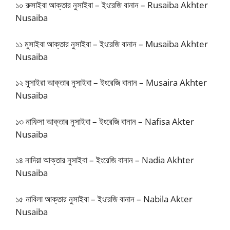
১০ রুসাইবা আক্তার নুসাইবা – ইংরেজি বানান – Rusaiba Akhter
Nusaiba
১১ মুসাইবা আক্তার নুসাইবা – ইংরেজি বানান – Musaiba Akhter
Nusaiba
১২ মুসাইরা আক্তার নুসাইবা – ইংরেজি বানান – Musaira Akhter
Nusaiba
১৩ নাফিসা আক্তার নুসাইবা – ইংরেজি বানান – Nafisa Akter
Nusaiba
১৪ নাদিয়া আক্তার নুসাইবা – ইংরেজি বানান – Nadia Akhter
Nusaiba
১৫ নাবিলা আক্তার নুসাইবা – ইংরেজি বানান – Nabila Akter
Nusaiba