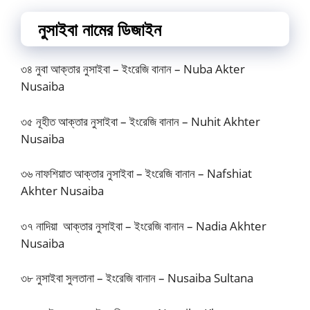
নুসাইবা নামের ডিজাইন
৩৪ নুবা আক্তার নুসাইবা – ইংরেজি বানান – Nuba Akter
Nusaiba
৩৫ নূহীত আক্তার নুসাইবা – ইংরেজি বানান – Nuhit Akhter
Nusaiba
৩৬ নাফশিয়াত আক্তার নুসাইবা – ইংরেজি বানান – Nafshiat
Akhter Nusaiba
৩৭ নাদিয়া আক্তার নুসাইবা – ইংরেজি বানান – Nadia Akhter
Nusaiba
৩৮ নুসাইবা সুলতানা – ইংরেজি বানান – Nusaiba Sultana