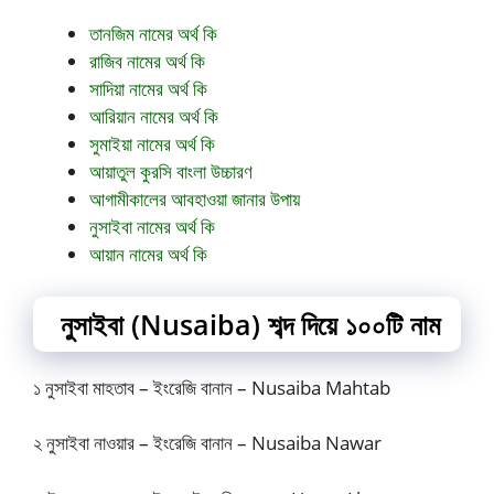
তানজিম নামের অর্থ কি
রাজিব নামের অর্থ কি
সাদিয়া নামের অর্থ কি
আরিয়ান নামের অর্থ কি
সুমাইয়া নামের অর্থ কি
আয়াতুল কুরসি বাংলা উচ্চারণ
আগামীকালের আবহাওয়া জানার উপায়
নুসাইবা নামের অর্থ কি
আয়ান নামের অর্থ কি
নুসাইবা (Nusaiba) শব্দ দিয়ে ১০০টি নাম
১ নুসাইবা মাহতাব – ইংরেজি বানান – Nusaiba Mahtab
২ নুসাইবা নাওয়ার – ইংরেজি বানান – Nusaiba Nawar