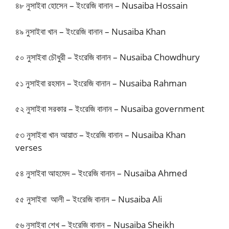
৪৮ নুসাইবা হোসেন – ইংরেজি বানান – Nusaiba Hossain
৪৯ নুসাইবা খান – ইংরেজি বানান – Nusaiba Khan
৫০ নুসাইবা চৌধুরী – ইংরেজি বানান – Nusaiba Chowdhury
৫১ নুসাইবা রহমান – ইংরেজি বানান – Nusaiba Rahman
৫২ নুসাইবা সরকার – ইংরেজি বানান – Nusaiba government
৫৩ নুসাইবা খান আয়াত – ইংরেজি বানান – Nusaiba Khan
verses
৫৪ নুসাইবা আহমেদ – ইংরেজি বানান – Nusaiba Ahmed
৫৫ নুসাইবা আলী – ইংরেজি বানান – Nusaiba Ali
৫৬ নুসাইবা শেখ – ইংরেজি বানান – Nusaiba Sheikh