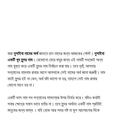
যারা
নুসাইবা নামের অর্থ
জানতে চান তাদের জন্য আজকের পোস্ট।
নুসাইবা
একটি খুব সুন্দর নাম
। যেকোনো মেয়ে বাবুর জন্য এই নামটি সহজেই অন্য
নাম যুক্ত করে একটি সুন্দর নাম নির্বাচন করা যায়। তবে হ্যাঁ, আপনার
সন্তানের নামনাম রাখার আগে আপনাকে সেই নামের অর্থ জানা জরুরী। নাম
যতই সুন্দর হই না কেন, অর্থ যদি ভালো না হয়, তাহলে সেই নাম রাখার
কোনো মানে হয় না।
একটি ভাল নাম সব সন্তানের সাফল্যের উপর নির্ভর করে। যদিও কথাটা
সবার ক্ষেত্রে সমান ভাবে বর্তায় না। তবে সুন্দর অর্থবহ একটি নাম প্রতিটা
মানুষের জন্য কাম্য । যাই হোক আর সময় নষ্ট না মূল আলোচনার দিকে