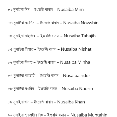
৮২ নুসাইবা মিম – ইংরেজি বানান – Nusaiba Mim
৮৩ নুসাইবা নওশিন – ইংরেজি বানান – Nusaiba Nowshin
৮৪ নুসাইবা তাহজিব – ইংরেজি বানান – Nusaiba Tahajib
৮৫ নুসাইবা নিশাত – ইংরেজি বানান – Nusaiba Nishat
৮৬ নুসাইবা মিনহা – ইংরেজি বানান – Nusaiba Minha
৮৭ নুসাইবা আরোহী – ইংরেজি বানান – Nusaiba rider
৮৮ নুসাইবা নওরিন – ইংরেজি বানান – Nusaiba Naorin
৮৯ নুসাইবা খান – ইংরেজি বানান – Nusaiba Khan
৯০ নুসাইবা মুনতাহীন নিশু – ইংরেজি বানান – Nusaiba Muntahin