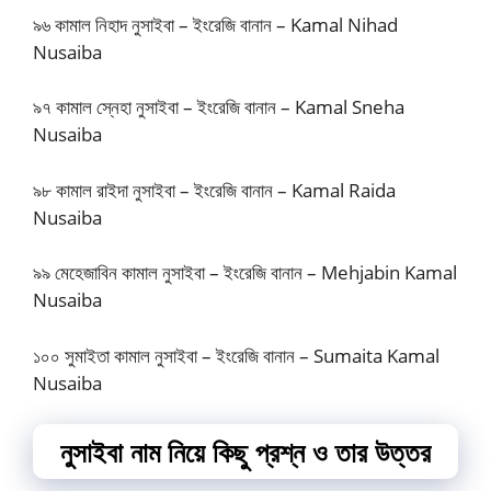
৯৬ কামাল নিহাদ নুসাইবা – ইংরেজি বানান – Kamal Nihad
Nusaiba
৯৭ কামাল স্নেহা নুসাইবা – ইংরেজি বানান – Kamal Sneha
Nusaiba
৯৮ কামাল রাইদা নুসাইবা – ইংরেজি বানান – Kamal Raida
Nusaiba
৯৯ মেহেজাবিন কামাল নুসাইবা – ইংরেজি বানান – Mehjabin Kamal
Nusaiba
১০০ সুমাইতা কামাল নুসাইবা – ইংরেজি বানান – Sumaita Kamal
Nusaiba
নুসাইবা নাম নিয়ে কিছু প্রশ্ন ও তার উত্তর