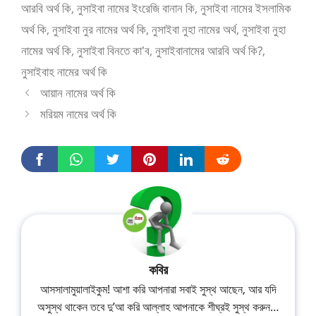
আরবি অর্থ কি
,
নুসাইবা নামের ইংরেজি বানান কি
,
নুসাইবা নামের ইসলামিক
অর্থ কি
,
নুসাইবা নুর নামের অর্থ কি
,
নুসাইবা নুহা নামের অর্থ
,
নুসাইবা নুহা
নামের অর্থ কি
,
নুসাইবা বিনতে কা'ব
,
নুসাইবানামের আরবি অর্থ কি?
,
নুসাইবাহ নামের অর্থ কি
আয়ান নামের অর্থ কি
মরিয়ম নামের অর্থ কি
কবির
আসসালামুয়ালাইকুম! আশা করি আপনারা সবাই সুস্থ আছেন, আর যদি
অসুস্থ থাকেন তবে দু’আ করি আল্লাহ আপনাকে শীঘ্রই সুস্থ করুন…