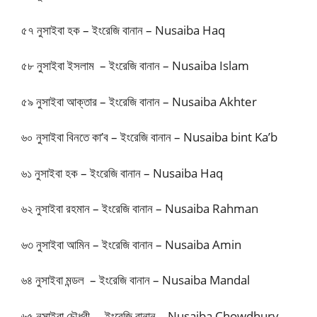
৫৭ নুসাইবা হক – ইংরেজি বানান – Nusaiba Haq
৫৮ নুসাইবা ইসলাম – ইংরেজি বানান – Nusaiba Islam
৫৯ নুসাইবা আক্তার – ইংরেজি বানান – Nusaiba Akhter
৬০ নুসাইবা বিনতে কা’ব – ইংরেজি বানান – Nusaiba bint Ka’b
৬১ নুসাইবা হক – ইংরেজি বানান – Nusaiba Haq
৬২ নুসাইবা রহমান – ইংরেজি বানান – Nusaiba Rahman
৬৩ নুসাইবা আমিন – ইংরেজি বানান – Nusaiba Amin
৬৪ নুসাইবা মন্ডল – ইংরেজি বানান – Nusaiba Mandal
৬৫ নুসাইবা চৌধুরী – ইংরেজি বানান – Nusaiba Chowdhury