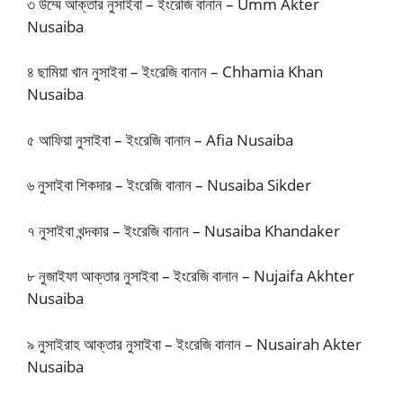
৩ উম্মে আক্তার নুসাইবা – ইংরেজি বানান – Umm Akter
Nusaiba
৪ ছামিয়া খান নুসাইবা – ইংরেজি বানান – Chhamia Khan
Nusaiba
৫ আফিয়া নুসাইবা – ইংরেজি বানান – Afia Nusaiba
৬ নুসাইবা শিকদার – ইংরেজি বানান – Nusaiba Sikder
৭ নুসাইবা খন্দকার – ইংরেজি বানান – Nusaiba Khandaker
৮ নুজাইফা আক্তার নুসাইবা – ইংরেজি বানান – Nujaifa Akhter
Nusaiba
৯ নুসাইরাহ আক্তার নুসাইবা – ইংরেজি বানান – Nusairah Akter
Nusaiba