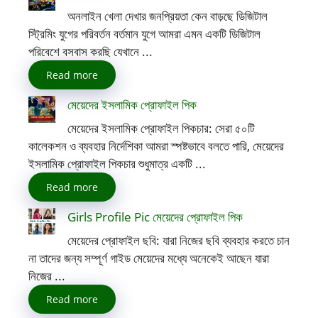
অনলাইন খেলা দেখার জনপ্রিয়তা কেন বাড়ছে ডিজিটাল
স্ট্রিমিং যুগের পরিবর্তন বর্তমান যুগে আমরা এমন একটি ডিজিটাল
পরিবেশে বসবাস করছি যেখানে ...
Read more
মেয়েদের ইসলামিক প্রোফাইল পিক
মেয়েদের ইসলামিক প্রোফাইল পিকচার: সেরা ৫০টি
কালেকশন ও ব্যবহার নির্দেশিকা আমরা স্পষ্টভাবে বলতে পারি, মেয়েদের
ইসলামিক প্রোফাইল পিকচার শুধুমাত্র একটি ...
Read more
Girls Profile Pic মেয়েদের প্রোফাইল পিক
মেয়েদের প্রোফাইল ছবি: যারা নিজের ছবি ব্যবহার করতে চান
না তাদের জন্য সম্পূর্ণ গাইড মেয়েদের মধ্যে অনেকেই আছেন যারা
নিজের ...
Read more