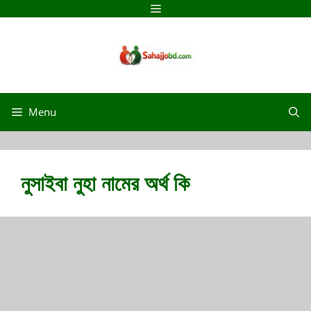
Menu
নুসাইবা নুহা নামের অর্থ কি