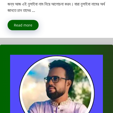
জন্য আজ এই নুসাইবা নাম নিয়ে আলোচনা করব। যারা নুসাইবা নামের অর্থ
জানতে চান তাদের …
Read more