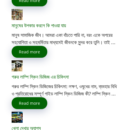
Read more
মানুষের উপকার করলে কি পাওয়া যায়
মানুষ সামাজিক জীব। আমরা একা বাঁচতে পারি না, বরং একে অপরের
সহযোগিতা ও সহমর্মিতার মাধ্যমেই জীবনকে সুন্দর করে তুলি। তাই ...
Read more
গরুর লাম্পি স্কিন ডিজিজ এর চিকিৎসা
গরুর লাম্পি স্কিন ডিজিজের চিকিৎসা: লক্ষণ, ওষুধের নাম, ব্যবহার বিধি
ও প্রতিরোধের সম্পূর্ণ গাইড লাম্পি স্কিন ডিজিজ কী? লাম্পি স্কিন ...
Read more
খেলা দেখার অ্যাপস