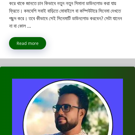
করে থাকে জানতে চান কিভাবে নতুন নতুন সিমানা ডাউনলোড করা যায়
ফ্রিতে। কমবেশি সবাই বাড়িতে মোবাইলে বা কম্পিউটারে সিনেমা দেখতে
পছন্দ করে। তবে কীভাবে সেই সিনেমাটি ডাউনলোড করবেন? সেটা যানেন
না বা কোল …
Read more