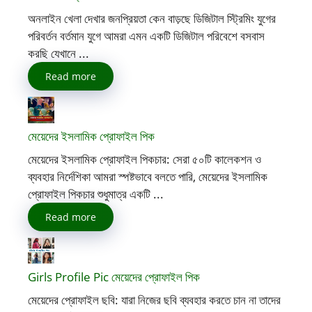
অনলাইন খেলা দেখার জনপ্রিয়তা কেন বাড়ছে ডিজিটাল স্ট্রিমিং যুগের
পরিবর্তন বর্তমান যুগে আমরা এমন একটি ডিজিটাল পরিবেশে বসবাস
করছি যেখানে ...
Read more
মেয়েদের ইসলামিক প্রোফাইল পিক
মেয়েদের ইসলামিক প্রোফাইল পিকচার: সেরা ৫০টি কালেকশন ও
ব্যবহার নির্দেশিকা আমরা স্পষ্টভাবে বলতে পারি, মেয়েদের ইসলামিক
প্রোফাইল পিকচার শুধুমাত্র একটি ...
Read more
Girls Profile Pic মেয়েদের প্রোফাইল পিক
মেয়েদের প্রোফাইল ছবি: যারা নিজের ছবি ব্যবহার করতে চান না তাদের