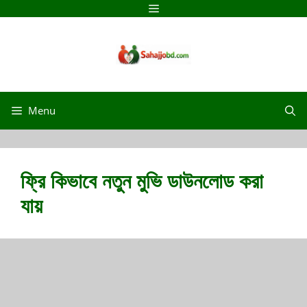
Skip
Menu
to
content
Menu
ফ্রি কিভাবে নতুন মুভি ডাউনলোড করা
যায়