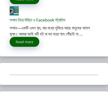
সম্মান নিয়ে উক্তি ও Facebook স্ট্যাটাস
সম্মান—একটি এমন শব্দ, যার মধ্যে লুকিয়ে আছে মানুষের আসল
মূল্য। আমরা যতই ধনী হই বা যত বড়ো পদে পৌঁছাই না ...
Read more