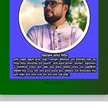
জিয়ারুল কবির লিটন