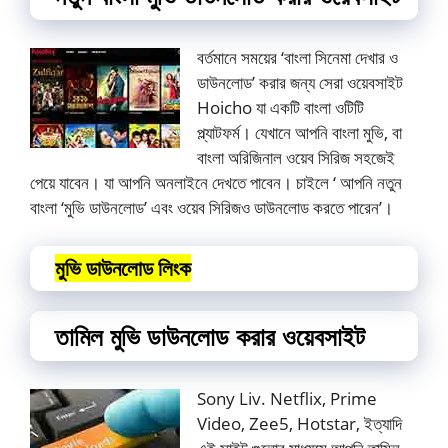
বর্তমানে সময়ের ‘বাংলা সিনেমা দেখার ও
ডাউনলোড’ করার জন্য সেরা ওয়েবসাইট
Hoicho যা একটি বাংলা ওটিটি
প্ল্যাটফর্ম। যেখানে আপনি বাংলা মুভি, বা
বাংলা অরিজিনাল ওয়েব সিরিজ সহজেই
পেয়ে যাবেন। যা আপনি অনলাইনে দেখতে পাবেন। চাইলে ‘ আপনি নতুন
বাংলা ‘মুভি ডাউনলোড’ এবং ওয়েব সিরিজও ডাউনলোড করতে পারেন’।
মুভি ডাউনলোড লিংক
তামিল মুভি ডাউনলোড করার ওয়েবসাইট
Sony Liv. Netflix, Prime
Video, Zee5, Hotstar, ইত্যাদি