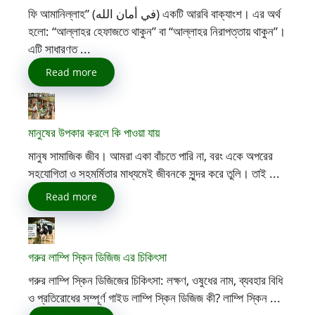
ফি আমানিল্লাহ” (في أمان الله) একটি আরবি বাক্যাংশ। এর অর্থ
হলো: “আল্লাহর হেফাজতে থাকুন” বা “আল্লাহর নিরাপত্তায় থাকুন”।
এটি সাধারণত ...
Read more
মানুষের উপকার করলে কি পাওয়া যায়
মানুষ সামাজিক জীব। আমরা একা বাঁচতে পারি না, বরং একে অপরের
সহযোগিতা ও সহমর্মিতার মাধ্যমেই জীবনকে সুন্দর করে তুলি। তাই ...
Read more
গরুর লাম্পি স্কিন ডিজিজ এর চিকিৎসা
গরুর লাম্পি স্কিন ডিজিজের চিকিৎসা: লক্ষণ, ওষুধের নাম, ব্যবহার বিধি
ও প্রতিরোধের সম্পূর্ণ গাইড লাম্পি স্কিন ডিজিজ কী? লাম্পি স্কিন ...