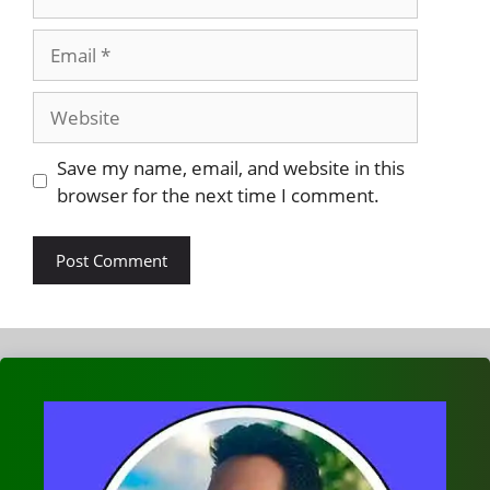
Email
Website
Save my name, email, and website in this
browser for the next time I comment.