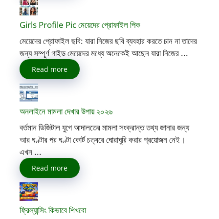
Girls Profile Pic মেয়েদের প্রোফাইল পিক
মেয়েদের প্রোফাইল ছবি: যারা নিজের ছবি ব্যবহার করতে চান না তাদের
জন্য সম্পূর্ণ গাইড মেয়েদের মধ্যে অনেকেই আছেন যারা নিজের ...
Read more
অনলাইনে মামলা দেখার উপায় ২০২৬
বর্তমান ডিজিটাল যুগে আদালতের মামলা সংক্রান্ত তথ্য জানার জন্য
আর ঘণ্টার পর ঘণ্টা কোর্ট চত্বরে ঘোরাঘুরি করার প্রয়োজন নেই।
এখন ...
Read more
ফ্রিল্যান্সিং কিভাবে শিখবো