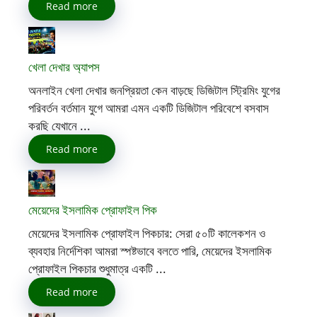
Read more
খেলা দেখার অ্যাপস
অনলাইন খেলা দেখার জনপ্রিয়তা কেন বাড়ছে ডিজিটাল স্ট্রিমিং যুগের
পরিবর্তন বর্তমান যুগে আমরা এমন একটি ডিজিটাল পরিবেশে বসবাস
করছি যেখানে ...
Read more
মেয়েদের ইসলামিক প্রোফাইল পিক
মেয়েদের ইসলামিক প্রোফাইল পিকচার: সেরা ৫০টি কালেকশন ও
ব্যবহার নির্দেশিকা আমরা স্পষ্টভাবে বলতে পারি, মেয়েদের ইসলামিক
প্রোফাইল পিকচার শুধুমাত্র একটি ...
Read more