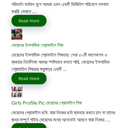
পরিবর্তন বর্তমান যুগে আমরা এমন একটি ডিজিটাল পরিবেশে বসবাস
করছি যেখানে ...
Read more
মেয়েদের ইসলামিক প্রোফাইল পিক
মেয়েদের ইসলামিক প্রোফাইল পিকচার: সেরা ৫০টি কালেকশন ও
ব্যবহার নির্দেশিকা আমরা স্পষ্টভাবে বলতে পারি, মেয়েদের ইসলামিক
প্রোফাইল পিকচার শুধুমাত্র একটি ...
Read more
Girls Profile Pic মেয়েদের প্রোফাইল পিক
মেয়েদের প্রোফাইল ছবি: যারা নিজের ছবি ব্যবহার করতে চান না তাদের
জন্য সম্পূর্ণ গাইড মেয়েদের মধ্যে অনেকেই আছেন যারা নিজের ...