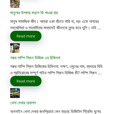
মানুষের উপকার করলে কি পাওয়া যায়
মানুষ সামাজিক জীব। আমরা একা বাঁচতে পারি না, বরং একে অপরের
সহযোগিতা ও সহমর্মিতার মাধ্যমেই জীবনকে সুন্দর করে তুলি। তাই ...
Read more
গরুর লাম্পি স্কিন ডিজিজ এর চিকিৎসা
গরুর লাম্পি স্কিন ডিজিজের চিকিৎসা: লক্ষণ, ওষুধের নাম, ব্যবহার বিধি
ও প্রতিরোধের সম্পূর্ণ গাইড লাম্পি স্কিন ডিজিজ কী? লাম্পি স্কিন ...
Read more
খেলা দেখার অ্যাপস
অনলাইন খেলা দেখার জনপ্রিয়তা কেন বাড়ছে ডিজিটাল স্ট্রিমিং যুগের