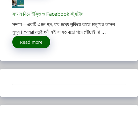
সম্মান নিয়ে উক্তি ও Facebook স্ট্যাটাস
সম্মান—একটি এমন শব্দ, যার মধ্যে লুকিয়ে আছে মানুষের আসল
মূল্য। আমরা যতই ধনী হই বা যত বড়ো পদে পৌঁছাই না ...
Read more