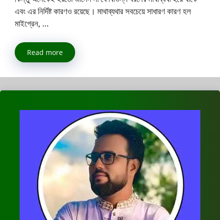
এবং এর নির্দিষ্ট কারণও রয়েছে। মাথাব্যথার সবচেয়ে সাধারণ কারণ হল
মাইগ্রেন, …
Read more