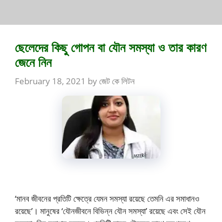
ছেলেদের কিছু গোপন বা যৌন সমস্যা ও তার কারণ
জেনে নিন
February 18, 2021
by
জেট কে লিটন
‘মানব জীবনের প্রতিটি ক্ষেত্রে যেমন সমস্যা রয়েছে তেমনি এর সমাধানও
রয়েছে’। মানুষের ‘যৌনজীবনে বিভিন্ন যৌন সমস্যা’ রয়েছে এবং সেই যৌন