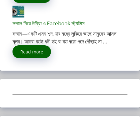
সম্মান নিয়ে উক্তি ও Facebook স্ট্যাটাস
সম্মান—একটি এমন শব্দ, যার মধ্যে লুকিয়ে আছে মানুষের আসল
মূল্য। আমরা যতই ধনী হই বা যত বড়ো পদে পৌঁছাই না ...
Read more