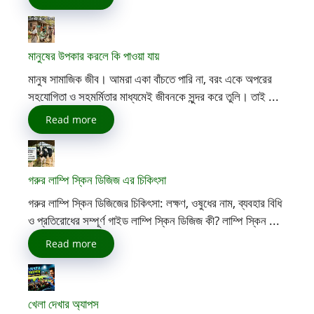
মানুষের উপকার করলে কি পাওয়া যায়
মানুষ সামাজিক জীব। আমরা একা বাঁচতে পারি না, বরং একে অপরের
সহযোগিতা ও সহমর্মিতার মাধ্যমেই জীবনকে সুন্দর করে তুলি। তাই ...
Read more
গরুর লাম্পি স্কিন ডিজিজ এর চিকিৎসা
গরুর লাম্পি স্কিন ডিজিজের চিকিৎসা: লক্ষণ, ওষুধের নাম, ব্যবহার বিধি
ও প্রতিরোধের সম্পূর্ণ গাইড লাম্পি স্কিন ডিজিজ কী? লাম্পি স্কিন ...
Read more
খেলা দেখার অ্যাপস