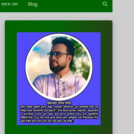
ব্যাংক লোন
Blog
জিয়ারুল কবির লিটন