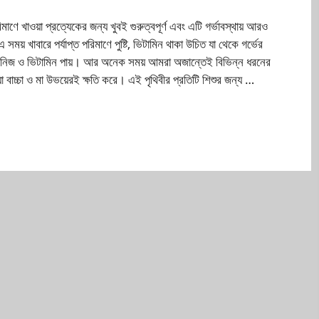
রিমাণে খাওয়া প্রত্যেকের জন্য খুবই গুরুত্বপূর্ণ এবং এটি গর্ভাবস্থায় আরও
 এ সময় খাবারে পর্যাপ্ত পরিমাণে পুষ্টি, ভিটামিন থাকা উচিত যা থেকে গর্ভের
ষ্টি, খনিজ ও ভিটামিন পায়। আর অনেক সময় আমরা অজান্তেই বিভিন্ন ধরনের
যা বাচ্চা ও মা উভয়েরই ক্ষতি করে। এই পৃথিবীর প্রতিটি শিশুর জন্য …