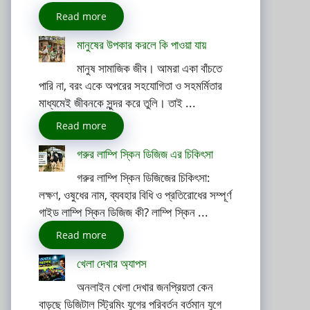
Read more
মানুষের উপকার করলে কি পাওয়া যায়
মানুষ সামাজিক জীব। আমরা একা বাঁচতে
পারি না, বরং একে অপরের সহযোগিতা ও সহমর্মিতার
মাধ্যমেই জীবনকে সুন্দর করে তুলি। তাই ...
Read more
গরুর লাম্পি স্কিন ডিজিজ এর চিকিৎসা
গরুর লাম্পি স্কিন ডিজিজের চিকিৎসা:
লক্ষণ, ওষুধের নাম, ব্যবহার বিধি ও প্রতিরোধের সম্পূর্ণ
গাইড লাম্পি স্কিন ডিজিজ কী? লাম্পি স্কিন ...
Read more
খেলা দেখার অ্যাপস
অনলাইন খেলা দেখার জনপ্রিয়তা কেন
বাড়ছে ডিজিটাল স্ট্রিমিং যুগের পরিবর্তন বর্তমান যুগে