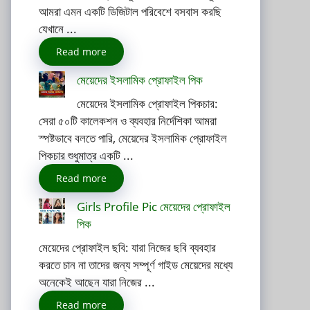
আমরা এমন একটি ডিজিটাল পরিবেশে বসবাস করছি
যেখানে ...
Read more
মেয়েদের ইসলামিক প্রোফাইল পিক
মেয়েদের ইসলামিক প্রোফাইল পিকচার:
সেরা ৫০টি কালেকশন ও ব্যবহার নির্দেশিকা আমরা
স্পষ্টভাবে বলতে পারি, মেয়েদের ইসলামিক প্রোফাইল
পিকচার শুধুমাত্র একটি ...
Read more
Girls Profile Pic মেয়েদের প্রোফাইল
পিক
মেয়েদের প্রোফাইল ছবি: যারা নিজের ছবি ব্যবহার
করতে চান না তাদের জন্য সম্পূর্ণ গাইড মেয়েদের মধ্যে
অনেকেই আছেন যারা নিজের ...
Read more