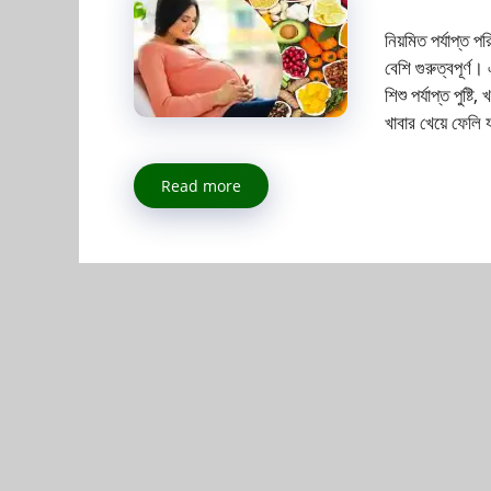
নিয়মিত পর্যাপ্ত প
বেশি গুরুত্বপূর্ণ।
শিশু পর্যাপ্ত পু
খাবার খেয়ে ফেলি 
Read more