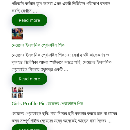
পরিবর্তন বর্তমান যুগে আমরা এমন একটি ডিজিটাল পরিবেশে বসবাস
করছি যেখানে ...
Read more
মেয়েদের ইসলামিক প্রোফাইল পিক
মেয়েদের ইসলামিক প্রোফাইল পিকচার: সেরা ৫০টি কালেকশন ও
ব্যবহার নির্দেশিকা আমরা স্পষ্টভাবে বলতে পারি, মেয়েদের ইসলামিক
প্রোফাইল পিকচার শুধুমাত্র একটি ...
Read more
Girls Profile Pic মেয়েদের প্রোফাইল পিক
মেয়েদের প্রোফাইল ছবি: যারা নিজের ছবি ব্যবহার করতে চান না তাদের
জন্য সম্পূর্ণ গাইড মেয়েদের মধ্যে অনেকেই আছেন যারা নিজের ...