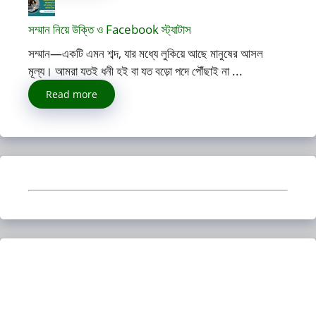
সম্মান নিয়ে উক্তি ও Facebook স্ট্যাটাস
সম্মান—একটি এমন শব্দ, যার মধ্যে লুকিয়ে আছে মানুষের আসল
মূল্য। আমরা যতই ধনী হই বা যত বড়ো পদে পৌঁছাই না ...
Read more