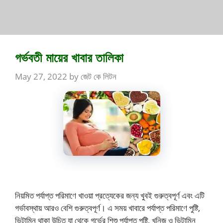
গর্ভবতী মায়ের খাবার তালিকা
May 27, 2022
by
জেট কে লিটন
নিয়মিত পর্যাপ্ত পরিমাণে খাওয়া প্রত্যেকের জন্য খুবই গুরুত্বপূর্ণ এবং এটি
গর্ভাবস্থায় আরও বেশি গুরুত্বপূর্ণ। এ সময় খাবারে পর্যাপ্ত পরিমাণে পুষ্টি,
ভিটামিন থাকা উচিত যা থেকে গর্ভের শিশু পর্যাপ্ত পুষ্টি, খনিজ ও ভিটামিন