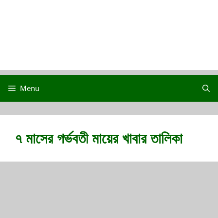
Menu
৭ মাসের গর্ভবতী মায়ের খাবার তালিকা