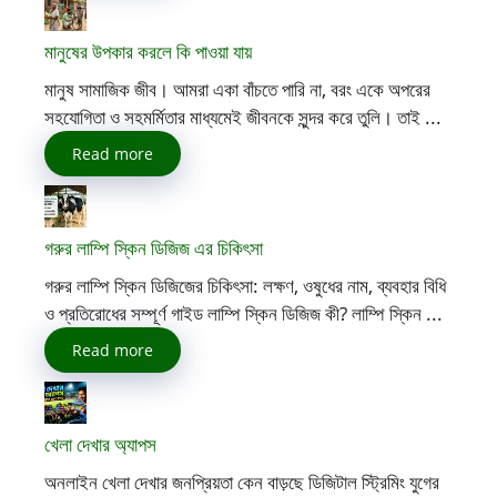
মানুষের উপকার করলে কি পাওয়া যায়
মানুষ সামাজিক জীব। আমরা একা বাঁচতে পারি না, বরং একে অপরের
সহযোগিতা ও সহমর্মিতার মাধ্যমেই জীবনকে সুন্দর করে তুলি। তাই ...
Read more
গরুর লাম্পি স্কিন ডিজিজ এর চিকিৎসা
গরুর লাম্পি স্কিন ডিজিজের চিকিৎসা: লক্ষণ, ওষুধের নাম, ব্যবহার বিধি
ও প্রতিরোধের সম্পূর্ণ গাইড লাম্পি স্কিন ডিজিজ কী? লাম্পি স্কিন ...
Read more
খেলা দেখার অ্যাপস
অনলাইন খেলা দেখার জনপ্রিয়তা কেন বাড়ছে ডিজিটাল স্ট্রিমিং যুগের