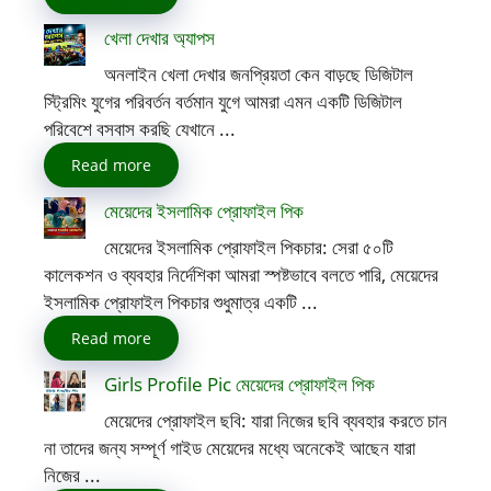
খেলা দেখার অ্যাপস
অনলাইন খেলা দেখার জনপ্রিয়তা কেন বাড়ছে ডিজিটাল
স্ট্রিমিং যুগের পরিবর্তন বর্তমান যুগে আমরা এমন একটি ডিজিটাল
পরিবেশে বসবাস করছি যেখানে ...
Read more
মেয়েদের ইসলামিক প্রোফাইল পিক
মেয়েদের ইসলামিক প্রোফাইল পিকচার: সেরা ৫০টি
কালেকশন ও ব্যবহার নির্দেশিকা আমরা স্পষ্টভাবে বলতে পারি, মেয়েদের
ইসলামিক প্রোফাইল পিকচার শুধুমাত্র একটি ...
Read more
Girls Profile Pic মেয়েদের প্রোফাইল পিক
মেয়েদের প্রোফাইল ছবি: যারা নিজের ছবি ব্যবহার করতে চান
না তাদের জন্য সম্পূর্ণ গাইড মেয়েদের মধ্যে অনেকেই আছেন যারা
নিজের ...