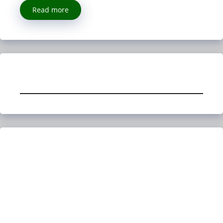
Read more