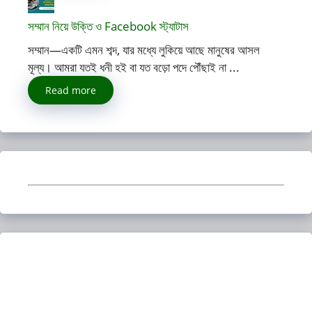
সম্মান নিয়ে উক্তি ও Facebook স্ট্যাটাস
সম্মান—একটি এমন শব্দ, যার মধ্যে লুকিয়ে আছে মানুষের আসল
মূল্য। আমরা যতই ধনী হই বা যত বড়ো পদে পৌঁছাই না ...
Read more