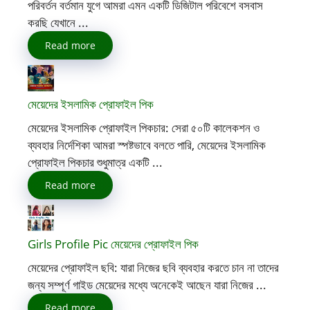
পরিবর্তন বর্তমান যুগে আমরা এমন একটি ডিজিটাল পরিবেশে বসবাস
করছি যেখানে ...
Read more
মেয়েদের ইসলামিক প্রোফাইল পিক
মেয়েদের ইসলামিক প্রোফাইল পিকচার: সেরা ৫০টি কালেকশন ও
ব্যবহার নির্দেশিকা আমরা স্পষ্টভাবে বলতে পারি, মেয়েদের ইসলামিক
প্রোফাইল পিকচার শুধুমাত্র একটি ...
Read more
Girls Profile Pic মেয়েদের প্রোফাইল পিক
মেয়েদের প্রোফাইল ছবি: যারা নিজের ছবি ব্যবহার করতে চান না তাদের
জন্য সম্পূর্ণ গাইড মেয়েদের মধ্যে অনেকেই আছেন যারা নিজের ...
Read more