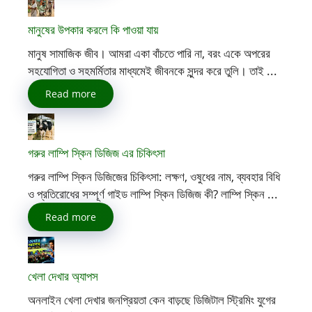
মানুষের উপকার করলে কি পাওয়া যায়
মানুষ সামাজিক জীব। আমরা একা বাঁচতে পারি না, বরং একে অপরের
সহযোগিতা ও সহমর্মিতার মাধ্যমেই জীবনকে সুন্দর করে তুলি। তাই ...
Read more
গরুর লাম্পি স্কিন ডিজিজ এর চিকিৎসা
গরুর লাম্পি স্কিন ডিজিজের চিকিৎসা: লক্ষণ, ওষুধের নাম, ব্যবহার বিধি
ও প্রতিরোধের সম্পূর্ণ গাইড লাম্পি স্কিন ডিজিজ কী? লাম্পি স্কিন ...
Read more
খেলা দেখার অ্যাপস
অনলাইন খেলা দেখার জনপ্রিয়তা কেন বাড়ছে ডিজিটাল স্ট্রিমিং যুগের