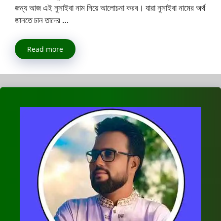
জন্য আজ এই নুসাইবা নাম নিয়ে আলোচনা করব। যারা নুসাইবা নামের অর্থ
জানতে চান তাদের …
Read more