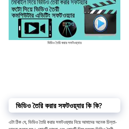
ভিডিও তৈরি করার সফটওয়্যার
ভিডিও তৈরি করার সফটওয়্যার কি কি?
এটা ঠিক যে, ভিডিও তৈরি করার সফটওয়্যার নিয়ে আমাদের অনেক চিন্তা-