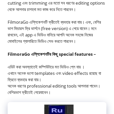
cutting এবং trimming এর মতো সব ধরণের editing options
থেকে আপনার চাগহদা মত কাজ করে নিতে পারবেন।
FilmoraGo এপ্লিকেশনটি ফ্রীতেই ব্যবহার করা যায়। এবং, বেশির
ভাগ ফিচারস ফ্রি ভার্শনে (free version) এ পেয়ে যাবেন। মনে
রাখবেন, এই app এ ভিডিও বানিয়ে আপনি অনেক সহজে নিজের
মোবাইলের গ্যালারিতে ভিডিও সেভ করতে পারবেন।
FilmoraGo এপ্লিকেশনটির কিছু special features –
এডিট করা অবস্তাতেই কম্পিউটারে মত ভিডিও প্লে যায় ।
এখানে অনেক গুলো templates এবং video effects রয়েছে যা
ফ্রিতে ব্যবহার করা যায়।
অনেক ধরণের professional editing tools আপনারা পাবেন।
বেশিরভাগ ফ্রীতেই পেয়েযাবেন।