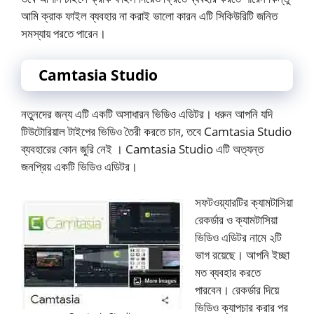
আমি ক্রাক ফাইল ব্যবহার না করাই ভালো কারন এটি সিকিউরিটি জনিত
সমস্যায় পরতে পারেন।
Camtasia Studio
নতুনদের জন্য এটি একটি অসাধারন ভিডিও এডিটর। ধরুন আপনি যদি
টিউটোরিয়াল টাইপের ভিডিও তৈরী করতে চান, তবে Camtasia Studio
ব্যবহারের কোন জুরি নেই । Camtasia Studio এটি অত্যন্ত
জনপ্রিয় একটি ভিডিও এডিটর।
সফটওয়্যারটির ক্যামটাসিয়া
রেকর্ডার ও ক্যামটাসিয়া
ভিডিও এডিটর নামে ২টি
ভাগ রয়েছে। আপনি ইচ্ছা
মত ব্যবহার করতে
পারবেন। রেকর্ডার দিয়ে
ভিডিও ক্যাপচার করার পর