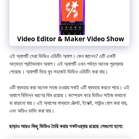
Video Editor & Maker Video Show
এই অ্যাপটি সেরা ভিডিও এডিটিং অ্যাপ। কেন জানেন? এটি একটি
অত্যন্ত প্রতিভাবান অ্যাপ। এই অ্যাপটি এখন পর্যন্ত অনেক পুরস্কার
পেয়েছে। অ্যাপটি দিয়ে খুব সহজেই ভিডিও এডিটিং করা যায়।
এটি ব্যবহার করা অনেক সহজ হওয়ায় সবাই এটি ব্যবহার করতে পারে। এই
অ্যাপে বিভিন্ন ধরণের থিম রয়েছে। কম্প্রেস করে ভিডিও সাইজ কমানো
বা বাড়ানো যায়। এই অ্যাপের মাধ্যমে টেক্সট, ইফেক্ট, সাউন্ড যোগ করা যায়,
এবং অডিও ডাবিং করা যায়।
ছাড়াও আরও কিছু ভিডিও তৈরি করার সফটওয়্যার রয়েছে সেগুলো হলো: