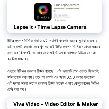
Lapse It • Time Lapse Camera
টাইম ল্যাপস ভিডিও বানাতে এই অ্যাপটি ব্যবহার অনেক সুবিধা রয়েছে।
এই অ্যাপটি ব্যবহার করে খুব সহজেই টাইম ল্যাপস ভিডিও বানানো সম্ভব
এবং এক ক্লিকেই যে কোন ওয়েবসাইটে অথবা সোশ্যাল মিডিয়ায় শেয়ার
করাটাও সম্ভব।
এছাড়া বিভিন্ন রকমের ফিল্টার রয়েছে। এই অ্যাপটি প্লে স্টোরে ফ্রিতেই
ডাউনলোড করা যায়। তবে প্র ভার্শন এর জন্য 0.99 ডলার প্রয়োজন।
এটি দ্বারা আরো অনেক রকমের ফিল্টার ইফেক্ট ও হাই রেজুলেশনের ভিডিও
তৈরি করা যায়।
Viva Video – Video Editor & Maker