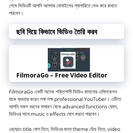
শেষে ভিডিওটি আপনি আপনার মোবাইলের গ্যালারিতে সেভ করে রাখতে
পারবেন।
ছবি দিয়ে কিভাবে ভিডিও তৈরি করব
FilmoraGo – Free Video Editor
FilmoraGo একটি অনেক শক্তিশালী ভিডিও বানানোর এপ্লিকেশন
যাকে ব্যবহার করেন লক্ষ লক্ষ professional YouTuber। এটিতে
আপনি সকল ধরনের সাধারণ থেকে advanced functions যেমন,
ভিডিওর সাথে music ও effects যোগ করতে পারবেন।
এছাড়াও title যোগ নিতে, ভিডিওর জন্য theme বেঁচে নিতে, video