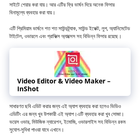
সাইটে শেয়ার করা যায়। আর এটির ফ্রি ভার্ষন দিয়ে অনেক ফিসার
বিনামূল্যে ব্যবহার করা যায়।
এটি প্রিমিয়াম ভার্ষনে শত শত সাউন্ডট্র্যাক, সাউন্ড ইফেক্ট, লুপ, অ্যানিমেটেড
টাইটেল, ওভারলে এবং গ্রাফিক্স অ্যাক্সেস সহ বিভিন্ন ফিসার রয়েছে।
Video Editor & Video Maker –
InShot
সাধারণত ছবি এডিট করার জন্য এই অ্যাপ ব্যবহার করা হলেও ভিডিও
এডিটিং এর জন্য খুব উপকারী এই অ্যাপ।এটি ব্যবহার করা খুব সোজা।
ভয়েস ওভার, মিউজিক ন্যারেশন, ইমোজি, ওভারলাইস সহ বিভিন্ন রকম
সুযোগ-সুবিধা পাওয়া যাবে এখানে।