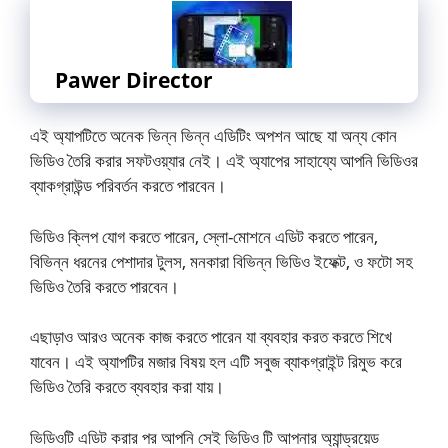
Pawer Director
এই অ্যাপটিতে অনেক ভিন্ন ভিন্ন এডিটিং অপশন আছে যা অন্য কোন
ভিডিও তৈরি করার সফটওয়্যার নেই। এই অ্যাপের সাহায্যে আপনি ভিডিওর
ব্যাকগ্রাউন্ড পরিবর্তন করতে পারবেন।
ভিডিও ক্লিপ যোগ করতে পারেন, স্লো-মোশনে এডিট করতে পারেন,
বিভিন্ন ধরনের পেশাদার টুলস, মনকারা বিভিন্ন ভিডিও ইফেক্ট, ও ফটো সহ
ভিডিও তৈরি করতে পারবেন।
এছাড়াও আরও অনেক কাজ করতে পারেন যা ব্যবহার করত করতে শিখে
যাবেন। এই অ্যাপটির মজার বিষয় হল এটি সবুজ ব্যাকগ্রাইন্ট রিমুভ করে
ভিডিও তৈরি করতে ব্যবহার করা যায়।
ভিডিওটি এডিট করার পর আপনি সেই ভিডিও টি আপনার অ্যান্ড্রয়েড