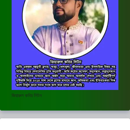
জিয়ারুল কবির লিটন