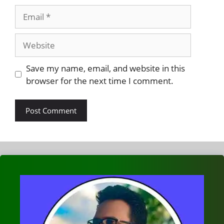
Email
Website
Save my name, email, and website in this
browser for the next time I comment.