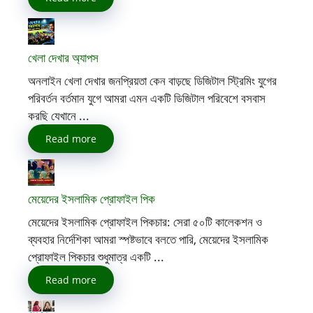
খেলা দেখার অ্যাপস
অনলাইন খেলা দেখার জনপ্রিয়তা কেন বাড়ছে ডিজিটাল স্ট্রিমিং যুগের
পরিবর্তন বর্তমান যুগে আমরা এমন একটি ডিজিটাল পরিবেশে বসবাস
করছি যেখানে ...
Read more
মেয়েদের ইসলামিক প্রোফাইল পিক
মেয়েদের ইসলামিক প্রোফাইল পিকচার: সেরা ৫০টি কালেকশন ও
ব্যবহার নির্দেশিকা আমরা স্পষ্টভাবে বলতে পারি, মেয়েদের ইসলামিক
প্রোফাইল পিকচার শুধুমাত্র একটি ...
Read more