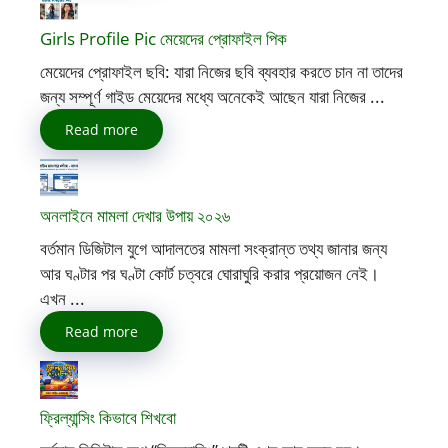
Girls Profile Pic মেয়েদের প্রোফাইল পিক
মেয়েদের প্রোফাইল ছবি: যারা নিজের ছবি ব্যবহার করতে চান না তাদের
জন্য সম্পূর্ণ গাইড মেয়েদের মধ্যে অনেকেই আছেন যারা নিজের ...
Read more
অনলাইনে মামলা দেখার উপায় ২০২৬
বর্তমান ডিজিটাল যুগে আদালতের মামলা সংক্রান্ত তথ্য জানার জন্য
আর ঘণ্টার পর ঘণ্টা কোর্ট চত্বরে ঘোরাঘুরি করার প্রয়োজন নেই।
এখন ...
Read more
ফ্রিল্যান্সিং কিভাবে শিখবো