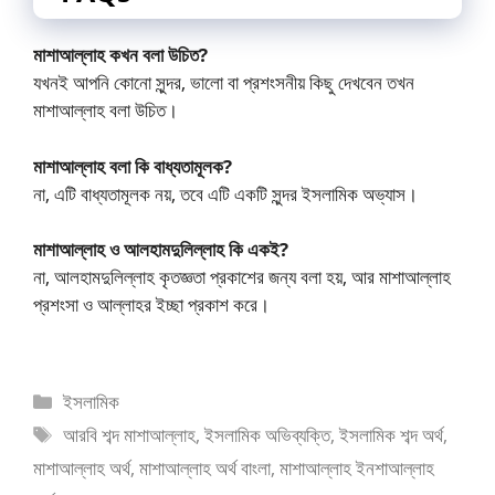
মাশাআল্লাহ কখন বলা উচিত?
যখনই আপনি কোনো সুন্দর, ভালো বা প্রশংসনীয় কিছু দেখবেন তখন
মাশাআল্লাহ বলা উচিত।
মাশাআল্লাহ বলা কি বাধ্যতামূলক?
না, এটি বাধ্যতামূলক নয়, তবে এটি একটি সুন্দর ইসলামিক অভ্যাস।
মাশাআল্লাহ ও আলহামদুলিল্লাহ কি একই?
না, আলহামদুলিল্লাহ কৃতজ্ঞতা প্রকাশের জন্য বলা হয়, আর মাশাআল্লাহ
প্রশংসা ও আল্লাহর ইচ্ছা প্রকাশ করে।
ইসলামিক
আরবি শব্দ মাশাআল্লাহ
,
ইসলামিক অভিব্যক্তি
,
ইসলামিক শব্দ অর্থ
,
মাশাআল্লাহ অর্থ
,
মাশাআল্লাহ অর্থ বাংলা
,
মাশাআল্লাহ ইনশাআল্লাহ