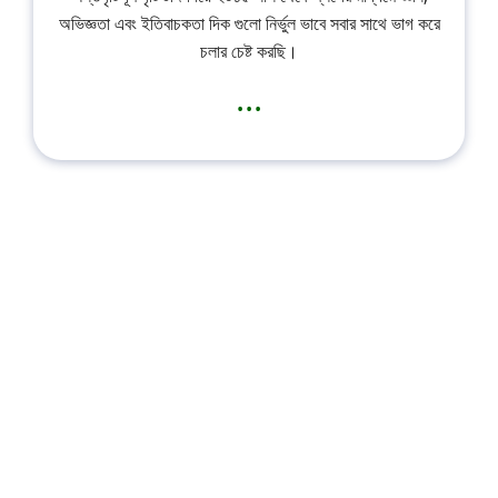
অভিজ্ঞতা এবং ইতিবাচকতা দিক গুলো নির্ভুল ভাবে সবার সাথে ভাগ করে
চলার চেষ্ট করছি।
...