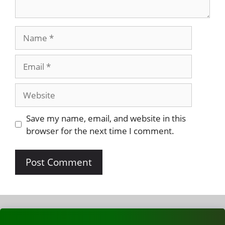
Save my name, email, and website in this
browser for the next time I comment.