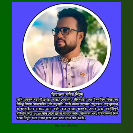
জিয়ারুল কবির লিটন