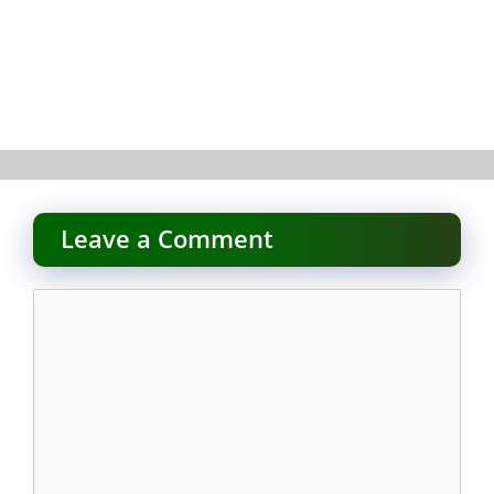
Leave a Comment