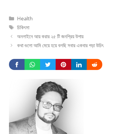
Categories
Health
Tags
চিকিৎসা
অনলাইনে আয় করার ২৫ টি জনপ্রিয় উপায়
কথা গুলো আমি মেয়ে হয়ে বলছি সবার একবার পড়া উচিৎ