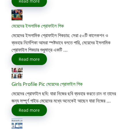
Read more
মেয়েদের ইসলামিক প্রোফাইল পিক
মেয়েদের ইসলামিক প্রোফাইল পিকচার: সেরা ৫০টি কালেকশন ও
ব্যবহার নির্দেশিকা আমরা স্পষ্টভাবে বলতে পারি, মেয়েদের ইসলামিক
প্রোফাইল পিকচার শুধুমাত্র একটি ...
Read more
Girls Profile Pic মেয়েদের প্রোফাইল পিক
মেয়েদের প্রোফাইল ছবি: যারা নিজের ছবি ব্যবহার করতে চান না তাদের
জন্য সম্পূর্ণ গাইড মেয়েদের মধ্যে অনেকেই আছেন যারা নিজের ...
Read more