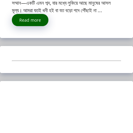
সম্মান—একটি এমন শব্দ, যার মধ্যে লুকিয়ে আছে মানুষের আসল
মূল্য। আমরা যতই ধনী হই বা যত বড়ো পদে পৌঁছাই না ...
Read more