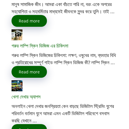
মানুষ সামাজিক জীব। আমরা একা বাঁচতে পারি না, বরং একে অপরের
সহযোগিতা ও সহমর্মিতার মাধ্যমেই জীবনকে সুন্দর করে তুলি। তাই ...
Read more
গরুর লাম্পি স্কিন ডিজিজ এর চিকিৎসা
গরুর লাম্পি স্কিন ডিজিজের চিকিৎসা: লক্ষণ, ওষুধের নাম, ব্যবহার বিধি
ও প্রতিরোধের সম্পূর্ণ গাইড লাম্পি স্কিন ডিজিজ কী? লাম্পি স্কিন ...
Read more
খেলা দেখার অ্যাপস
অনলাইন খেলা দেখার জনপ্রিয়তা কেন বাড়ছে ডিজিটাল স্ট্রিমিং যুগের
পরিবর্তন বর্তমান যুগে আমরা এমন একটি ডিজিটাল পরিবেশে বসবাস
করছি যেখানে ...