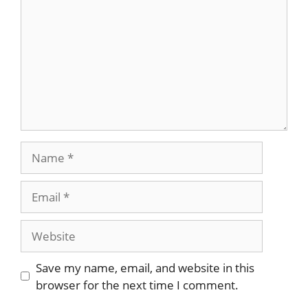
Name
Email
Website
Save my name, email, and website in this
browser for the next time I comment.