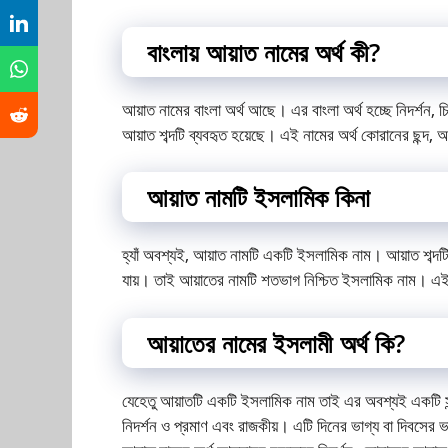
বাংলায় আয়াত নামের অর্থ কী?
আয়াত নামের বাংলা অর্থ আছে। এর বাংলা অর্থ হচ্ছে নিদর্শন, চ
আয়াত শব্দটি ব্যবহৃত হয়েছে। এই নামের অর্থ কোরানের ছন্দ, 
আয়াত নামটি ইসলামিক কিনা
হ্যাঁ অবশ্যই, আয়াত নামটি একটি ইসলামিক নাম। আয়াত শব্দটি 
যায়। তাই আয়াতের নামটি শতভাগ নিশ্চিত ইসলামিক নাম। এই 
আয়াতের নামের ইসলামী অর্থ কি?
যেহেতু আয়াতটি একটি ইসলামিক নাম তাই এর অবশ্যই একটি সুন
নিদর্শন ও প্রমাণ এবং রাজকীয়। এটি দিনের ভাগ্য বা দিবসের ভা