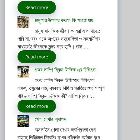
Read more
মানুষের উপকার করলে কি পাওয়া যায়
মানুষ সামাজিক জীব। আমরা একা বাঁচতে
পারি না, বরং একে অপরের সহযোগিতা ও সহমর্মিতার
মাধ্যমেই জীবনকে সুন্দর করে তুলি। তাই ...
Read more
গরুর লাম্পি স্কিন ডিজিজ এর চিকিৎসা
গরুর লাম্পি স্কিন ডিজিজের চিকিৎসা:
লক্ষণ, ওষুধের নাম, ব্যবহার বিধি ও প্রতিরোধের সম্পূর্ণ
গাইড লাম্পি স্কিন ডিজিজ কী? লাম্পি স্কিন ...
Read more
খেলা দেখার অ্যাপস
অনলাইন খেলা দেখার জনপ্রিয়তা কেন
বাড়ছে ডিজিটাল স্ট্রিমিং যুগের পরিবর্তন বর্তমান যুগে