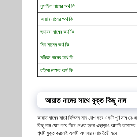
নুসাইবা নামের অর্থ
কি
আয়ান নামের অর্থ
কি
হুমায়রা নামের অর্থ
কি
মিম নামের অর্থ
কি
মরিয়ম নামের অর্থ
কি
রাইসা নামের অর্থ
কি
আয়াত নামের সাথে যুক্ত কিছু নাম
আয়াত নামের সাথে বিভিন্ন নাম যোগ করে একটি পূর্ণ নাম দেওয
কিছু নাম যোগ করে নিচে দেওয়া হলো এছাড়াও আপনি আমাদের
শব্দটি যুক্ত করলেই একটি অসাধারন নাম তৈরী হবে।