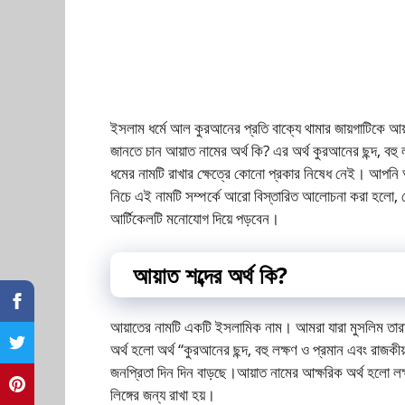
ইসলাম ধর্মে আল কুরআনের প্রতি বাক্যে থামার জায়গাটিকে আয়
জানতে চান আয়াত নামের অর্থ কি? এর অর্থ কুরআনের ছন্দ, বহ
ধমের নামটি রাখার ক্ষেত্রে কোনো প্রকার নিষেধ নেই। আপনি 
নিচে এই নামটি সম্পর্কে আরো বিস্তারিত আলোচনা করা হলো, 
আর্টিকেলটি মনোযোগ দিয়ে পড়বেন।
আয়াত শব্দের অর্থ কি?
আয়াতের নামটি একটি ইসলামিক নাম। আমরা যারা মুসলিম তারা 
অর্থ হলো অর্থ “কুরআনের ছন্দ, বহু লক্ষণ ও প্রমান এবং রাজক
জনপ্রিতা দিন দিন বাড়ছে।আয়াত নামের আক্ষরিক অর্থ হলো লক্ষ
লিঙ্গের জন্য রাখা হয়।