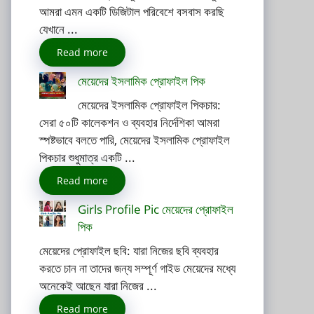
আমরা এমন একটি ডিজিটাল পরিবেশে বসবাস করছি
যেখানে ...
Read more
মেয়েদের ইসলামিক প্রোফাইল পিক
মেয়েদের ইসলামিক প্রোফাইল পিকচার:
সেরা ৫০টি কালেকশন ও ব্যবহার নির্দেশিকা আমরা
স্পষ্টভাবে বলতে পারি, মেয়েদের ইসলামিক প্রোফাইল
পিকচার শুধুমাত্র একটি ...
Read more
Girls Profile Pic মেয়েদের প্রোফাইল
পিক
মেয়েদের প্রোফাইল ছবি: যারা নিজের ছবি ব্যবহার
করতে চান না তাদের জন্য সম্পূর্ণ গাইড মেয়েদের মধ্যে
অনেকেই আছেন যারা নিজের ...
Read more