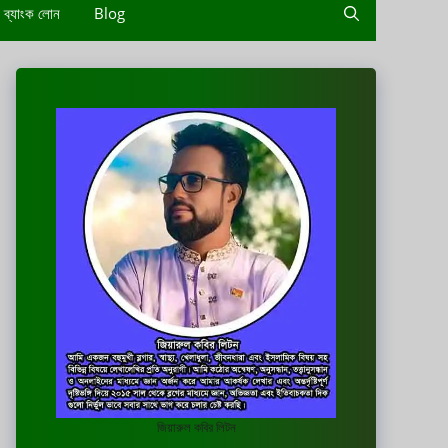
ব্যাংক লোন
Blog
জিয়ারুল কবির লিটন