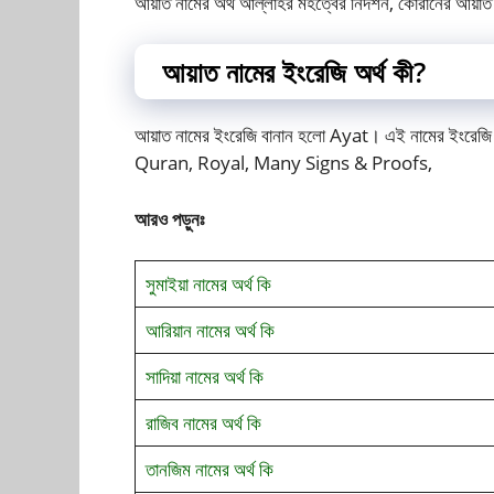
আয়াত নামের অর্থ আল্লাহর মহত্বের নিদর্শন, কোরানের আয়াত
আয়াত নামের ইংরেজি অর্থ কী?
আয়াত নামের ইংরেজি বানান হলো Ayat। এই নামের ইংরেজি 
Quran, Royal, Many Signs & Proofs,
আরও পড়ুনঃ
সুমাইয়া নামের অর্থ
কি
আরিয়ান নামের অর্থ
কি
সাদিয়া নামের অর্থ
কি
রাজিব নামের অর্থ
কি
তানজিম নামের অর্থ
কি