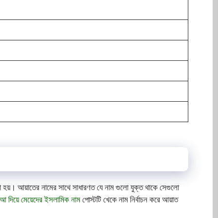
়া হয়। আয়াতের নামের সাথে সাধারণত যে নাম গুলো যুক্ত থাকে সেগুলো
আ দিয়ে মেয়েদের ইসলামিক নাম
পোস্টটি খেকে নাম নির্বাচন করে আয়াত