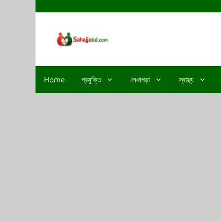
Home
প্রযুক্তি
লেখাপড়া
স্বাস্থ্য