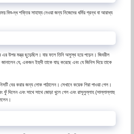
 বিশু-দ্ধ শক্তির সাহায্য নেওয়া জন্য নিজেদের ধর্মিয় গ্রন্থ বা আরাধ্য
ম এর উপর মন্ত্র ছুড়েছিল। যার ফলে তিনি অসুস্থ হয়ে পড়েন। জিবরীল
কে জানালেন যে, একজন ইহুদী তাকে যাদু করেছে এবং যে জিনিস দিয়ে তাকে
 জিনিসটি বের করার জন্য লোক পাঠালেন। সেখানে কয়েক গিরা পাওয়া গেল।
ুঁ দিলেন এবং সাথে সাথে জোড়া খুলে গেল এবং রাসূলুল্লাহ (সাল্লাল্লাহু
 গেলেন।