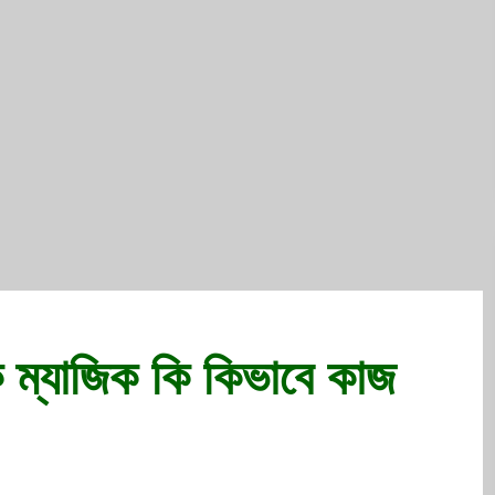
যাক ম্যাজিক কি কিভাবে কাজ