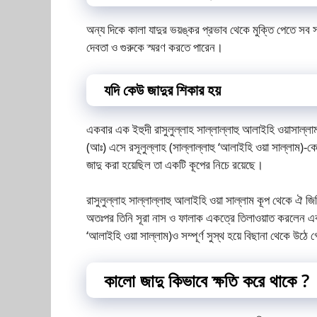
অন্য দিকে কালা যাদুর ভয়ঙ্কর প্রভাব থেকে মুক্তি পেতে সব সময়
দেবতা ও গুরুকে স্মরণ করতে পারেন।
যদি কেউ জাদুর শিকার হয়
একবার এক ইহুদী রাসুলুল্লাহ সাল্লাল্লাহু আলাইহি ওয়াসাল্লা
(আঃ) এসে রসূলুল্লাহ (সাল্লাল্লাহু ‘আলাইহি ওয়া সাল্লাম)-
জাদু করা হয়েছিল তা একটি কূপের নিচে রয়েছে।
রাসুলুল্লাহ সাল্লাল্লাহু আলাইহি ওয়া সাল্লাম কূপ থেকে ঐ
অতঃপর তিনি সূরা নাস ও ফালাক একত্রে তিলাওয়াত করলেন এবং ফ
‘আলাইহি ওয়া সাল্লাম)ও সম্পূর্ণ সুস্থ হয়ে বিছানা থেকে উঠে
কালো জাদু কিভাবে ক্ষতি করে থাকে ?