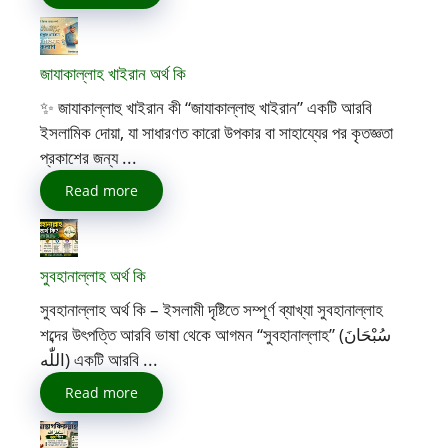
জাযাকাল্লাহ খাইরান অর্থ কি
✨ জাযাকাল্লাহু খাইরান কী “জাযাকাল্লাহু খাইরান” একটি আরবি
ইসলামিক দোয়া, যা সাধারণত কারো উপকার বা সাহায্যের পর কৃতজ্ঞতা
প্রকাশের জন্য ...
Read more
সুবহানাল্লাহ অর্থ কি
সুবহানাল্লাহ অর্থ কি – ইসলামী দৃষ্টিতে সম্পূর্ণ ব্যাখ্যা সুবহানাল্লাহ
শব্দের উৎপত্তি আরবি ভাষা থেকে আগমন “সুবহানাল্লাহ” (سُبْحَانَ
اللّٰه) একটি আরবি ...
Read more