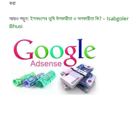
করা
আরও পড়ুন:
ইসবগুলের ভুষি উপকারীতা ও অপকারীতা কি? – Isabgoler
Bhusi