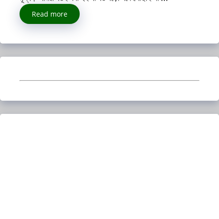
Read more