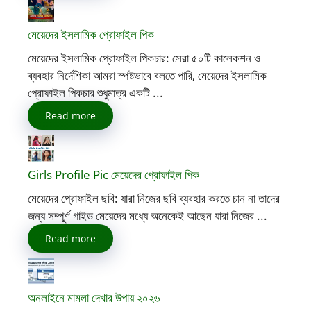
মেয়েদের ইসলামিক প্রোফাইল পিক
মেয়েদের ইসলামিক প্রোফাইল পিকচার: সেরা ৫০টি কালেকশন ও
ব্যবহার নির্দেশিকা আমরা স্পষ্টভাবে বলতে পারি, মেয়েদের ইসলামিক
প্রোফাইল পিকচার শুধুমাত্র একটি ...
Read more
Girls Profile Pic মেয়েদের প্রোফাইল পিক
মেয়েদের প্রোফাইল ছবি: যারা নিজের ছবি ব্যবহার করতে চান না তাদের
জন্য সম্পূর্ণ গাইড মেয়েদের মধ্যে অনেকেই আছেন যারা নিজের ...
Read more
অনলাইনে মামলা দেখার উপায় ২০২৬