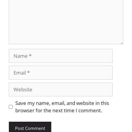
Name
Email
Website
Save my name, email, and website in this
browser for the next time I comment.