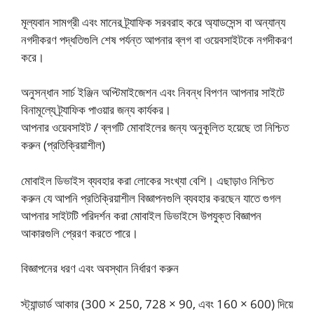
মূল্যবান সামগ্রী এবং মানের ট্র্যাফিক সরবরাহ করে অ্যাডসেন্স বা অন্যান্য
নগদীকরণ পদ্ধতিগুলি শেষ পর্যন্ত আপনার ব্লগ বা ওয়েবসাইটকে নগদীকরণ
করে।
অনুসন্ধান সার্চ ইঞ্জিন অপ্টিমাইজেশন এবং নিবন্ধ বিপণন আপনার সাইটে
বিনামূল্যে ট্র্যাফিক পাওয়ার জন্য কার্যকর।
আপনার ওয়েবসাইট / ব্লগটি মোবাইলের জন্য অনুকূলিত হয়েছে তা নিশ্চিত
করুন (প্রতিক্রিয়াশীল)
মোবাইল ডিভাইস ব্যবহার করা লোকের সংখ্যা বেশি। এছাড়াও নিশ্চিত
করুন যে আপনি প্রতিক্রিয়াশীল বিজ্ঞাপনগুলি ব্যবহার করছেন যাতে গুগল
আপনার সাইটটি পরিদর্শন করা মোবাইল ডিভাইসে উপযুক্ত বিজ্ঞাপন
আকারগুলি প্রেরণ করতে পারে।
বিজ্ঞাপনের ধরণ এবং অবস্থান নির্ধারণ করুন
স্ট্যান্ডার্ড আকার (300 × 250, 728 × 90, এবং 160 × 600) দিয়ে