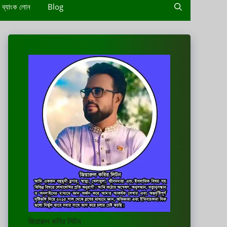
ব্যাংক লোন
Blog
জিয়ারুল কবির লিটন