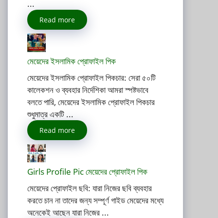
...
Read more
মেয়েদের ইসলামিক প্রোফাইল পিক
মেয়েদের ইসলামিক প্রোফাইল পিকচার: সেরা ৫০টি
কালেকশন ও ব্যবহার নির্দেশিকা আমরা স্পষ্টভাবে
বলতে পারি, মেয়েদের ইসলামিক প্রোফাইল পিকচার
শুধুমাত্র একটি ...
Read more
Girls Profile Pic মেয়েদের প্রোফাইল পিক
মেয়েদের প্রোফাইল ছবি: যারা নিজের ছবি ব্যবহার
করতে চান না তাদের জন্য সম্পূর্ণ গাইড মেয়েদের মধ্যে
অনেকেই আছেন যারা নিজের ...