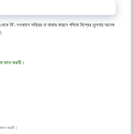
থেকে মি’- লনকালে সক্রিয় না থাকার কারনে পশ্চিমা বিশ্বের তুলনায় অনেক
য়।
যা জানা জরুরী।
 জানা জরুরী।