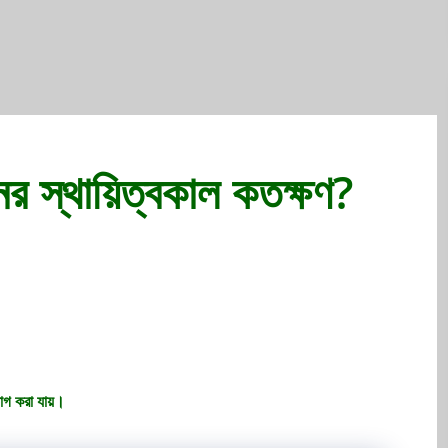
ের স্থায়িত্বকাল কতক্ষণ?
ভাগ করা যায়।