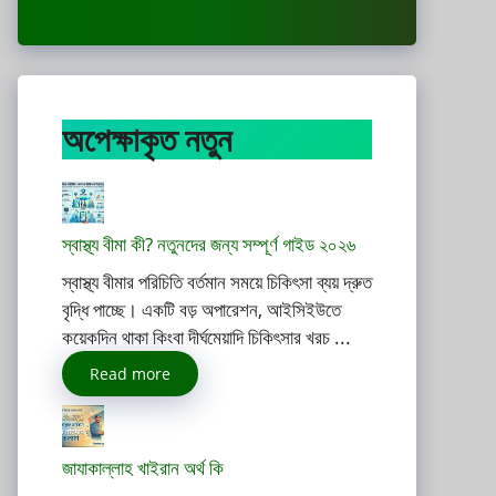
অপেক্ষাকৃত নতুন
স্বাস্থ্য বীমা কী? নতুনদের জন্য সম্পূর্ণ গাইড ২০২৬
স্বাস্থ্য বীমার পরিচিতি বর্তমান সময়ে চিকিৎসা ব্যয় দ্রুত
বৃদ্ধি পাচ্ছে। একটি বড় অপারেশন, আইসিইউতে
কয়েকদিন থাকা কিংবা দীর্ঘমেয়াদি চিকিৎসার খরচ ...
Read more
জাযাকাল্লাহ খাইরান অর্থ কি