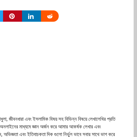
লাধুলা, জীবনধারা এবং ইসলামিক বিষয় সহ বিভিন্ন বিষয়ে লেখালেখির প্রতি
ও অনলাইনের মাধ্যমে জ্ঞান অর্জন করে আমার আকর্ষক লেখার এবং
মে জ্ঞান, অভিজ্ঞতা এবং ইতিবাচকতা দিক গুলো নির্ভুল ভাবে সবার সাথে ভাগ করে