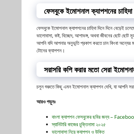
ফেসবুকে ইমোশনাল ক্যাপশনের চাহিদা
ফেসবুকে ইমোশনাল ক্যাপশনের চাহিদা দিনে দিনে বেড়েই চলেছে
ভালোবাসা, কষ্ট, বিচ্ছেদ, আশাভঙ্গ, অথবা জীবনের ছোট ছোট 
আপনি যদি আপনার অনুভূতি প্রকাশ করতে চান কিংবা অন্যের মন
টোনের ক্যাপশন।
সরাসরি কপি করার মতো সেরা ইমোশনা
চলুন শুরুতে কিছু এমন ইমোশনাল ক্যাপশন দেখি, যা আপনি স
আরও পড়ুনঃ
বাংলা ক্যাপশন ফেসবুকের ছবির জন্য – Faceb
স্যানিটারি কাজের চুক্তিনামা ২০২৫
ভালোবাসা নিয়ে ক্যাপশন ও উক্তি