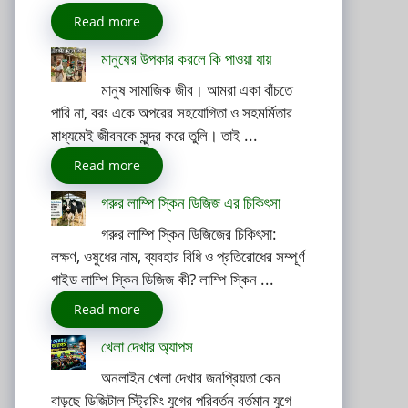
Read more
মানুষের উপকার করলে কি পাওয়া যায়
মানুষ সামাজিক জীব। আমরা একা বাঁচতে
পারি না, বরং একে অপরের সহযোগিতা ও সহমর্মিতার
মাধ্যমেই জীবনকে সুন্দর করে তুলি। তাই ...
Read more
গরুর লাম্পি স্কিন ডিজিজ এর চিকিৎসা
গরুর লাম্পি স্কিন ডিজিজের চিকিৎসা:
লক্ষণ, ওষুধের নাম, ব্যবহার বিধি ও প্রতিরোধের সম্পূর্ণ
গাইড লাম্পি স্কিন ডিজিজ কী? লাম্পি স্কিন ...
Read more
খেলা দেখার অ্যাপস
অনলাইন খেলা দেখার জনপ্রিয়তা কেন
বাড়ছে ডিজিটাল স্ট্রিমিং যুগের পরিবর্তন বর্তমান যুগে