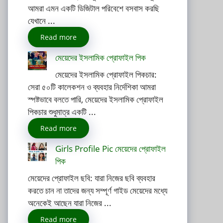
আমরা এমন একটি ডিজিটাল পরিবেশে বসবাস করছি
যেখানে ...
Read more
মেয়েদের ইসলামিক প্রোফাইল পিক
মেয়েদের ইসলামিক প্রোফাইল পিকচার:
সেরা ৫০টি কালেকশন ও ব্যবহার নির্দেশিকা আমরা
স্পষ্টভাবে বলতে পারি, মেয়েদের ইসলামিক প্রোফাইল
পিকচার শুধুমাত্র একটি ...
Read more
Girls Profile Pic মেয়েদের প্রোফাইল
পিক
মেয়েদের প্রোফাইল ছবি: যারা নিজের ছবি ব্যবহার
করতে চান না তাদের জন্য সম্পূর্ণ গাইড মেয়েদের মধ্যে
অনেকেই আছেন যারা নিজের ...
Read more