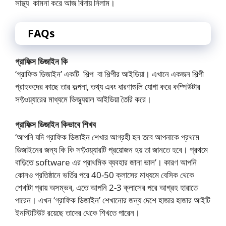
সাস্থ্য কামনা করে আজ বিদায় নিলাম।
FAQs
গ্রাফিক্স ডিজাইন কি
‘গ্রাফিক ডিজাইন’ একটি শিল্প বা শিল্পীর আইডিয়া। এখানে একজন শিল্পী
গ্রাহকদের কাছে তার কল্পনা, তথ্য এবং ধারণাগুলি যোগা করে কম্পিউটার
সফ্টওয়্যারের মাধ্যমে ভিজ্যুয়াল আইডিয়া তৈরি করে।
গ্রাফিক্স ডিজাইন কিভাবে শিখব
‘আপনি যদি গ্রাফিক ডিজাইন শেখার আগ্রহী হন তবে আপনাকে প্রথমে
ডিজাইনের জন্য কি কি সফ্টওয়্যারটি প্রয়োজন হয় তা জানতে হবে। প্রথমে
বাড়িতে software এর প্রাথমিক ব্যবহার জানা ভাল’। কারণ আপনি
কোনও প্রতিষ্ঠানে ভর্তির পরে 40-50 ক্লাসের মাধ্যমে বেসিক থেকে
শেখাটা প্রায় অসম্ভব, এতে আপনি 2-3 ক্লাসের পরে আগ্রহ হারাতে
পারেন। এখন ‘গ্রাফিক ডিজাইন’ শেখানোর জন্য দেশে হাজার হাজার আইটি
ইনস্টিটিউট রয়েছে তাদের থেকে শিখতে পারেন।