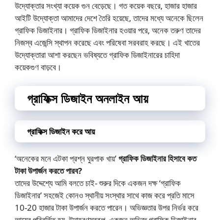
উদ্যোক্তার সংখ্যা কয়েক গুন বেড়েছে। গত কয়েক বছরে, হাজার হাজার
আইটি উদ্যোক্তা আমাদের দেশে তৈরি হয়েছে, তাদের মধ্যে অনেকে ছিলেন
গ্রাফিক ডিজাইনার। গ্রাফিক ডিজাইনার হওয়ার পরে, অনেক তরুণ তাদের
নিজস্ব এজেন্সি স্থাপন করেছে এবং পরিষেবা সরবরাহ করছে। এই খাতের
উদ্যোক্তারা আশা করছেন ভবিষ্যতে গ্রাফিক ডিজাইনারের চাহিদা
কয়েকগুণ বাড়বে।
গ্রাফিক্স ডিজাইন অনলাইন আয়
গ্রাফিক্স ডিজাইন করে আয়
‘অনেকের মনে এটকা প্রশ্ন ঘুরপাক খায়’
গ্রাফিক ডিজাইনার হিসাবে কত
টাকা উপার্জন করতে পারব?
তাদের উদ্দেশ্যে আমি বলতে চাই- শুরুর দিকে একজন দক্ষ ‘গ্রাফিক
ডিজাইনার’ সহজেই কোনও স্থানীয় সংস্থার সাথে কাজ করে প্রতি মাসে
10-20 হাজার টাকা উপার্জন করতে পারেন। অভিজ্ঞতার উপর নির্ভর করে
আয়ের পরিবর্তিত হয়, উদাহরণস্বরূপ, একজন অভিজ্ঞ গ্রাফিক ডিজাইনার