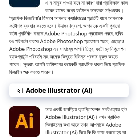
এ,ন মানুষ পাওয়া যাবে না কারণ যারা গ্রাফিকাল কাজ
করেন তাদের মধ্যে ফটোশপ অন্যতম সফ্টওয়্যার।
‘গ্রাফিক ডিজাইনা’র হিসাবে আপনার ক্যারিয়ারের প্রতিটি ধাপে আপনাকে
ফটোশপ ব্যবহার করতে হবে। উদাহরণস্বরূপ, আপনাকে একটি পুরানো
ফটো পুনর্নির্মাণ করতে Adobe Photoshop প্রয়োজন পরবে, ছবির
রঙ পরিবর্তন করতে Adobe Photoshop প্রয়োজন পরবে, এছাড়াও
Adobe Photoshop এর সাহায্যে আপনি চিত্র, ফটো ম্যানিপুলেশন
ব্যাকগ্রাউন্ট পরিবর্তন সহ অনেক কিছুতে বিভিন্ন প্রভাব যুক্ত করতে
পারেন। সুতরাং আপনি ফটোশপের কয়েকটি প্রাথমিক ধারনা নিয়ে গ্রাফিক
ডিজাইন শুরু করতে পারেন।
২। Adobe Illustrator (Ai)
আর একটি জনপ্রিয় অ্যাপ্লিকেশন সফটওয়্যার হ’ল
Adobe Illustrator (Ai)। যখন গ্রাফিক
ডিজাইনের কথা আসে তখন আপনাকে Adobe
Illustrator (Ai) দিয়ে কি কি কাজ করতে হয় তা