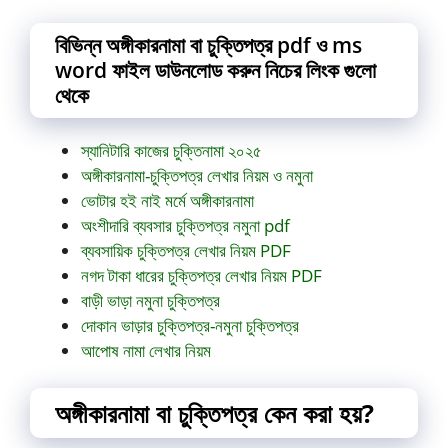
বিভিন্ন
অঙ্গীকারনামা বা চুক্তিপত্র
pdf ও ms
word ফাইল ডাউনলোড করুন নিচের লিংক গুলো
থেকে
স্যানিটারি কাজের চুক্তিনামা ২০২৫
অঙ্গীকারনামা-চুক্তিপত্র লেখার নিয়ম ও নমুনা
ভোটার হই নাই মর্মে অঙ্গীকারনামা
অংশীদারি ব্যবসার চুক্তিপত্র নমুনা pdf
ব্যবসায়িক চুক্তিপত্র লেখার নিয়ম PDF
নগদ টাকা ধারের চুক্তিপত্র লেখার নিয়ম PDF
বাড়ী ভাড়া নমুনা চুক্তিপত্র
দোকান ভাড়ার চুক্তিপত্র-নমুনা চুক্তিপত্র
আপোষ নামা লেখার নিয়ম
অঙ্গীকারনামা বা চুক্তিপত্র কেন করা হয়?