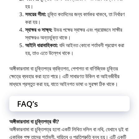
হয়।
সময়ের সীমা:
চুক্তি কতদিনের জন্য কার্যকর থাকবে, তা নির্ধারণ
করা হয়।
স্বাক্ষর ও সাক্ষ্য:
উভয় পক্ষের স্বাক্ষর এবং প্রয়োজনে সাক্ষীর
স্বাক্ষরও অন্তর্ভুক্ত থাকে।
আইনি ধারাবাহিকতা:
যদি আইনত কোনো শর্তাবলী প্রয়োগ করা
হয়, তাও এতে উল্লেখ থাকে।
অঙ্গীকারনামা বা চুক্তিপত্র ব্যক্তিগত, পেশাগত বা বাণিজ্যিক চুক্তির
ক্ষেত্রে ব্যবহার করা হতে পারে। এটি সাধারণত উকিল বা আইনজীবীর
মাধ্যমে প্রস্তুত করা হয়, যাতে আইনগত ভাষা ও সুরক্ষা ঠিক থাকে।
FAQ’s
অঙ্গীকারনামা বা চুক্তিপত্র কী?
অঙ্গীকারনামা বা চুক্তিপত্র হলো একটি লিখিত দলিল বা নথি, যেখানে দুই বা
একাধিক পক্ষ তাদের শর্তাবলী, দায়িত্ব ও প্রতিশ্রুতি বন্ধ হয়। এটি একটি