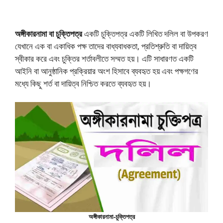
অঙ্গীকারনামা বা চুক্তিপত্র
একটি চুক্তিপত্র একটি লিখিত দলিল বা উপকরণ
যেখানে এক বা একাধিক পক্ষ তাদের বাধ্যবাধকতা, প্রতিশ্রুতি বা দায়িত্ব
স্বীকার করে এবং চুক্তির শর্তাবলীতে সম্মত হয়। এটি সাধারণত একটি
আইনি বা আনুষ্ঠানিক প্রক্রিয়ার অংশ হিসাবে ব্যবহৃত হয় এবং পক্ষগণের
মধ্যে কিছু শর্ত বা দায়িত্ব নিশ্চিত করতে ব্যবহৃত হয়।
অঙ্গীকারনামা-চুক্তিপত্র