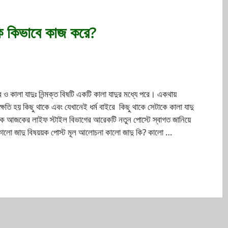
ক কি কিভাবে কাজ করে?
্র ও কালা যাদুঃ নিন্মক্ত বিষটি একটি কালা যাদুর মধ্যে পরে। একথায়
ক্ষতি হয় কিছু থাকে এবং যেখানেই ধর্ম বাইরে কিছু থাকে সেটাকে কালা যাদু
ক আজকের লাইফ স্টাইল বিভাগের আরেকটি নতুন পোস্টে স্বাগত জানিয়ে
ি কালো জাদু বিষয়য়ক পোস্ট মূল আলোচনা কালো জাদু কি? কালো …